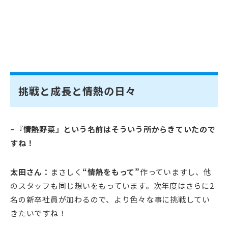
挑戦と成長と情熱の日々
–『情熱野菜』という名前はそういう所からきていたので
すね！
太田さん：
まさしく
“情熱をもって”
作っていますし、他
のスタッフも同じ想いをもっています。次年度はさらに2
名の新卒社員が加わるので、より色々な事に挑戦してい
きたいですね！