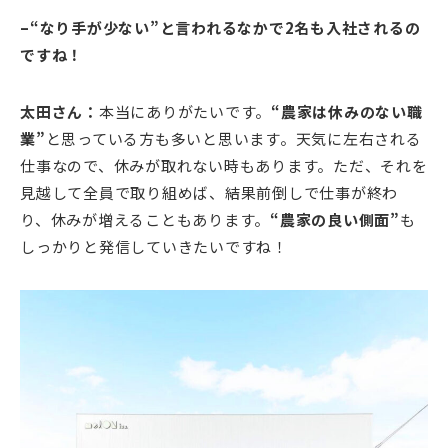
–“なり手が少ない”と言われるなかで2名も入社されるの
ですね！
太田さん：
本当にありがたいです。
“農家は休みのない職
業”
と思っている方も多いと思います。天気に左右される
仕事なので、休みが取れない時もあります。ただ、それを
見越して全員で取り組めば、結果前倒しで仕事が終わ
り、休みが増えることもあります。
“農家の良い側面”
も
しっかりと発信していきたいですね！