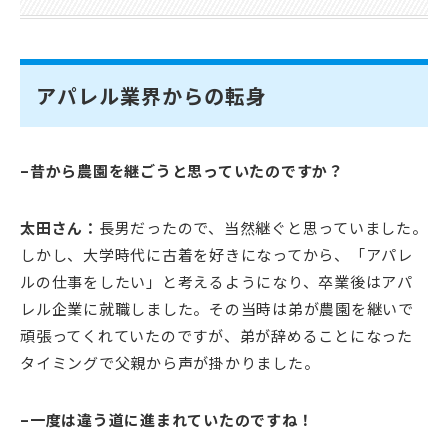
アパレル業界からの転身
–昔から農園を継ごうと思っていたのですか？
太田さん：
長男だったので、当然継ぐと思っていました。
しかし、大学時代に古着を好きになってから、「アパレ
ルの仕事をしたい」と考えるようになり、卒業後はアパ
レル企業に就職しました。その当時は弟が農園を継いで
頑張ってくれていたのですが、弟が辞めることになった
タイミングで父親から声が掛かりました。
–一度は違う道に進まれていたのですね！