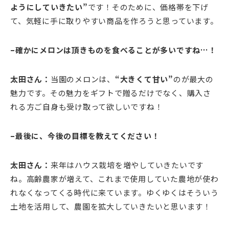
ようにしていきたい”
です！そのために、価格帯を下げ
て、気軽に手に取りやすい商品を作ろうと思っています。
–確かにメロンは頂きものを食べることが多いですね…！
太田さん：
当園のメロンは、
“大きくて甘い”
のが最大の
魅力です。その魅力をギフトで贈るだけでなく、購入さ
れる方ご自身も受け取って欲しいですね！
–最後に、今後の目標を教えてください！
太田さん：
来年はハウス栽培を増やしていきたいです
ね。高齢農家が増えて、これまで使用していた農地が使わ
れなくなってくる時代に来ています。ゆくゆくはそういう
土地を活用して、農園を拡大していきたいと思います！