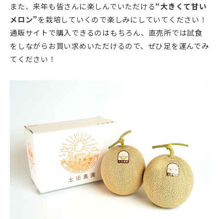
また、来年も皆さんに楽しんでいただける
“大きくて甘い
メロン”
を栽培していくので楽しみにしていてください！
通販サイトで購入できるのはもちろん、直売所では試食
をしながらお買い求めいただけるので、ぜひ足を運んでみ
てください！