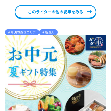
このライターの他の記事をみる
新潟市西区エリア
新潟人