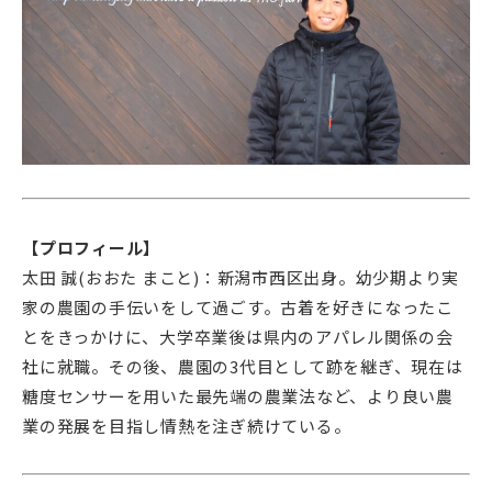
【プロフィール】
太田 誠(おおた まこと)：新潟市西区出身。幼少期より実
家の農園の手伝いをして過ごす。古着を好きになったこ
とをきっかけに、大学卒業後は県内のアパレル関係の会
社に就職。その後、農園の3代目として跡を継ぎ、現在は
糖度センサーを用いた最先端の農業法など、より良い農
業の発展を目指し情熱を注ぎ続けている。