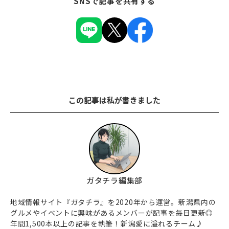
SNSで記事を共有する
この記事は私が書きました
ガタチラ編集部
地域情報サイト『ガタチラ』を2020年から運営。新潟県内の
グルメやイベントに興味があるメンバーが記事を毎日更新◎
年間1,500本以上の記事を執筆！新潟愛に溢れるチーム♪