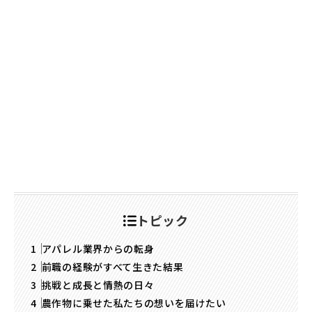
トピック
アパレル業界からの転身
前職の経験がすべて生きた結果
挑戦と成長と情熱の日々
農作物に乗せた私たちの想いを届けたい