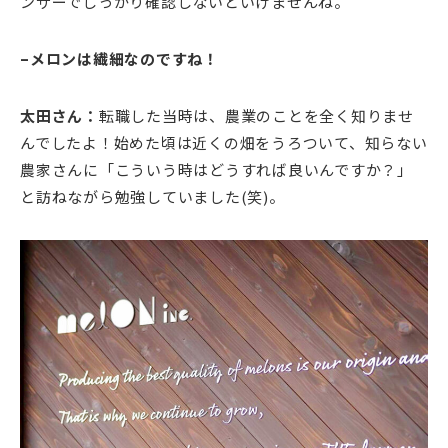
ンサーでしっかり確認しないといけませんね。
–メロンは繊細なのですね！
太田さん：
転職した当時は、農業のことを全く知りませ
んでしたよ！始めた頃は近くの畑をうろついて、知らない
農家さんに「こういう時はどうすれば良いんですか？」
と訪ねながら勉強していました(笑)。