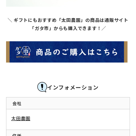
＼ ギフトにもおすすめ「太田農園」の商品は通販サイト
「ガタ市」からも購入できます！／
インフォメーション
会社
太田農園
住所