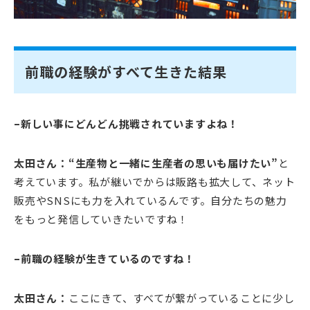
前職の経験がすべて生きた結果
–新しい事にどんどん挑戦されていますよね！
太田さん：“生産物と一緒に生産者の思いも届けたい”
と
考えています。私が継いでからは販路も拡大して、ネット
販売やSNSにも力を入れているんです。自分たちの魅力
をもっと発信していきたいですね！
–前職の経験が生きているのですね！
太田さん：
ここにきて、すべてが繋がっていることに少し