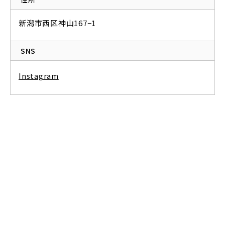
新潟市西区神山167−1
SNS
Instagram