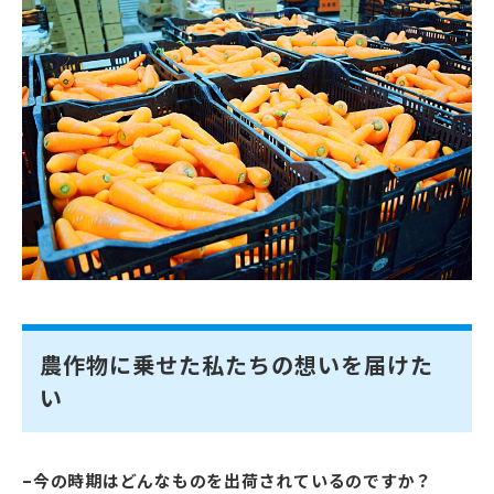
農作物に乗せた私たちの想いを届けた
い
–今の時期はどんなものを出荷されているのですか？