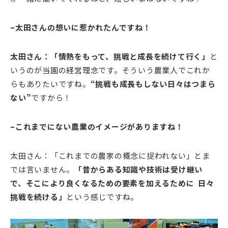
–太田さんの想いに惹かれたんですね！
太田さん：「情熱をもって、挑戦と成長を続けて行く」
と
いうのが当園の経営理念です。そういう農業人でこれか
らもありたいですね。
“挑戦も成長もしない日々はつまら
ない”
ですから！
–これまでにない農業のイメージがありますね！
太田さん：「これまでの農家の概念に捉われない」とま
では言いません。
「昔からある知識や技術は受け継い
で、そこにより良くなるための要素を加えるために 日々
挑戦を続ける」
という感じですね。