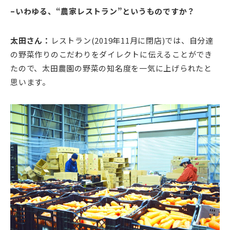
–いわゆる、“農家レストラン”というものですか？
太田さん：
レストラン(2019年11月に閉店)では、自分達
の野菜作りのこだわりをダイレクトに伝えることができ
たので、太田農園の野菜の知名度を一気に上げられたと
思います。