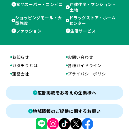
食品スーパー・コンビニ
戸建住宅・マンション・
土地
ショッピングモール・大
ドラッグストア・ホーム
型施設
センター
ファッション
生活サービス
お知らせ
お問い合わせ
ガタチラとは
各種ガイドライン
運営会社
プライバシーポリシー
広告掲載をお考えの企業様へ
地域情報のご提供に関するお願い