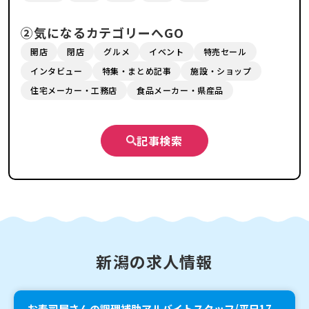
②気になるカテゴリーへGO
開店
閉店
グルメ
イベント
特売セール
インタビュー
特集・まとめ記事
施設・ショップ
住宅メーカー・工務店
食品メーカー・県産品
記事検索
新潟の求人情報
お寿司屋さんの調理補助アルバイトスタッフ/平日17