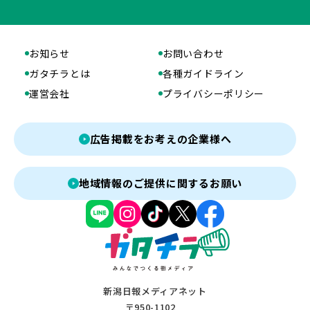
お知らせ
お問い合わせ
ガタチラとは
各種ガイドライン
運営会社
プライバシーポリシー
広告掲載をお考えの企業様へ
地域情報のご提供に関するお願い
新潟日報メディアネット
〒950-1102