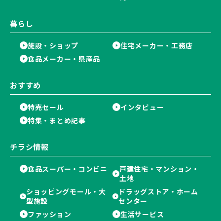
暮らし
施設・ショップ
住宅メーカー・工務店
食品メーカー・県産品
おすすめ
特売セール
インタビュー
特集・まとめ記事
チラシ情報
食品スーパー・コンビニ
戸建住宅・マンション・
土地
ショッピングモール・大
ドラッグストア・ホーム
型施設
センター
ファッション
生活サービス