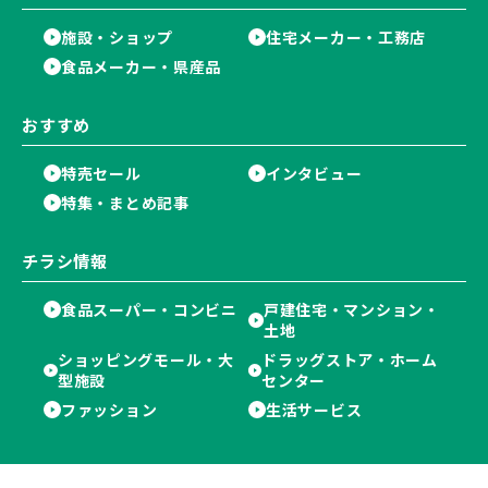
施設・ショップ
住宅メーカー・工務店
食品メーカー・県産品
おすすめ
特売セール
インタビュー
特集・まとめ記事
チラシ情報
食品スーパー・コンビニ
戸建住宅・マンション・
土地
ショッピングモール・大
ドラッグストア・ホーム
型施設
センター
ファッション
生活サービス