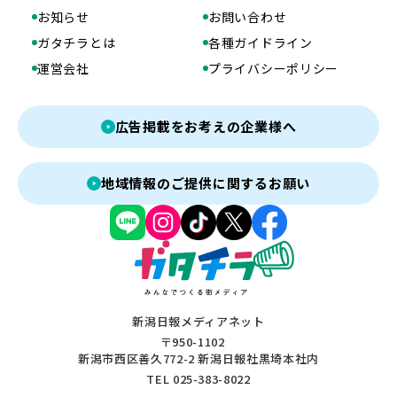
お知らせ
お問い合わせ
ガタチラとは
各種ガイドライン
運営会社
プライバシーポリシー
広告掲載をお考えの企業様へ
地域情報のご提供に関するお願い
新潟日報メディアネット
〒950-1102
新潟市西区善久772-2 新潟日報社黒埼本社内
TEL 025-383-8022