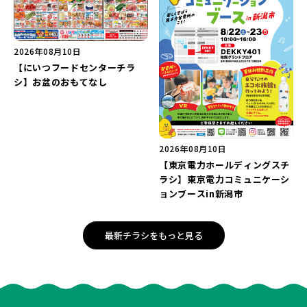
2026年08月10日
【にいつフードセンターチラ
シ】お盆のおもてなし
2026年08月10日
【東京電力ホールディングスチ
ラシ】東京電力コミュニケーシ
ョンブースin新潟市
最新チラシをもっと見る