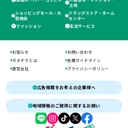
土地
ショッピングモール・大
ドラッグストア・ホーム
型施設
センター
ファッション
生活サービス
お知らせ
お問い合わせ
ガタチラとは
各種ガイドライン
運営会社
プライバシーポリシー
広告掲載をお考えの企業様へ
地域情報のご提供に関するお願い