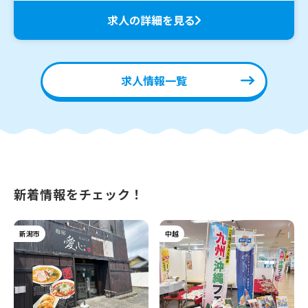
求人の詳細を見る
求人情報一覧
新着情報をチェック！
新潟市
中越