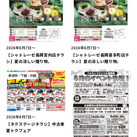
2026年8月7日〜
2026年8月7日〜
【シャトレーゼ長岡宮内店チラ
【シャトレーゼ長岡喜多町店チ
シ】夏の涼しい贈り物。
ラシ】夏の涼しい贈り物。
新潟市・下越・中越
2026年8月7日〜
【ネクステージチラシ】中古車
夏トクフェア