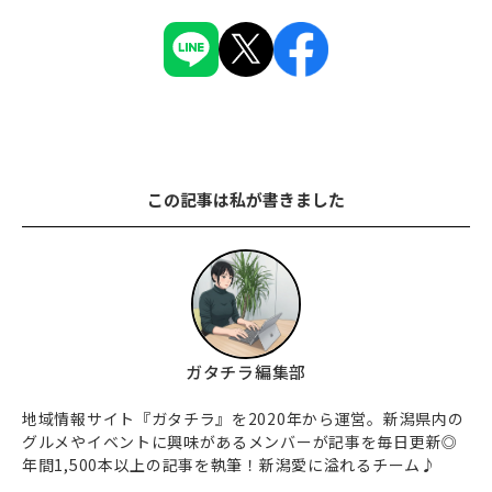
この記事は私が書きました
ガタチラ編集部
地域情報サイト『ガタチラ』を2020年から運営。新潟県内の
グルメやイベントに興味があるメンバーが記事を毎日更新◎
年間1,500本以上の記事を執筆！新潟愛に溢れるチーム♪