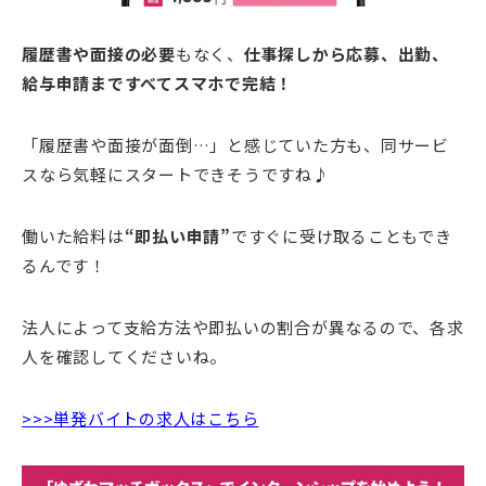
履歴書や面接の必要
もなく、
仕事探しから応募、出勤、
給与申請まですべてスマホで完結！
「履歴書や面接が面倒…」と感じていた方も、同サービ
スなら気軽にスタートできそうですね♪
働いた給料は
“即払い申請”
ですぐに受け取ることもでき
るんです！
法人によって支給方法や即払いの割合が異なるので、各求
人を確認してくださいね。
>>>単発バイトの求人はこちら