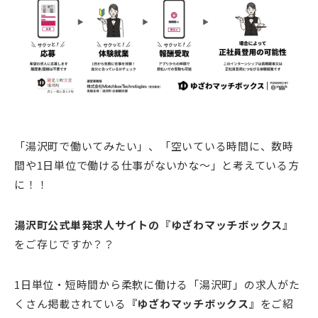
「湯沢町で働いてみたい」、「空いている時間に、数時
間や1日単位で働ける仕事がないかな～」と考えている方
に！！
湯沢町公式単発求人サイトの『ゆざわマッチボックス』
をご存じですか？？
1日単位・短時間から柔軟に働ける「湯沢町」の求人がた
くさん掲載されている
『ゆざわマッチボックス』
をご紹