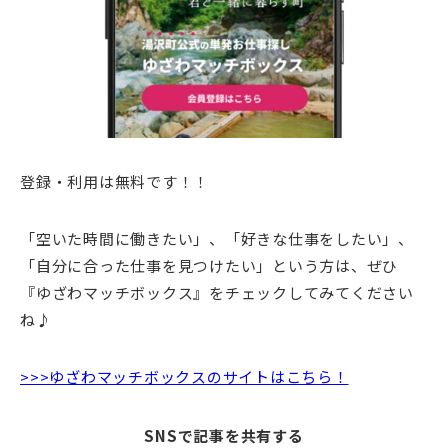
登録・利用は無料です！！
「空いた時間に働きたい」、「好きな仕事をしたい」、
「自分に合った仕事を見つけたい」という方は、ぜひ
『ゆざわマッチボックス』をチェックしてみてください
ね♪
>>>ゆざわマッチボックスのサイトはこちら！
SNSで記事を共有する