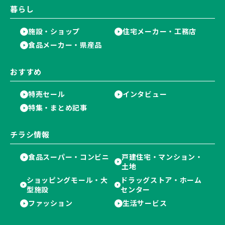
暮らし
施設・ショップ
住宅メーカー・工務店
食品メーカー・県産品
おすすめ
特売セール
インタビュー
特集・まとめ記事
チラシ情報
食品スーパー・コンビニ
戸建住宅・マンション・
土地
ショッピングモール・大
ドラッグストア・ホーム
型施設
センター
ファッション
生活サービス