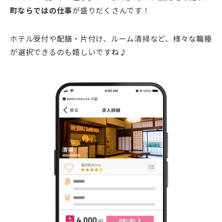
町ならではの仕事
が盛りだくさんです！
ホテル受付や配膳・片付け、ルーム清掃など、様々な職種
が選択できるのも嬉しいですね♪