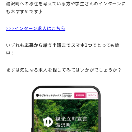
湯沢町への移住を考えている方や学生さんのインターンに
もおすすめです♪
>>>インターン求人はこちら
いずれも
応募から給与申請までスマホ1つ
でとっても簡
単！
まずは気になる求人を探してみてはいかがでしょうか？