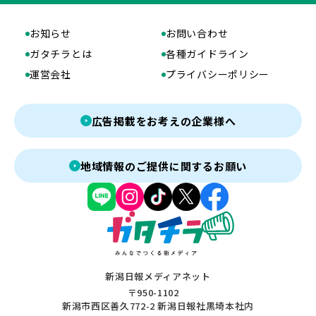
お知らせ
お問い合わせ
ガタチラとは
各種ガイドライン
運営会社
プライバシーポリシー
広告掲載をお考えの企業様へ
地域情報のご提供に関するお願い
新潟日報メディアネット
〒950-1102
新潟市西区善久772-2 新潟日報社黒埼本社内