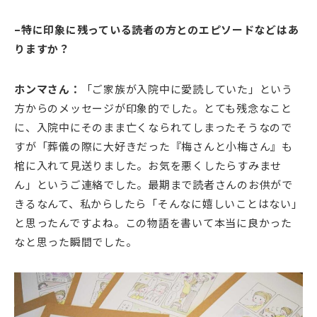
–特に印象に残っている読者の方とのエピソードなどはあ
りますか？
ホンマさん：
「ご家族が入院中に愛読していた」という
方からのメッセージが印象的でした。とても残念なこと
に、入院中にそのまま亡くなられてしまったそうなので
すが「葬儀の際に大好きだった『梅さんと小梅さん』も
棺に入れて見送りました。お気を悪くしたらすみませ
ん」というご連絡でした。最期まで読者さんのお供がで
きるなんて、私からしたら「そんなに嬉しいことはない」
と思ったんですよね。この物語を書いて本当に良かった
なと思った瞬間でした。