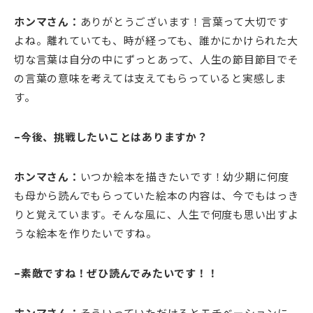
ホンマさん：
ありがとうございます！言葉って大切です
よね。離れていても、時が経っても、誰かにかけられた大
切な言葉は自分の中にずっとあって、人生の節目節目でそ
の言葉の意味を考えては支えてもらっていると実感しま
す。
–今後、挑戦したいことはありますか？
ホンマさん：
いつか絵本を描きたいです！幼少期に何度
も母から読んでもらっていた絵本の内容は、今でもはっき
りと覚えています。そんな風に、人生で何度も思い出すよ
うな絵本を作りたいですね。
–素敵ですね！ぜひ読んでみたいです！！
ホンマさん：
そういっていただけるとモチベーションに