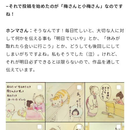
–それで投稿を始めたのが「梅さんと小梅さん」なのです
ね！
ホンマさん：
そうなんです！毎日忙しいと、大切な人に対
して何かを伝える事も「明日でいいや」とか、「休みが
取れたら会いに行こう」とか、どうしても後回しにして
しまいがちですよね。私もそうでした（泣）。けれど、
それが明日必ずできるとは限らないので、作品を通して
伝えています。