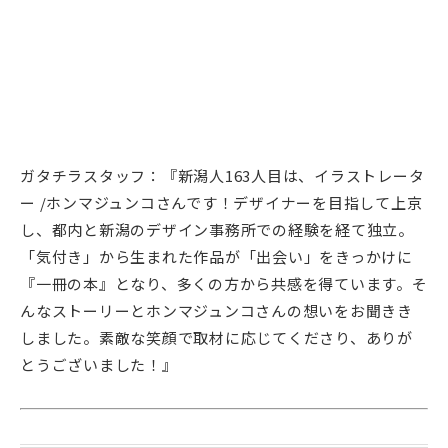
ガタチラスタッフ：『新潟人163人目は、イラストレータ
ー /ホンマジュンコさんです！デザイナーを目指して上京
し、都内と新潟のデザイン事務所での経験を経て独立。
「気付き」から生まれた作品が「出会い」をきっかけに
『一冊の本』となり、多くの方から共感を得ています。そ
んなストーリーとホンマジュンコさんの想いをお聞きき
しました。素敵な笑顔で取材に応じてくださり、ありが
とうございました！』