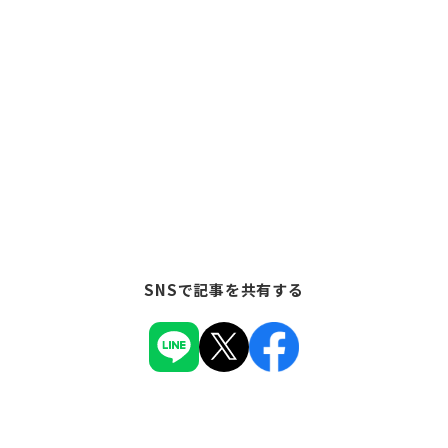
SNSで記事を共有する