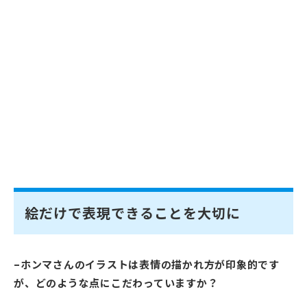
絵だけで表現できることを大切に
–ホンマさんのイラストは表情の描かれ方が印象的です
が、どのような点にこだわっていますか？