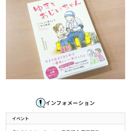
インフォメーション
イベント