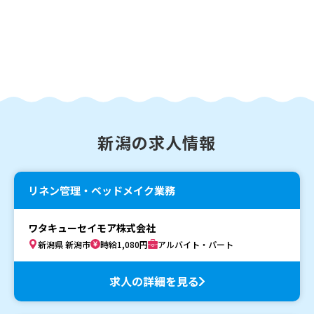
新潟の求人情報
リネン管理・ベッドメイク業務
ワタキューセイモア株式会社
新潟県 新潟市
時給1,080円
アルバイト・パート
求人の詳細を見る