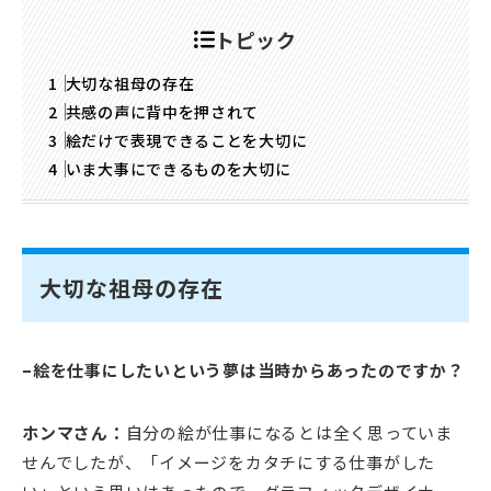
トピック
大切な祖母の存在
共感の声に背中を押されて
絵だけで表現できることを大切に
いま大事にできるものを大切に
大切な祖母の存在
–絵を仕事にしたいという夢は当時からあったのですか？
ホンマさん：
自分の絵が仕事になるとは全く思っていま
せんでしたが、「イメージをカタチにする仕事がした