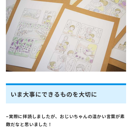
いま大事にできるものを大切に
–実際に拝読しましたが、おじいちゃんの温かい言葉が素
敵だなと思いました！