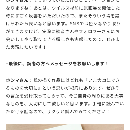
なりますね！あとは、ウイルス禍前に原画展を開催した
時にすごく反響をいただいたので、またそういう場を設
けられたら良いなと思います。SNSでは色々なやり取り
ができますけど、実際に読者さんやフォロワーさんにお
会いしてやり取りできる嬉しさも実感したので、ぜひま
た実現したいです！
–最後に、読者の方へメッセージをお願いします！
ホンマさん：
私の描く作品にはどれも『いま大事にでき
るものを大切に』という思いが根底にあります。ぜひそ
の言葉を受け取ってもらって、今ご自身の周りにある大事
なものを、大切にして欲しいと思います。手軽に読んでい
ただける話なので、サクッと読んでみてください！