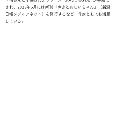
され、2023年6月には新刊『ゆきとおじいちゃん』（新潟
日報メディアネット）を発行するなど、作家としても活躍
している。