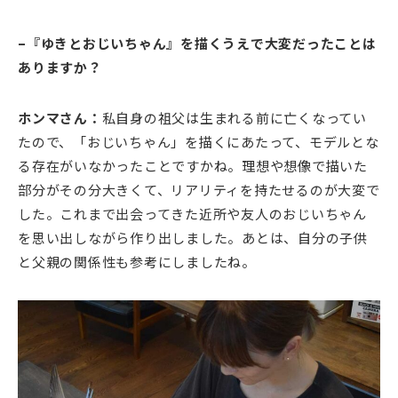
–『ゆきとおじいちゃん』を描くうえで大変だったことは
ありますか？
ホンマさん：
私自身の祖父は生まれる前に亡くなってい
たので、「おじいちゃん」を描くにあたって、モデルとな
る存在がいなかったことですかね。理想や想像で描いた
部分がその分大きくて、リアリティを持たせるのが大変で
した。これまで出会ってきた近所や友人のおじいちゃん
を思い出しながら作り出しました。あとは、自分の子供
と父親の関係性も参考にしましたね。