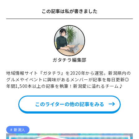
この記事は私が書きました
ガタチラ編集部
地域情報サイト『ガタチラ』を2020年から運営。新潟県内の
グルメやイベントに興味があるメンバーが記事を毎日更新◎
年間1,500本以上の記事を執筆！新潟愛に溢れるチーム♪
このライターの他の記事をみる
新潟人