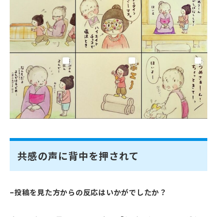
共感の声に背中を押されて
–投稿を見た方からの反応はいかがでしたか？