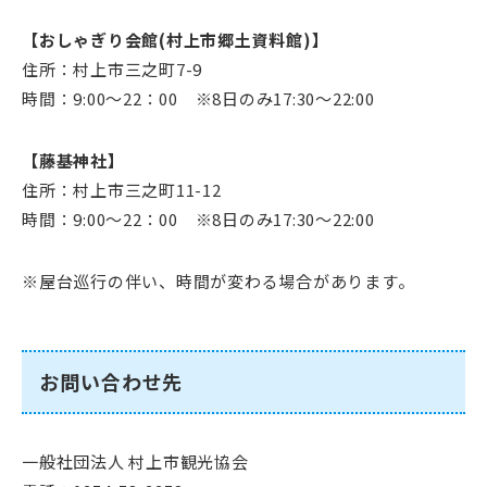
【おしゃぎり会館(村上市郷土資料館)】
住所：村上市三之町7-9
時間：9:00～22：00 ※8日のみ17:30～22:00
【藤基神社】
住所：村上市三之町11-12
時間：9:00～22：00 ※8日のみ17:30～22:00
※屋台巡行の伴い、時間が変わる場合があります。
お問い合わせ先
一般社団法人 村上市観光協会