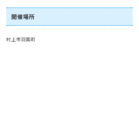
開催場所
村上市羽黒町