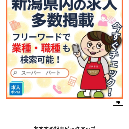
PR
おすすめ記事ピックアップ