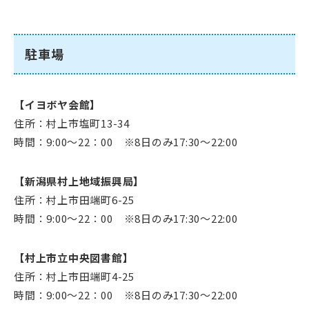
駐車場
【イヨボヤ会館】
住所：村上市塩町13-34
時間：9:00～22：00 ※8日のみ17:30～22:00
【新潟県村上地域振興局】
住所：村上市田端町6-25
時間：9:00～22：00 ※8日のみ17:30～22:00
【村上市立中央図書館】
住所：村上市田端町4-25
時間：9:00～22：00 ※8日のみ17:30～22:00