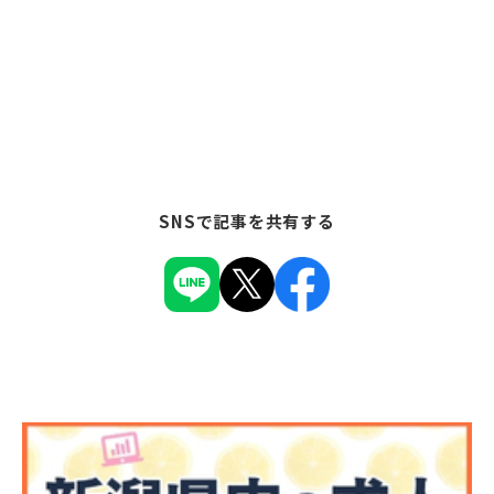
SNSで記事を共有する