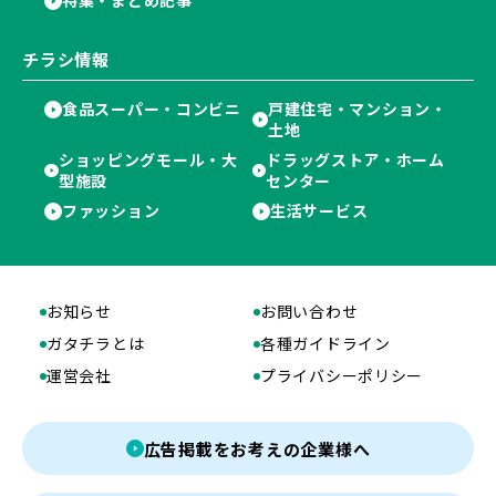
特集・まとめ記事
チラシ情報
食品スーパー・コンビニ
戸建住宅・マンション・
土地
ショッピングモール・大
ドラッグストア・ホーム
型施設
センター
ファッション
生活サービス
お知らせ
お問い合わせ
ガタチラとは
各種ガイドライン
運営会社
プライバシーポリシー
広告掲載をお考えの企業様へ