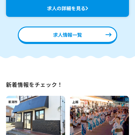
求人の詳細を見る
求人情報一覧
新着情報をチェック！
新潟市
上越