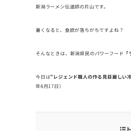
新潟ラーメン伝道師の片山です。
暑くなると、食欲が落ちがちですよね？
そんなときは、新潟県民のパワーフード
「
今日は
“レジェンド職人の作る見目麗しい冷
年6月17日）