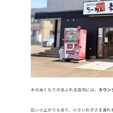
木のぬくもりのあふれる店内には、
カウン
広い小上がりもあり、小さいお子さま連れ