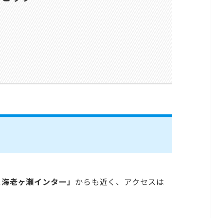
ス海老ヶ瀬インター」
からも近く、アクセスは