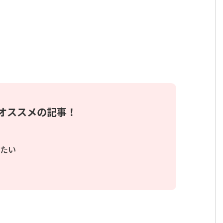
オススメの記事！
たい