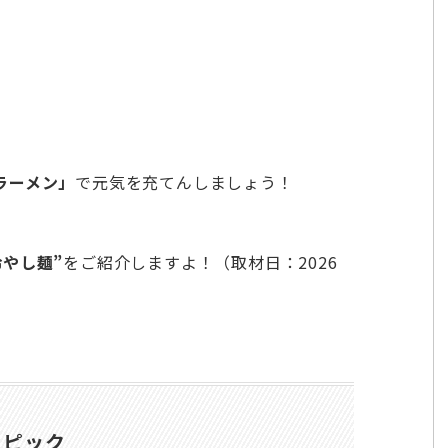
ラーメン」
で元気を充てんしましょう！
やし麺”
をご紹介しますよ！（取材日：2026
トピック