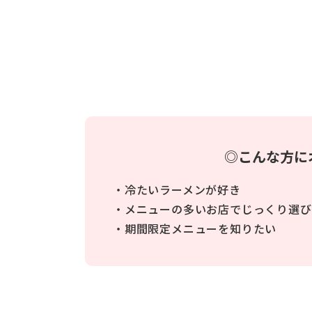
◎こんな方に
・冷たいラーメンが好き
・メニューの多いお店でじっくり選び
・期間限定メニューを知りたい