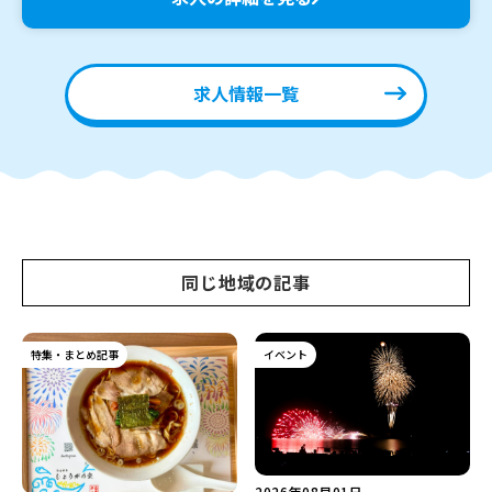
求人情報一覧
同じ地域の記事
特集・まとめ記事
イベント
2026年08月01日