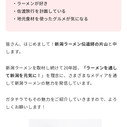
・ラーメンが好き
・佐渡旅行を計画している
・地元食材を使ったグルメが気になる
皆さん、はじめまして！
新潟ラーメン伝道師の片山
と申
します。
新潟ラーメンを取材し続けて20年超、
「ラーメンを通し
て新潟を元気に！
」を理念に、さまざまなメディアを通
して新潟ラーメンの魅力を発信しています。
ガタチラでもその魅力をご紹介していきますので、よろ
しくお願いします！