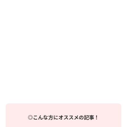
◎こんな方にオススメの記事！