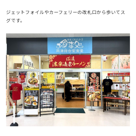
ジェットフォイルやカーフェリーの改札口から歩いてス
グです。