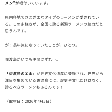
メン”
が根付いています。
県内各地でさまざまなタイプのラーメンが愛されてい
る。この多様さが、全国に誇る新潟ラーメンの魅力だと
思うんです。
が！長年気になっていたことが、ひとつ。
佐渡島がいつも仲間はずれ…。
「佐渡島の金山」
が世界文化遺産に登録され、世界から
注目を集めている佐渡島には、歴史や文化だけはなく、
誇るべきラーメンもあるんです！
（取材日：2026年4月5日）