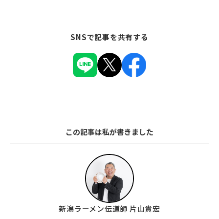
SNSで記事を共有する
この記事は私が書きました
新潟ラーメン伝道師 片山貴宏