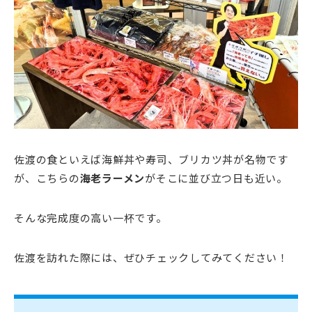
佐渡の食といえば海鮮丼や寿司、ブリカツ丼が名物です
が、こちらの
海老ラーメン
がそこに並び立つ日も近い。
そんな完成度の高い一杯です。
佐渡を訪れた際には、ぜひチェックしてみてください！