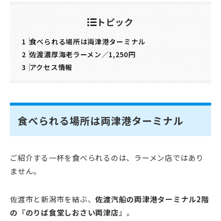
トピック
食べられる場所は両津港ターミナル
佐渡濃厚海老ラーメン／1,250円
アクセス情報
食べられる場所は両津港ターミナル
ご紹介する一杯を食べられるのは、ラーメン店ではあり
ません。
佐渡市と新潟市を結ぶ、
佐渡汽船の両津港ターミナル2階
の『のりば食堂しおさい両津店
』。