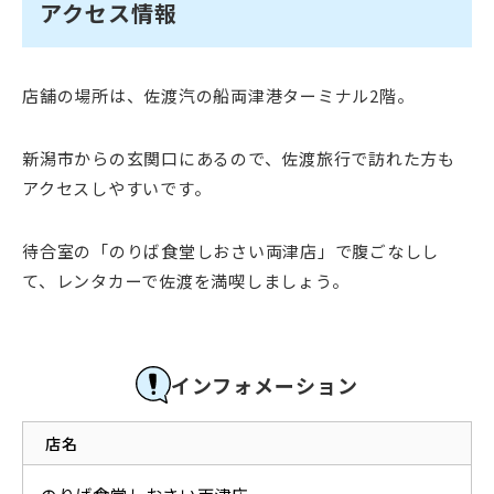
アクセス情報
店舗の場所は、佐渡汽の船両津港ターミナル2階。
新潟市からの玄関口にあるので、佐渡旅行で訪れた方も
アクセスしやすいです。
待合室の「のりば食堂しおさい両津店」で腹ごなしし
て、レンタカーで佐渡を満喫しましょう。
インフォメーション
店名