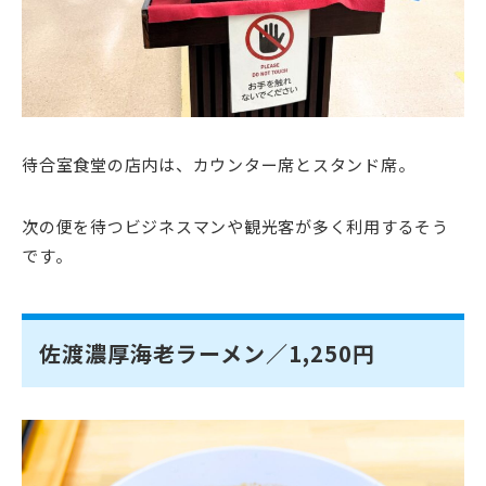
待合室食堂の店内は、カウンター席とスタンド席。
次の便を待つビジネスマンや観光客が多く利用するそう
です。
佐渡濃厚海老ラーメン／1,250円