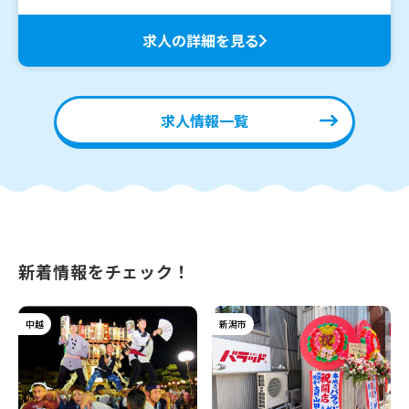
求人の詳細を見る
求人情報一覧
新着情報をチェック！
中越
新潟市