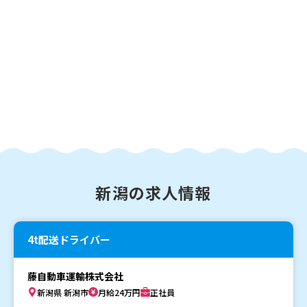
新潟の求人情報
4t配送ドライバー
藤自動車運輸株式会社
新潟県 新潟市
月給24万円
正社員