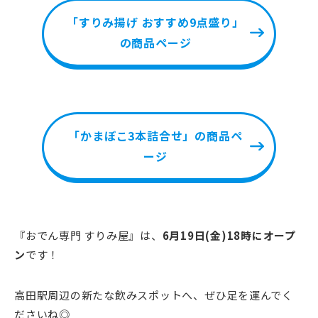
「すりみ揚げ おすすめ9点盛り」
の商品ページ
「かまぼこ3本詰合せ」の商品ペ
ージ
『おでん専門 すりみ屋』は、
6月19日(金)18時にオープ
ン
です！
高田駅周辺の新たな飲みスポットへ、ぜひ足を運んでく
ださいね◎