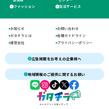
ファッション
生活サービス
お知らせ
お問い合わせ
ガタチラとは
各種ガイドライン
運営会社
プライバシーポリシー
広告掲載をお考えの企業様へ
地域情報のご提供に関するお願い