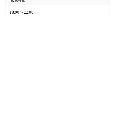
営業時間
18:00～22:00