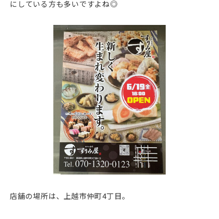
にしている方も多いですよね◎
店舗の場所は、上越市仲町4丁目。