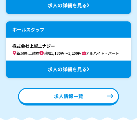
求人の詳細を見る
ホールスタッフ
株式会社上越エナジー
新潟県 上越市
時給1,130円～1,200円
アルバイト・パート
求人の詳細を見る
求人情報一覧