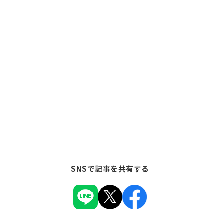
SNSで記事を共有する