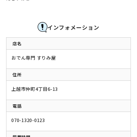
インフォメーション
店名
おでん専門 すりみ屋
住所
上越市仲町4丁目6-13
電話
070-1320-0123