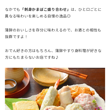
なかでも
「刺身かまぼこ盛り合わせ」
は、ひと口ごとに
異なる味わいを楽しめる自慢の逸品◎
蒲鉾のおいしさを存分に味わえるので、お酒との相性も
抜群ですよ！
おでん好きの方はもちろん、蒲鉾やすり身料理が好きな
方にもたまらないお店ですね♪