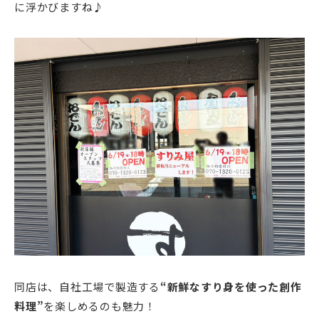
に浮かびますね♪
同店は、自社工場で製造する
“新鮮なすり身を使った創作
料理”
を楽しめるのも魅力！