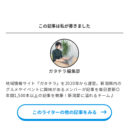
この記事は私が書きました
ガタチラ編集部
地域情報サイト『ガタチラ』を2020年から運営。新潟県内の
グルメやイベントに興味があるメンバーが記事を毎日更新◎
年間1,500本以上の記事を執筆！新潟愛に溢れるチーム♪
このライターの他の記事をみる