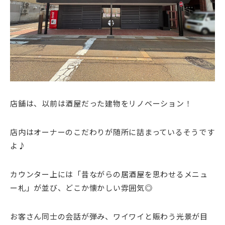
店舗は、以前は酒屋だった建物をリノベーション！
店内はオーナーのこだわりが随所に詰まっているそうです
よ♪
カウンター上には「昔ながらの居酒屋を思わせるメニュ
ー札」が並び、どこか懐かしい雰囲気◎
お客さん同士の会話が弾み、ワイワイと賑わう光景が目