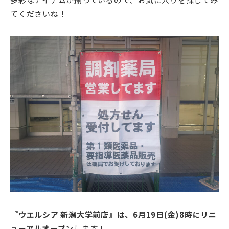
てくださいね！
『ウエルシア 新潟大学前店』は、6月19日(金)8時にリニ
ューアルオープン
します！