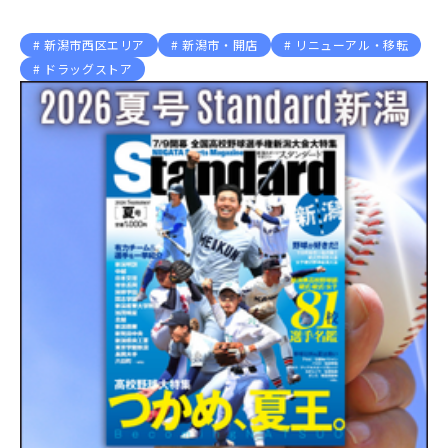
新潟市西区エリア
新潟市・開店
リニューアル・移転
ドラッグストア