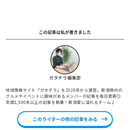
この記事は私が書きました
ガタチラ編集部
地域情報サイト『ガタチラ』を2020年から運営。新潟県内の
グルメやイベントに興味があるメンバーが記事を毎日更新◎
年間1,500本以上の記事を執筆！新潟愛に溢れるチーム♪
このライターの他の記事をみる