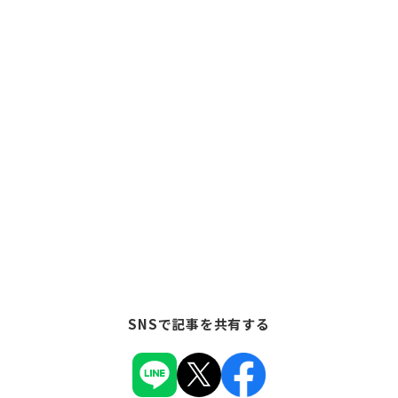
SNSで記事を共有する