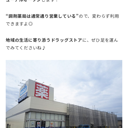
“
調剤薬局は通常通り営業している
”
ので、変わらず利用
できますよ◎
地域の生活に寄り添うドラッグストア
に、ぜひ足を運ん
でみてくださいね♪