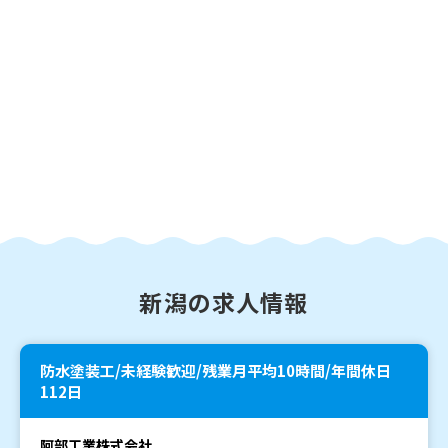
新潟の求人情報
防水塗装工/未経験歓迎/残業月平均10時間/年間休日
112日
阿部工業株式会社