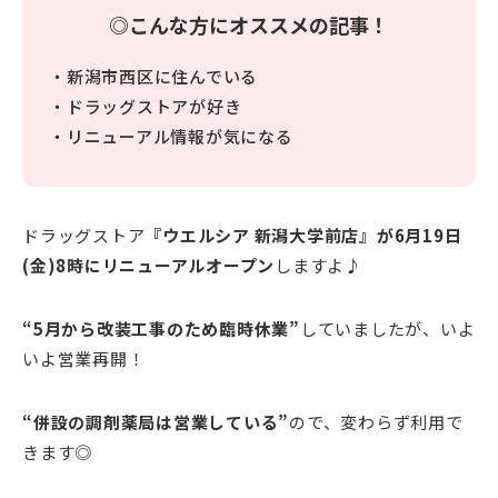
◎こんな方にオススメの記事！
・新潟市西区に住んでいる
・ドラッグストアが好き
・リニューアル情報が気になる
ドラッグストア
『ウエルシア 新潟大学前店』が6月19日
(金)8時にリニューアルオープン
しますよ♪
“5月から改装工事のため臨時休業”
していましたが、いよ
いよ営業再開！
“併設の調剤薬局は営業している”
ので、変わらず利用で
きます◎