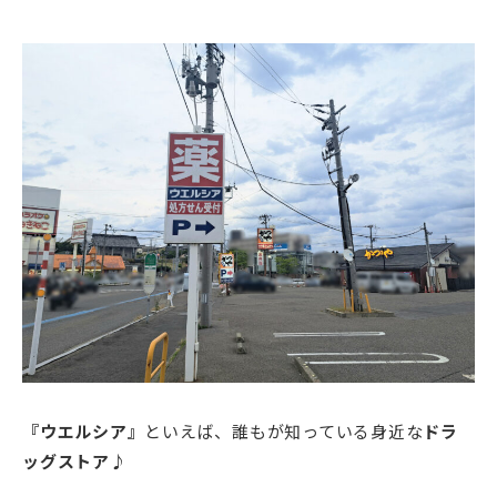
『ウエルシア』
といえば、誰もが知っている身近な
ドラ
ッグストア
♪