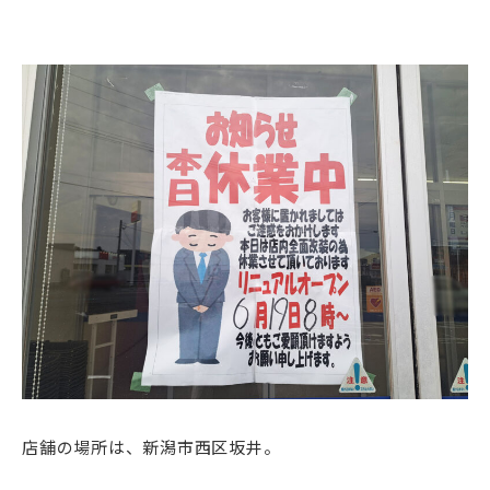
店舗の場所は、新潟市西区坂井。