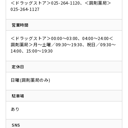
＜ドラッグストア＞025-264-1120、＜調剤薬局＞
025-264-1127
営業時間
＜ドラッグストア＞00:00〜03:00、04:00〜24:00＜
調剤薬局＞月～土曜／09:30〜19:30、祝日／09:30〜
14:00、15:00〜19:30
定休日
日曜(調剤薬局のみ)
駐車場
あり
SNS