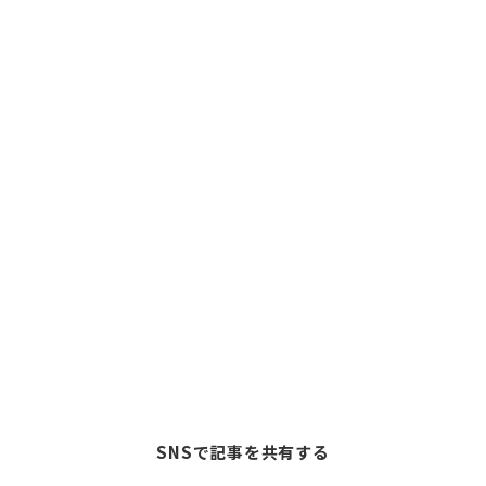
SNSで記事を共有する