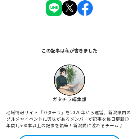
この記事は私が書きました
ガタチラ編集部
地域情報サイト『ガタチラ』を2020年から運営。新潟県内の
グルメやイベントに興味があるメンバーが記事を毎日更新◎
年間1,500本以上の記事を執筆！新潟愛に溢れるチーム♪