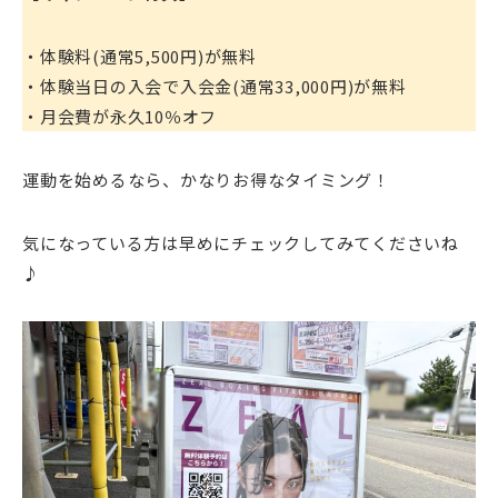
・体験料(通常5,500円)が無料
・体験当日の入会で入会金(通常33,000円)が無料
・月会費が永久10％オフ
運動を始めるなら、かなりお得なタイミング！
気になっている方は早めにチェックしてみてくださいね
♪