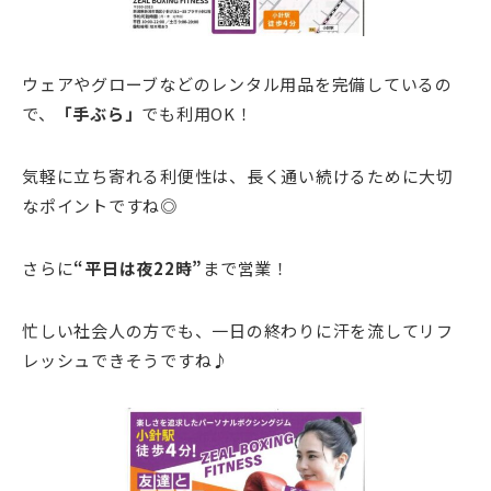
ウェアやグローブなどのレンタル用品を完備しているの
で、
「手ぶら」
でも利用OK！
気軽に立ち寄れる利便性は、長く通い続けるために大切
なポイントですね◎
さらに
“平日は夜22時”
まで営業！
忙しい社会人の方でも、一日の終わりに汗を流してリフ
レッシュできそうですね♪