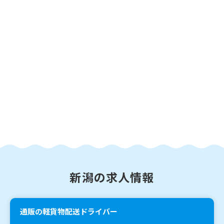
新潟の求人情報
通販の軽貨物配送ドライバー