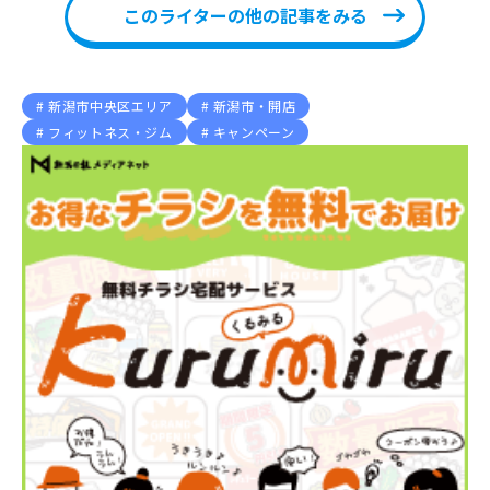
このライターの他の記事をみる
新潟市中央区エリア
新潟市・開店
フィットネス・ジム
キャンペーン