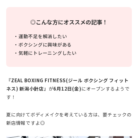
◎こんな方にオススメの記事！
・運動不足を解消したい
・ボクシングに興味がある
・気軽にトレーニングしたい
『ZEAL BOXING FITNESS(ジール ボクシング フィット
ネス) 新潟小針店』
が
6月12日(金)
にオープンするようで
す！
夏に向けてボディメイクを考えている方は、要チェックの
新店情報ですよ◎