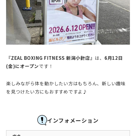
『ZEAL BOXING FITNESS 新潟小針店』
は、
6月12日
(金)にオープン
です！
楽しみながら体を動かしたい方はもちろん、新しい趣味
を見つけたい方にもおすすめですよ♪
インフォメーション