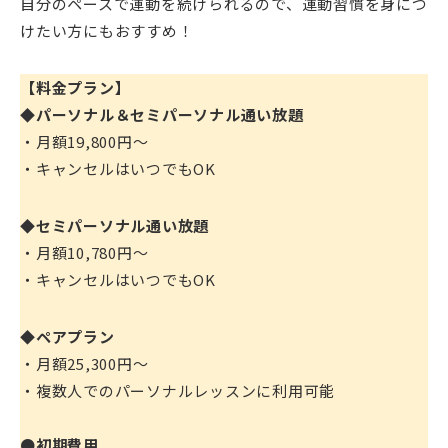
自分のペースで運動を続けられるので、運動習慣を身につ
けたい方にもおすすめ！
【料金プラン】
◆パーソナル＆セミパーソナル通い放題
・月額19,800円～
・キャンセルはいつでもOK
◆セミパーソナル通い放題
・月額10,780円～
・キャンセルはいつでもOK
◆ペアプラン
・月額25,300円～
・複数人でのパーソナルレッスンに利用可能
●初期費用