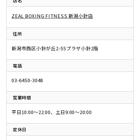
店名
ZEAL BOXING FITNESS 新潟小針店
住所
新潟市西区小針が丘2-55プラザ小針2階
電話
03-6450-3048
営業時間
平日10:00～22:00、土日9:00～20:00
定休日