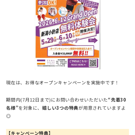
現在は、お得なオープンキャンペーンを実施中です！
期間内(7月12日まで)にお問い合わせいただいた
“先着30
名様”
を対象に、
嬉しい3つの特典
が用意されていますよ
◎
【キャンペーン特典】