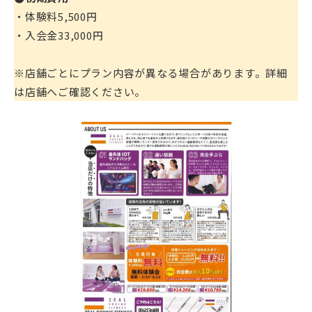
・体験料5,500円
・入会金33,000円
※店舗ごとにプラン内容が異なる場合があります。詳細
は店舗へご確認ください。