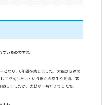
れていたのですね！
バーとなり、6年間在籍しました。太鼓は友達の
通じて成長したいという欲から空手や剣道、高
経験しましたが、太鼓が一番好きでしたね。
ですね。