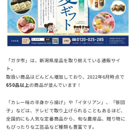
「ガタ市」は、新潟県産品を取り揃えている通販サイ
ト。
取扱い商品はどんどん増加しており、2022年6月時点で
650品以上
の商品が並んでいます！
「カレー味の半身から揚げ」や「イタリアン」、「笹団
子」などは、テレビで取り上げられることもあるほど、
全国的にも人気な定番商品から、旬な農産品、贈り物に
もぴったりな工芸品など種類も豊富です。