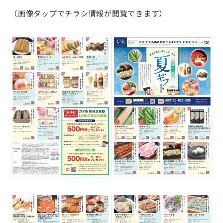
（画像タップでチラシ情報が閲覧できます）