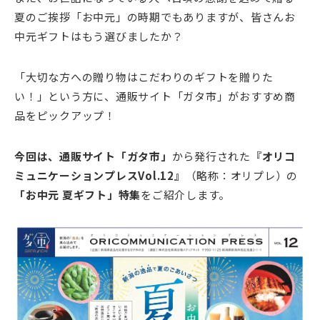
夏のご挨拶「お中元」の時期でもありますが、皆さんお
中元ギフトはもう選びましたか？
「大切な方への贈り物はこだわりのギフトを贈りた
い！」という方に、通販サイト「ガタ市」がおすすめ商
品をピックアップ！
今回は、通販サイト「ガタ市」
から発行された
『オリコ
ミュニケーションプレスVol.12』
（略称：オリプレ）の
「お中元 夏ギフト
」特集
をご紹介します。