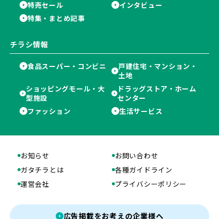
特売セール
インタビュー
特集・まとめ記事
チラシ情報
食品スーパー・コンビニ
戸建住宅・マンション・
土地
ショッピングモール・大
ドラッグストア・ホーム
型施設
センター
ファッション
生活サービス
お知らせ
お問い合わせ
ガタチラとは
各種ガイドライン
運営会社
プライバシーポリシー
広告掲載をお考えの企業様へ