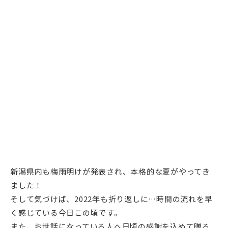
新潟県内も梅雨明けが発表され、本格的な夏がやってき
ました！
そして気づけば、2022年も折り返しに…時間の流れを早
く感じている今日この頃です。
また、お世話になっている人へ日頃の感謝を込めて贈る