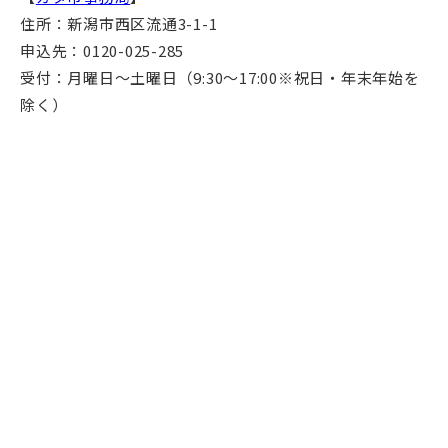
住所：新潟市西区流通3-1-1
申込先：0120-025-285
受付：月曜日～土曜日（9:30～17:00※祝日・年末年始を
除く）