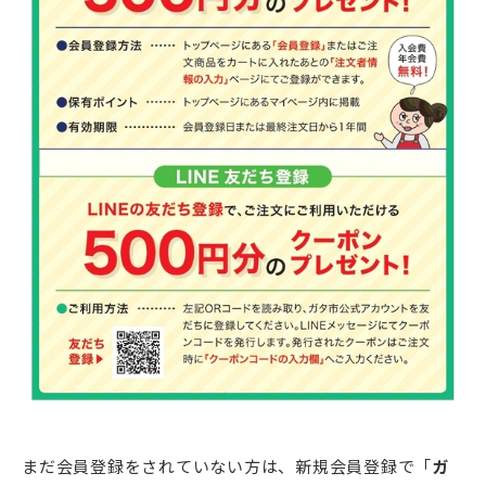
まだ会員登録をされていない方は、新規会員登録で「
ガ