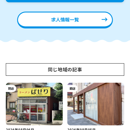
求人情報一覧
同じ地域の記事
閉店
開店
2026年08月06日
2026年08月05日