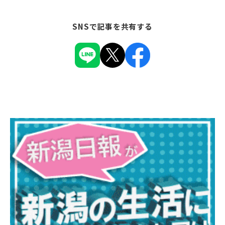
SNSで記事を共有する