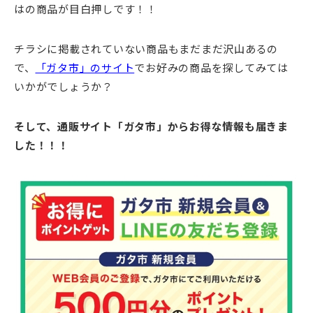
はの商品が目白押しです！！
チラシに掲載されていない商品もまだまだ沢山あるの
で、
「ガタ市」のサイト
でお好みの商品を探してみては
いかがでしょうか？
そして、通販サイト「ガタ市」からお得な情報も届きま
した！！！