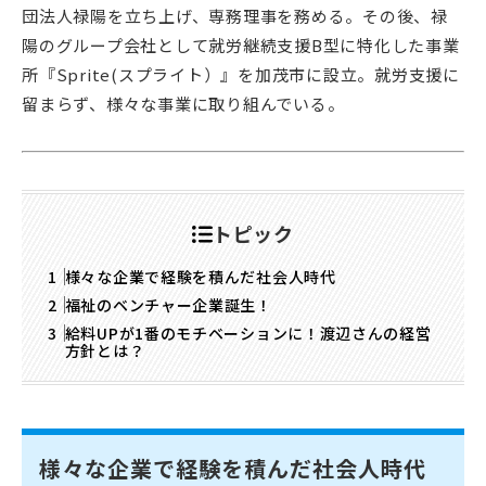
団法人禄陽を立ち上げ、専務理事を務める。その後、禄
陽のグループ会社として就労継続支援B型に特化した事業
所『Sprite(スプライト）』を加茂市に設立。就労支援に
留まらず、様々な事業に取り組んでいる。
トピック
様々な企業で経験を積んだ社会人時代
福祉のベンチャー企業誕生！
給料UPが1番のモチベーションに！渡辺さんの経営
方針とは？
様々な企業で経験を積んだ社会人時代