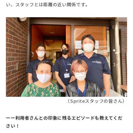
い、スタッフとは距離の近い関係です。
（Spriteスタッフの皆さん）
ーー利用者さんとの印象に残るエピソードも教えてくだ
さい！