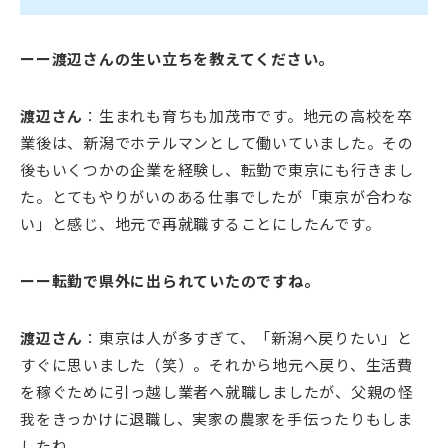
ーー渡辺さんの生い立ちを教えてください。
渡辺さん
：生まれも育ちも加茂市です。地元の高校を卒
業後は、新潟でホテルマンとして働いていました。その
後もいくつかの企業を経験し、転勤で東京にも行きまし
た。とてもやりがいのある仕事でしたが「東京が合わな
い」と感じ、地元で再就職することにしたんです。
ーー転勤で県外に出られていたのですね。
渡辺さん
：東京は人が多すぎて、「新潟へ戻りたい」と
すぐに思いました（笑）。それから地元へ戻り、生活費
を稼ぐために引っ越し業者へ就職しましたが、父親の怪
我をきっかけに退職し、実家の農家を手伝ったりもしま
したね。