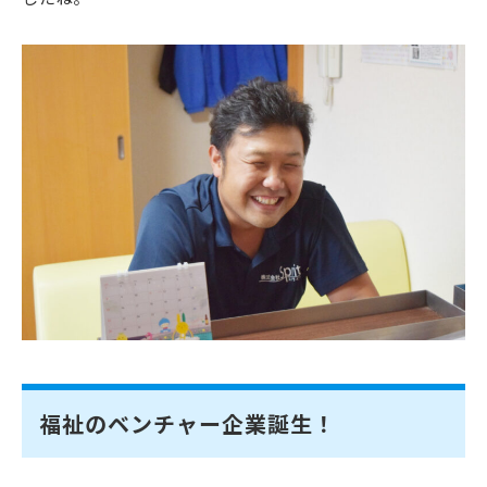
福祉のベンチャー企業誕生！