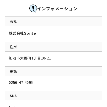
インフォメーション
会社
株式会社Sprite
住所
加茂市大郷町1丁目10-21
電話
0256-47-4095
SNS