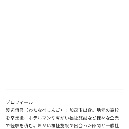
プロフィール
渡辺慎吾（わたなべしんご）：加茂市出身。地元の高校
を卒業後、ホテルマンや障がい福祉施設など様々な企業
で経験を積む。障がい福祉施設で出会った仲間と一般社