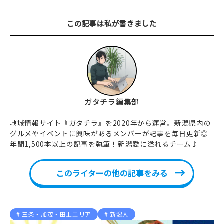
この記事は私が書きました
ガタチラ編集部
地域情報サイト『ガタチラ』を2020年から運営。新潟県内の
グルメやイベントに興味があるメンバーが記事を毎日更新◎
年間1,500本以上の記事を執筆！新潟愛に溢れるチーム♪
このライターの他の記事をみる
三条・加茂・田上エリア
新潟人