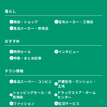
暮らし
施設・ショップ
住宅メーカー・工務店
食品メーカー・県産品
おすすめ
特売セール
インタビュー
特集・まとめ記事
チラシ情報
食品スーパー・コンビニ
戸建住宅・マンション・
土地
ショッピングモール・大
ドラッグストア・ホーム
型施設
センター
ファッション
生活サービス