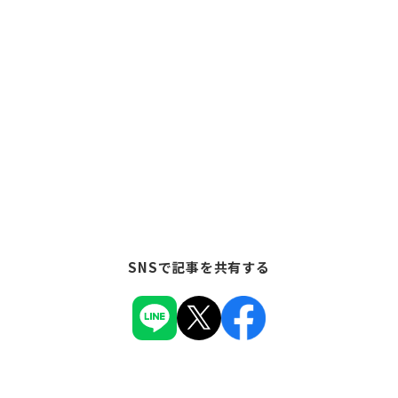
SNSで記事を共有する