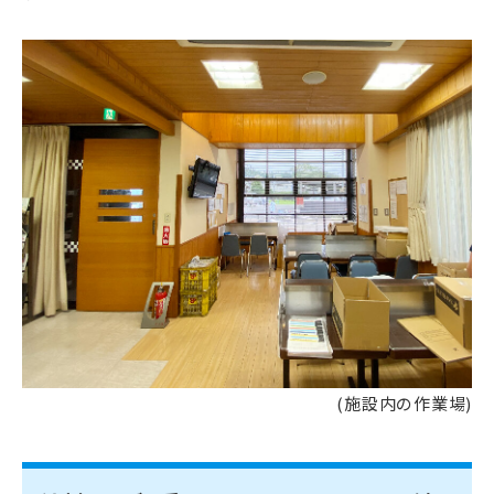
(施設内の作業場)