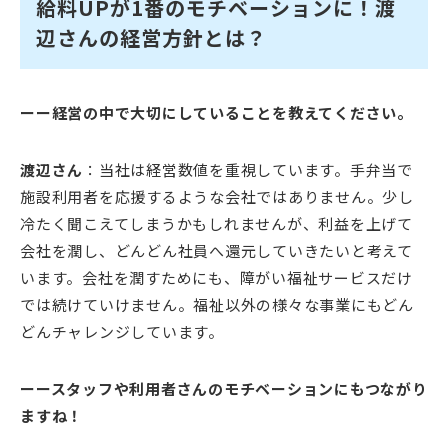
給料UPが1番のモチベーションに！渡
辺さんの経営方針とは？
ーー経営の中で大切にしていることを教えてください。
渡辺さん
：当社は経営数値を重視しています。手弁当で
施設利用者を応援するような会社ではありません。少し
冷たく聞こえてしまうかもしれませんが、利益を上げて
会社を潤し、どんどん社員へ還元していきたいと考えて
います。会社を潤すためにも、障がい福祉サービスだけ
では続けていけません。福祉以外の様々な事業にもどん
どんチャレンジしています。
ーースタッフや利用者さんのモチベーションにもつながり
ますね！