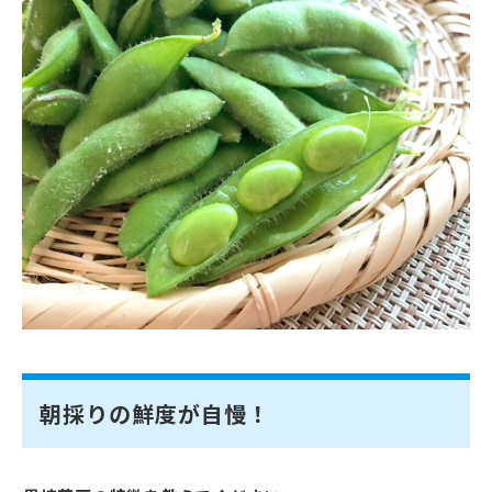
朝採りの鮮度が自慢！