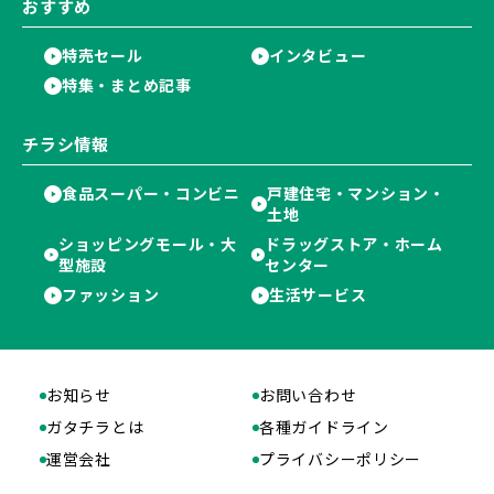
おすすめ
特売セール
インタビュー
特集・まとめ記事
チラシ情報
食品スーパー・コンビニ
戸建住宅・マンション・
土地
ショッピングモール・大
ドラッグストア・ホーム
型施設
センター
ファッション
生活サービス
お知らせ
お問い合わせ
ガタチラとは
各種ガイドライン
運営会社
プライバシーポリシー