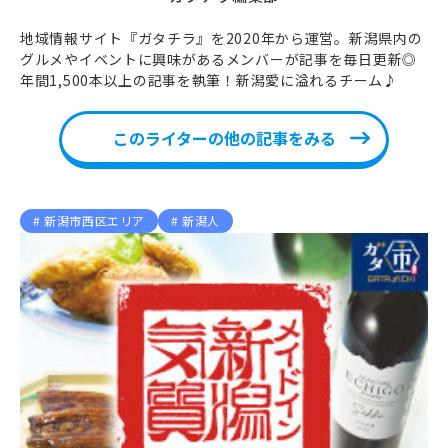
地域情報サイト『ガタチラ』を2020年から運営。新潟県内の
グルメやイベントに興味があるメンバーが記事を毎日更新◎
年間1,500本以上の記事を執筆！新潟愛に溢れるチーム♪
このライターの他の記事をみる
新潟市西区エリア
新潟人