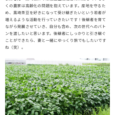
くの農家は高齢化の問題を抱えています。産地を守るた
め、黒埼茶豆を好きになって受け継ぎたいという若者が
増えるような活動を行っていきたいです！後継者を育て
ながら発展させていき、自分も含め、次の世代へのバト
ンを渡したいと思います。後継者にしっかりと引き継ぐ
ことができたら、妻と一緒にゆっくり旅でもしたいです
ね（笑）。