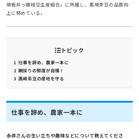
埼板井っ娘枝豆生産組合」に所属し、黒埼茶豆の品質向
上に努めている。
トピック
仕事を辞め、農家一本に
朝採りの鮮度が自慢！
黒崎茶豆の産地を守る
仕事を辞め、農家一本に
――永井さんの生い立ちや趣味などについて教えてくださ