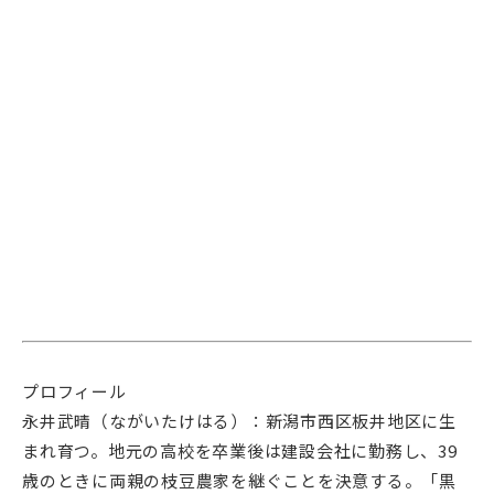
プロフィール
永井武晴（ながいたけはる）：新潟市西区板井地区に生
まれ育つ。地元の高校を卒業後は建設会社に勤務し、39
歳のときに両親の枝豆農家を継ぐことを決意する。「黒