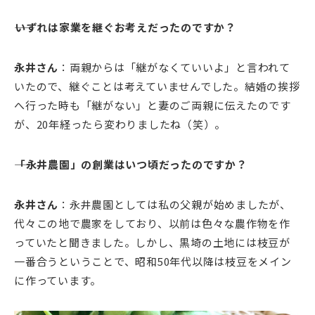
――いずれは家業を継ぐお考えだったのですか？
永井さん
：両親からは「継がなくていいよ」と言われて
いたので、継ぐことは考えていませんでした。結婚の挨拶
へ行った時も「継がない」と妻のご両親に伝えたのです
が、20年経ったら変わりましたね（笑）。
――「永井農園」の創業はいつ頃だったのですか？
永井さん
：永井農園としては私の父親が始めましたが、
代々この地で農家をしており、以前は色々な農作物を作
っていたと聞きました。しかし、黒埼の土地には枝豆が
一番合うということで、昭和50年代以降は枝豆をメイン
に作っています。