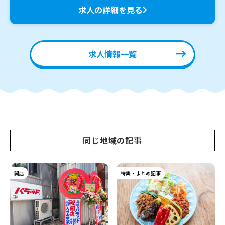
求人の詳細を見る
求人情報一覧
同じ地域の記事
開店
特集・まとめ記事