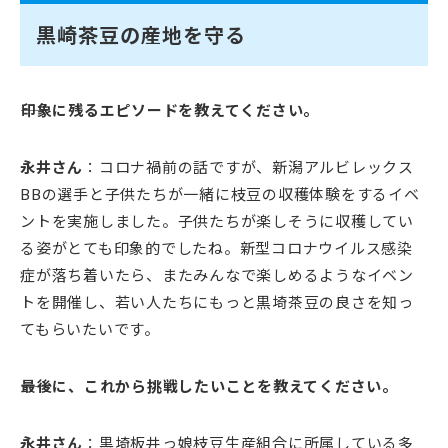
黒崎茶豆の産地を守る
――印象に残るエピソードを教えてください。
永井さん
：コロナ禍前の話ですが、新潟アルビレックス
BBの選手と子供たちが一緒に枝豆の収穫体験をするイベ
ントを実施しました。子供たちが楽しそうに収穫してい
る姿がとても印象的でしたね。新型コロナウイルス感染
症が落ち着いたら、またみんなで楽しめるようなイベン
トを開催し、若い人たちにもっと黒埼茶豆の良さを知っ
てもらいたいです。
――最後に、これから挑戦したいことを教えてください。
永井さん
：黒埼板井っ娘枝豆生産組合に所属している多