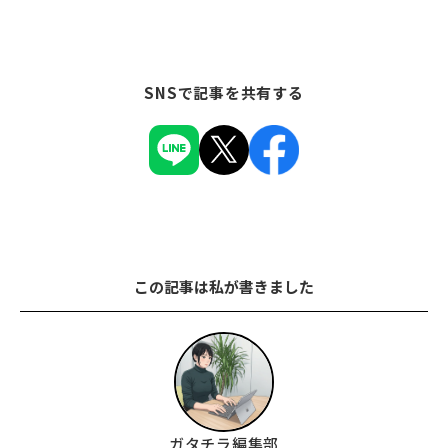
SNSで記事を共有する
この記事は私が書きました
ガタチラ編集部