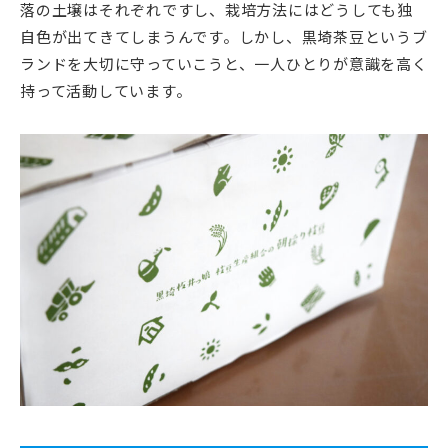
落の土壌はそれぞれですし、栽培方法にはどうしても独
自色が出てきてしまうんです。しかし、黒埼茶豆というブ
ランドを大切に守っていこうと、一人ひとりが意識を高く
持って活動しています。