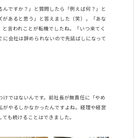
るんですか？」と質問したら「例えば何？」と
ズがあると思う」と答えました（笑）。「あな
」と言われことが転機でしたね。「いつ来てく
ぐに会社は辞められないので先延ばしになって
わけではないんです。前社長が無責任に「やめ
私がやるしかなかったんですよね。経理や経営
しても続けることはできました。