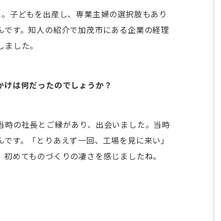
た。子どもを出産し、専業主婦の選択肢もあり
んです。知人の紹介で加茂市にある企業の経理
しました。
かけは何だったのでしょうか？
当時の社長とご縁があり、出会いました。当時
んです。「とりあえず一回、工場を見に来い」
、初めてものづくりの凄さを感じましたね。