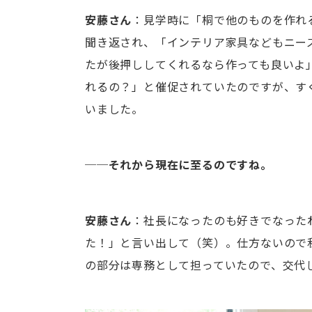
安藤さん
：見学時に「桐で他のものを作れ
聞き返され、「インテリア家具などもニー
たが後押ししてくれるなら作っても良いよ
れるの？」と催促されていたのですが、す
いました。
──それから現在に至るのですね。
安藤さん
：社長になったのも好きでなった
た！」と言い出して（笑）。仕方ないので
の部分は専務として担っていたので、交代