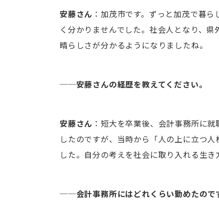
安藤さん
：加茂市です。ずっと加茂で暮ら
く分かりませんでした。社会人となり、県
晴らしさが分かるようになりましたね。
──安藤さんの経歴を教えてください。
安藤さん
：短大を卒業後、会計事務所に就
したのですが、当時から「人の上に立つ人
した。自分の考えを社会に取り入れる生き
──会計事務所にはどれくらい勤めたので