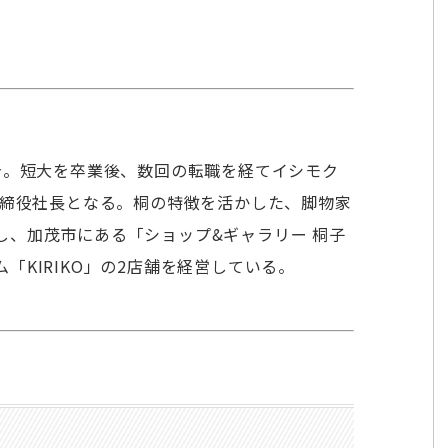
身。短大を卒業後、数回の転職を経てイシモク
取締役社長となる。桐の特徴を活かした、脚物家
し、加茂市にある「ショップ&ギャラリー 桐子
「KIRIKO」の2店舗を経営している。