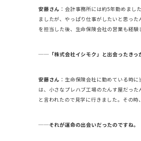
安藤さん
：会計事務所には約5年勤めまし
ましたが、やっぱり仕事がしたいと思った
を担当した後、生命保険会社の営業も経験
──「株式会社イシモク」と出会ったきっ
安藤さん
：生命保険会社に勤めている時に
は、小さなプレハブ工場のたんす屋だった
と言われたので見学に行きました。その時
──それが運命の出会いだったのですね。