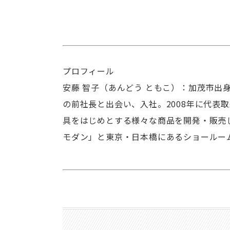
プロフィール
安藤 智子（あんどう ともこ）：加茂市出
の前社長と出会い、入社。2008年に代表
具をはじめとする様々な商品を開発・販売
モダン」と東京・日本橋にあるショールーム