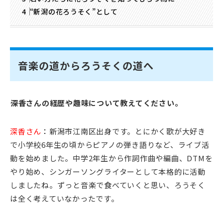
“新潟の花ろうそく”として
音楽の道からろうそくの道へ
――深香さんの経歴や趣味について教えてください。
深香さん
：
新潟市江南区出身です。とにかく歌が大好き
で小学校6年生の頃からピアノの弾き語りなど、ライブ活
動を始めました。中学2年生から作詞作曲や編曲、DTMを
やり始め、シンガーソングライターとして本格的に活動
しましたね。ずっと音楽で食べていくと思い、ろうそく
は全く考えていなかったです。