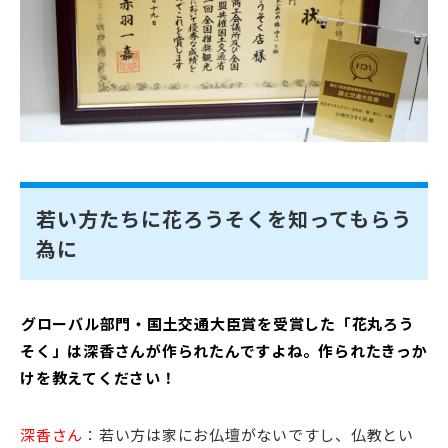
若い方たちに花ろうそくを知ってもらう
為に
――グローバル部門・国土交通大臣賞を受賞した「花丸ろう
そく」は深香さんが作られたんですよね。作られたきっか
けを教えてください！
深香さん
：若い方は家にお仏壇がないですし、仏教とい