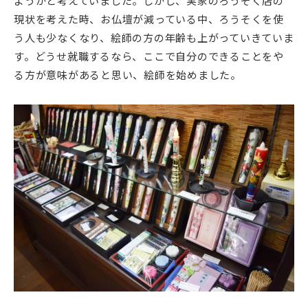
ようかと考えていました。しかし、実家のろうそく店の
現状を考えた時、お仏壇が減っている中、ろうそくを使
う人も少なくなり、絵師の方の年齢も上がっていきていま
す。どうせ就職するなら、ここで自分のできることをや
る方が意味があると思い、絵師を始めました。