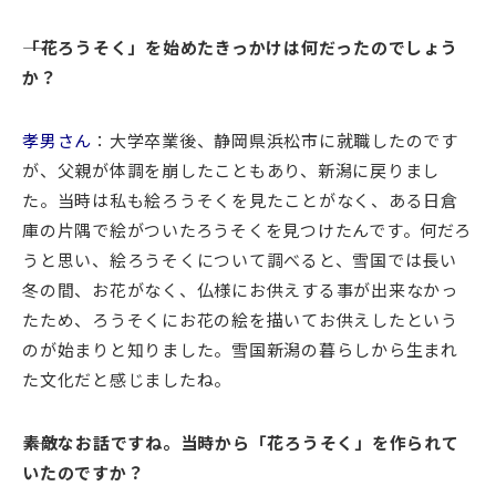
――「花ろうそく」を始めたきっかけは何だったのでしょう
か？
孝男さん
：大学卒業後、静岡県浜松市に就職したのです
が、父親が体調を崩したこともあり、新潟に戻りまし
た。当時は私も絵ろうそくを見たことがなく、ある日倉
庫の片隅で絵がついたろうそくを見つけたんです。何だろ
うと思い、絵ろうそくについて調べると、雪国では長い
冬の間、お花がなく、仏様にお供えする事が出来なかっ
たため、ろうそくにお花の絵を描いてお供えしたという
のが始まりと知りました。雪国新潟の暮らしから生まれ
た文化だと感じましたね。
――素敵なお話ですね。当時から「花ろうそく」を作られて
いたのですか？