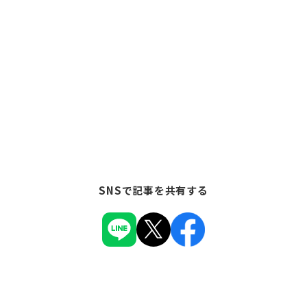
SNSで記事を共有する