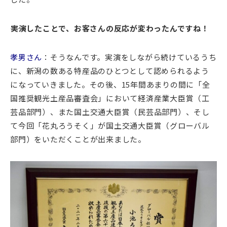
――実演したことで、お客さんの反応が変わったんですね！
孝男さん
：そうなんです。実演をしながら続けているうち
に、新潟の数ある特産品のひとつとして認められるよう
になっていきました。その後、15年間あまりの間に「全
国推奨観光土産品審査会」において経済産業大臣賞（工
芸品部門）、また国土交通大臣賞（民芸品部門）、そし
て今回「花丸ろうそく」が国土交通大臣賞（グローバル
部門）をいただくことが出来ました。