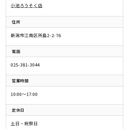
小池ろうそく店
住所
新潟市江南区所島2-2-76
電話
025-381-3044
営業時間
10:00〜17:00
定休日
土日・祝祭日