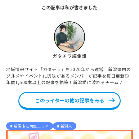
この記事は私が書きました
ガタチラ編集部
地域情報サイト『ガタチラ』を2020年から運営。新潟県内の
グルメやイベントに興味があるメンバーが記事を毎日更新◎
年間1,500本以上の記事を執筆！新潟愛に溢れるチーム♪
このライターの他の記事をみる
新潟市江南区エリア
新潟人