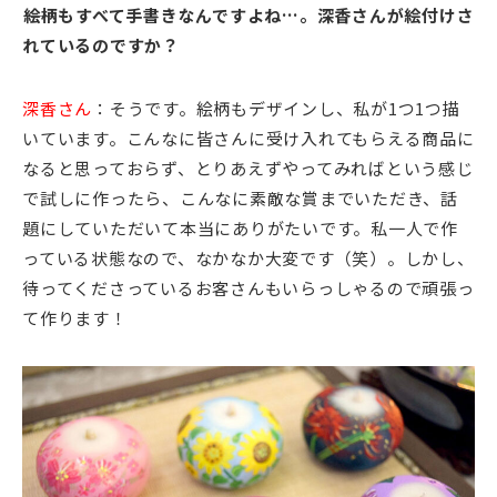
――絵柄もすべて手書きなんですよね…。深香さんが絵付けさ
れているのですか？
深香さん
：そうです。絵柄もデザインし、私が1つ1つ描
いています。こんなに皆さんに受け入れてもらえる商品に
なると思っておらず、とりあえずやってみればという感じ
で試しに作ったら、こんなに素敵な賞までいただき、話
題にしていただいて本当にありがたいです。私一人で作
っている状態なので、なかなか大変です（笑）。しかし、
待ってくださっているお客さんもいらっしゃるので頑張っ
て作ります！