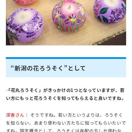
“新潟の花ろうそく”として
――「花丸ろうそく」がきっかけの1つとなっていますが、若
い方にもっと花ろうそくを知ってもらえると良いですね。
深香さん
： そうですね。若い方というよりは、ろうそく
を知らない、あまり使わない方たちに知ってもらいたいで
すね。固定概念として、ろうそくは年配の方しか使わな