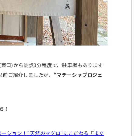
(東口)から徒歩3分程度で、駐車場もあります
以前ご紹介しましたが、
“マチーシャプロジェ
ら！
ベーション！“天然のマグロ“にこだわる『まぐ