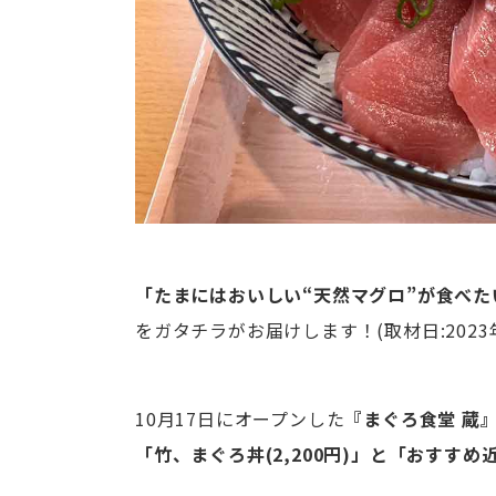
「たまにはおいしい“天然マグロ”が食べた
をガタチラがお届けします！(取材日:2023年
10月17日にオープンした
『まぐろ食堂 蔵
「竹、まぐろ丼(2,200円)」と「おすすめ近海