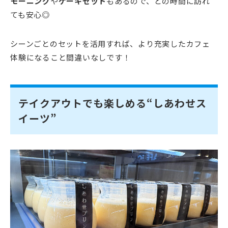
モーニング
や
ケーキセット
もあるので、どの時間に訪れ
ても安心◎
シーンごとのセットを活用すれば、より充実したカフェ
体験になること間違いなしです！
テイクアウトでも楽しめる“しあわせス
イーツ”