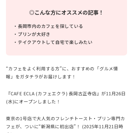
◎こんな方にオススメの記事！
・長岡市内のカフェを探している
・プリンが大好き
・テイクアウトして自宅で楽しみたい
“カフェをよく利用する方”に、おすすめの「グルメ情
報」をガタチラがお届けします！
『CAFE ECLA (カフェエクラ) 長岡古正寺店』が11月26日
(水)にオープンしました！
東京の1号店で大人気のフレンチトースト・プリン専門カ
フェが、ついに“新潟県に初出店”！ (2025年11月21日時