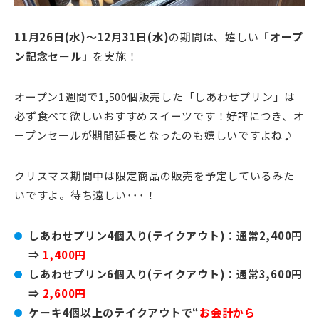
11月26日(水)～12月31日(水)
の期間は、嬉しい
「オープ
ン記念セール」
を実施！
オープン1週間で1,500個販売した「しあわせプリン」は
必ず食べて欲しいおすすめスイーツです！好評につき、オ
ープンセールが期間延長となったのも嬉しいですよね♪
クリスマス期間中は限定商品の販売を予定しているみた
いですよ。待ち遠しい･･･！
しあわせプリン4個入り(テイクアウト)：通常2,400円
⇒
1,400円
しあわせプリン6個入り(テイクアウト)：通常3,600円
⇒
2,600円
ケーキ4個以上のテイクアウトで“
お会計から