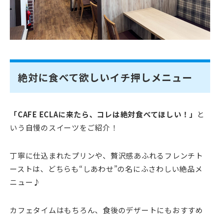
絶対に食べて欲しいイチ押しメニュー
「CAFE ECLAに来たら、コレは絶対食べてほしい！」
と
いう自慢のスイーツをご紹介！
丁寧に仕込まれたプリンや、贅沢感あふれるフレンチト
ーストは、どちらも“しあわせ”の名にふさわしい絶品メ
ニュー♪
カフェタイムはもちろん、食後のデザートにもおすすめ