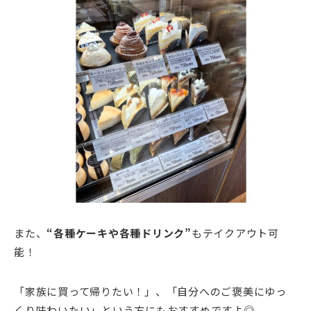
また、
“各種ケーキや各種ドリンク”
もテイクアウト可
能！
「家族に買って帰りたい！」、「自分へのご褒美にゆっ
くり味わいたい」という方にもおすすめですよ◎