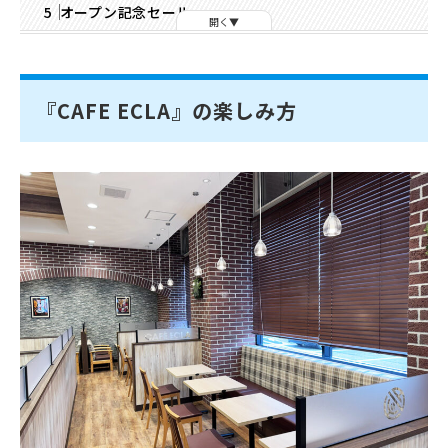
オープン記念セール
開く
『CAFE ECLA』の楽しみ方