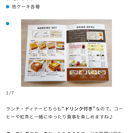
他ケーキ各種
1 / 7
ランチ・ディナーどちらも
“ドリンク付き”
なので、コー
ヒーや紅茶と一緒にゆったり食事を楽しめますね♪