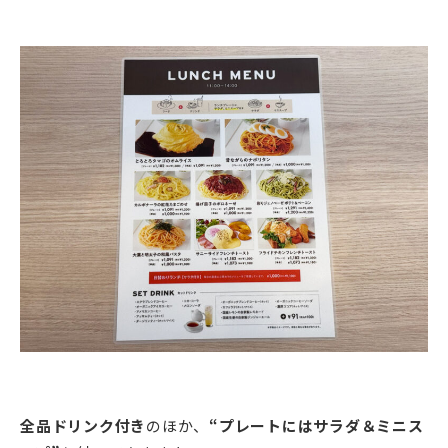
全品ドリンク付き
のほか、
“プレートにはサラダ＆ミニス