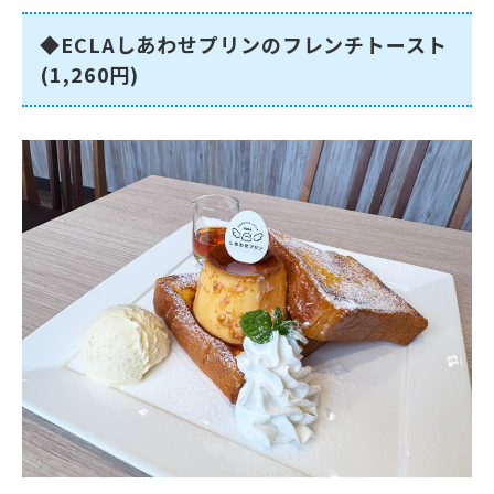
◆ECLAしあわせプリンのフレンチトースト
(1,260円)