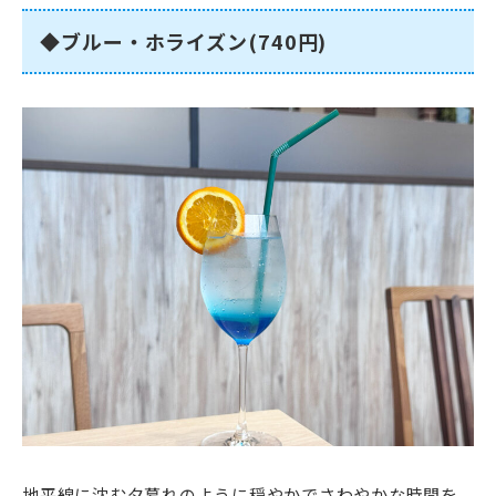
◆ブルー・ホライズン(740円)
地平線に沈む夕暮れのように穏やかでさわやかな時間を