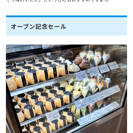
オープン記念セール