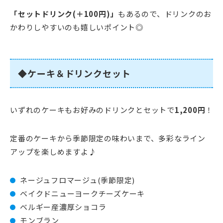
「セットドリンク(＋100円)」
もあるので、ドリンクのお
かわりしやすいのも嬉しいポイント◎
◆ケーキ＆ドリンクセット
いずれのケーキもお好みのドリンクとセットで
1,200円
！
定番のケーキから季節限定の味わいまで、多彩なライン
アップを楽しめますよ♪
ネージュフロマージュ(季節限定)
ベイクドニューヨークチーズケーキ
ベルギー産濃厚ショコラ
モンブラン