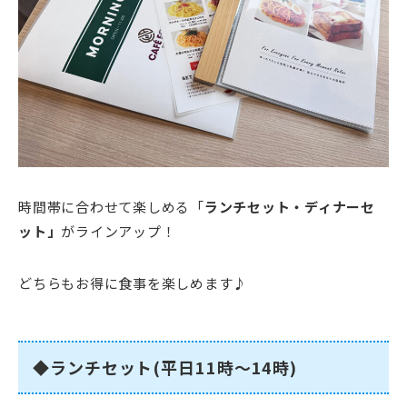
時間帯に合わせて楽しめる「
ランチセット・ディナーセ
ット」
がラインアップ！
どちらもお得に食事を楽しめます♪
◆ランチセット(平日11時～14時)