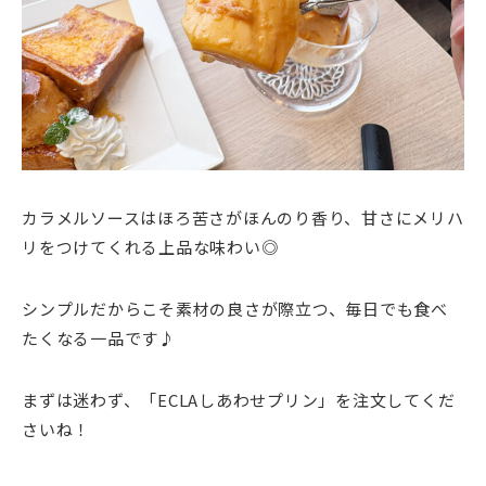
カラメルソースはほろ苦さがほんのり香り、甘さにメリハ
リをつけてくれる上品な味わい◎
シンプルだからこそ素材の良さが際立つ、毎日でも食べ
たくなる一品です♪
まずは迷わず、「ECLAしあわせプリン」を注文してくだ
さいね！