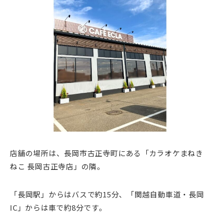
店舗の場所は、長岡市古正寺町にある「カラオケまねき
ねこ 長岡古正寺店」の隣。
「長岡駅」からはバスで約15分、「関越自動車道・長岡
IC」からは車で約8分です。