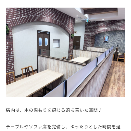
店内は、木の温もりを感じる落ち着いた空間♪
テーブルやソファ席を完備し、ゆったりとした時間を過