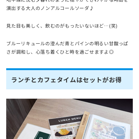
演出する大人のノンアルコールソーダ♪
見た目も美しく、飲むのがもったいないほど…(笑)
ブルーリキュールの澄んだ青とパインの明るい甘酸っぱ
さが調和し、心落ち着くひと時を過ごせますよ◎
ランチとカフェタイムはセットがお得