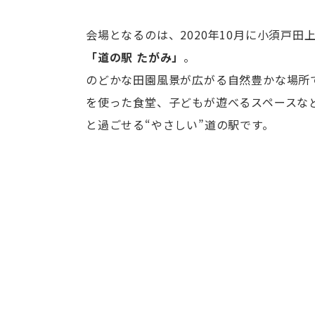
会場となるのは、2020年10月に小須戸田
「道の駅 たがみ」
。
のどかな田園風景が広がる自然豊かな場所
を使った食堂、子どもが遊べるスペースな
と過ごせる“やさしい”道の駅です。