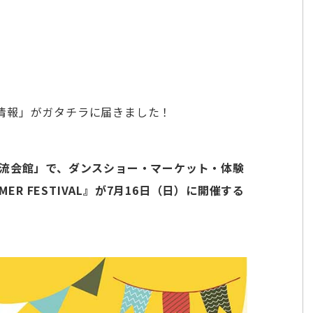
情報」がガタチラに届きました！
交流会館」で、ダンスショー・マーケット・体験
ER FESTIVAL』が7月16日（日）に開催する