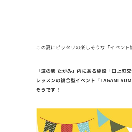
この夏にピッタリの楽しそうな「イベント
「道の駅 たがみ」内にある施設「田上町
レッスンの複合型イベント『TAGAMI SUMM
そうです！