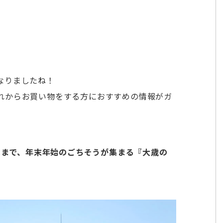
なりましたね！
れからお買い物をする方におすすめの情報がガ
土）まで、年末年始のごちそうが集まる『大歳の