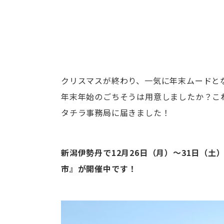
クリスマスが終わり、一気に年末ムードと
年末年始のごちそうは用意しましたか？こ
タチラ事務局に届きました！
新潟伊勢丹で12月26日（月）～31日（
市』が開催中です！