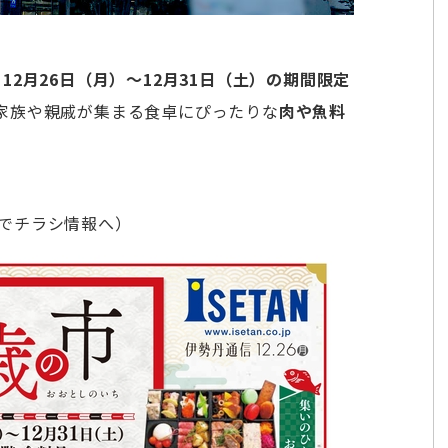
、
12月26日（月）～12月31日（土）の期間限定
家族や親戚が集まる食卓にぴったりな
肉や魚料
でチラシ情報へ）