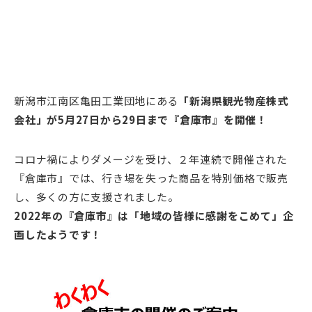
新潟市江南区亀田工業団地にある
「新潟県観光物産株式
会社」が5月27日から29日まで『倉庫市』を開催！
コロナ禍によりダメージを受け、２年連続で開催された
『倉庫市』では、行き場を失った商品を特別価格で販売
し、多くの方に支援されました。
2022年の『倉庫市』は「地域の皆様に感謝をこめて」企
画したようです！