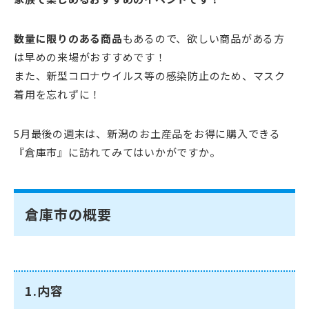
数量に限りのある商品
もあるので、欲しい商品がある方
は早めの来場がおすすめです！
また、新型コロナウイルス等の感染防止のため、マスク
着用を忘れずに！
5月最後の週末は、新潟のお土産品をお得に購入できる
『倉庫市』に訪れてみてはいかがですか。
倉庫市の概要
1.内容