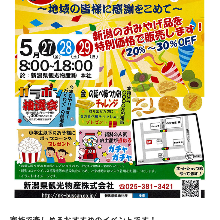
家族で楽しめるおすすめのイベントです！