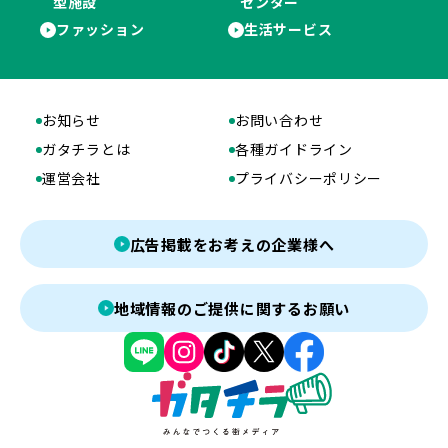
型施設
センター
ファッション
生活サービス
お知らせ
お問い合わせ
ガタチラとは
各種ガイドライン
運営会社
プライバシーポリシー
広告掲載をお考えの企業様へ
地域情報のご提供に関するお願い