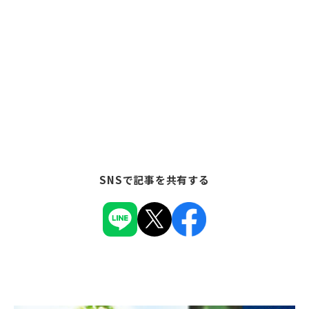
SNSで記事を共有する