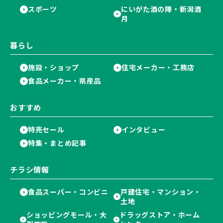
スポーツ
にいがた酒の陣・新潟酒
月
暮らし
施設・ショップ
住宅メーカー・工務店
食品メーカー・県産品
おすすめ
特売セール
インタビュー
特集・まとめ記事
チラシ情報
食品スーパー・コンビニ
戸建住宅・マンション・
土地
ショッピングモール・大
ドラッグストア・ホーム