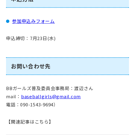
参加申込みフォーム
申込締切：7月23日(水)
お問い合わせ先
BBガールズ普及委員会事務局：渡辺さん
mail：
baseballgirls@gmail.com
電話：090-1543-9694）
【関連記事はこちら】