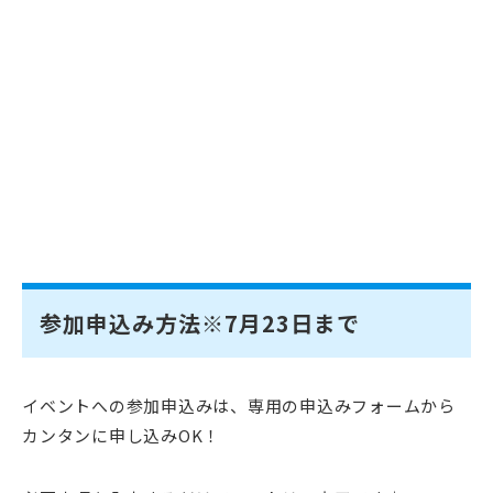
参加申込み方法※7月23日まで
イベントへの参加申込みは、専用の申込みフォームから
カンタンに申し込みOK！