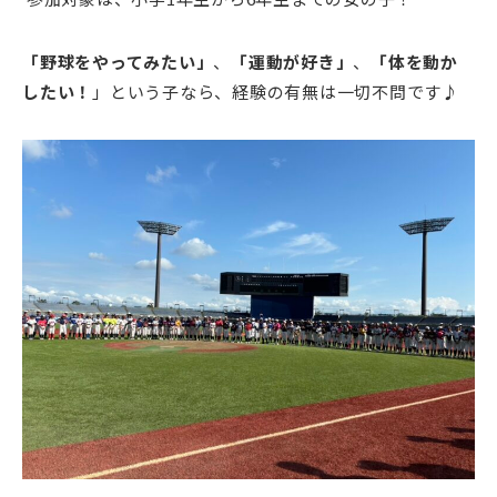
「野球をやってみたい」
、
「運動が好き」
、
「体を動か
したい！
」という子なら、経験の有無は一切不問です♪