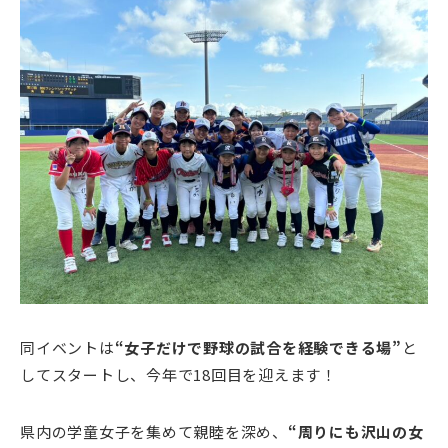
同イベントは
“女子だけで野球の試合を経験できる場”
と
してスタートし、今年で18回目を迎えます！
県内の学童女子を集めて親睦を深め、
“周りにも沢山の女