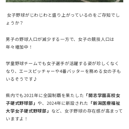
女子野球がじわじわと盛り上がっているのをご存知でし
ょうか？
男子の野球人口が減少する一方で、女子の競技人口は
年々増加中！
学童野球チームでも女子選手が活躍する姿が珍しくなく
なり、エースピッチャーや4番バッターを務める女の子も
いるそうです♪
県内でも2021年に全国制覇を果たした
「開志学園高校女
子硬式野球部」
や、2024年に新設された
「新潟医療福祉
大学女子硬式野球部」
など、女子野球の存在感が高まって
いますよ！