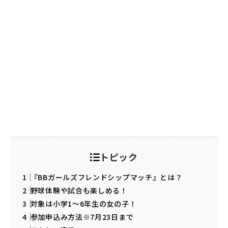
トピック
『BBガールズフレンドシップマッチ』とは？
野球体験や試合も楽しめる！
対象は小学1～6年生の女の子！
参加申込み方法※7月23日まで