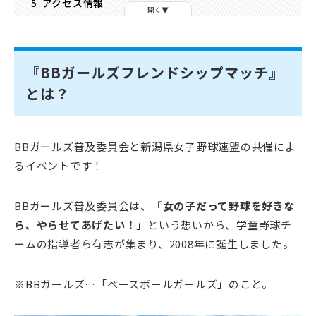
アクセス情報
開く
『BBガールズフレンドシップマッチ』
とは？
BBガールズ普及委員会と新潟県女子野球連盟の共催によ
るイベントです！
BBガールズ普及委員会は、
「女の子だって野球を好きな
ら、やらせてあげたい！」
という想いから、学童野球チ
ームの指導者ら有志が集まり、2008年に誕生しました。
※BBガールズ…「ベースボールガールズ」のこと。