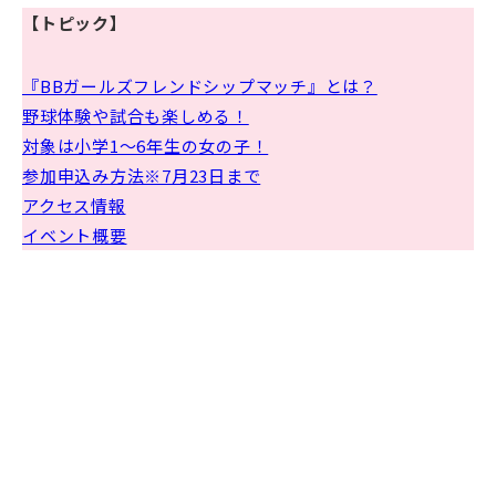
【トピック】
『BBガールズフレンドシップマッチ』とは？
野球体験や試合も楽しめる！
対象は小学1～6年生の女の子！
参加申込み方法※7月23日まで
アクセス情報
イベント概要