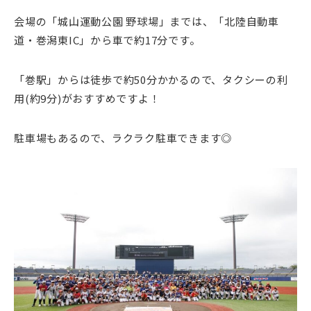
会場の「
城山運動公園 野球場」までは、「北陸自動車
道・巻潟東IC」から車で約17分です。
「巻駅」からは徒歩で約50分かかるので、タクシーの利
用(約9分)がおすすめですよ！
駐車場もあるので、ラクラク駐車できます◎