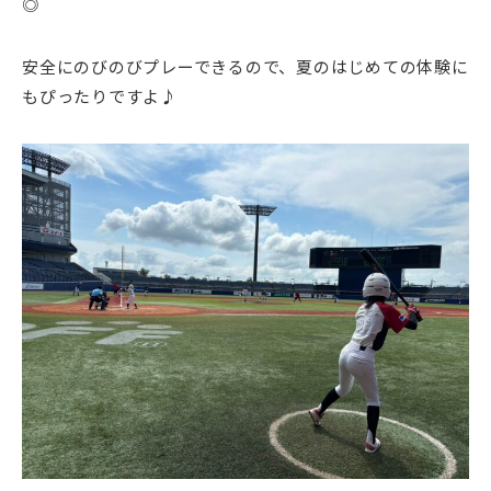
◎
安全にのびのびプレーできるので、夏のはじめての体験に
もぴったりですよ♪