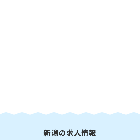
新潟の求人情報