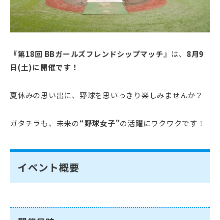
『第18回 BBガールズフレンドシップマッチ』
は、
8月9
日(土)に開催です！
夏休みの思い出に、野球を思いっきり楽しみませんか？
ガタチラも、未来の
“野球女子”
の活躍にワクワクです！
イベント概要