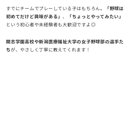
すでにチームでプレーしている子はもちろん
、「野球は
初めてだけど興味がある」
、
「ちょっとやってみたい」
という初心者や未経験者も大歓迎ですよ◎
開志学園高校や新潟医療福祉大学の女子野球部の選手た
ち
が、やさしく丁寧に教えてくれます！