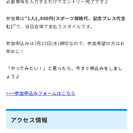
必要事項を入力するだけでエントリー完了です♪
参加費は
“1人1,000円(スポーツ保険代、記念ブレス代含
む)”
で、当日会場で支払うスタイルです。
参加申込みは7月23日(水)締切なので、参加希望の方はお
早めに！
「やってみたい！」と思ったら、今すぐ申込みをしまし
ょう♪
>>>参加申込みフォームはこちら
アクセス情報