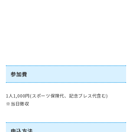
参加費
1人1,000円(スポーツ保険代、記念ブレス代含む)
※当日徴収
申込方法