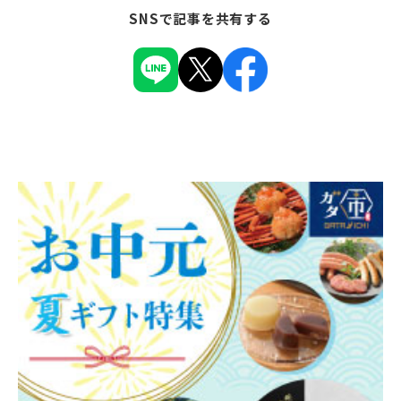
SNSで記事を共有する