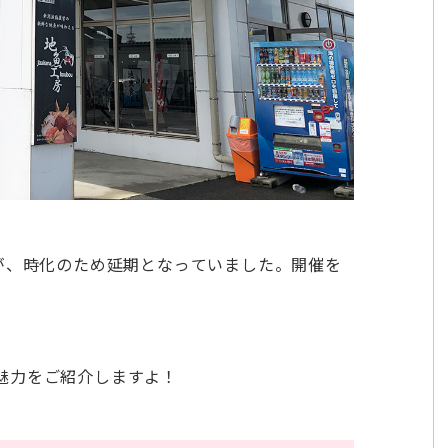
が、時化のため延期となっていました。開催を
魅力をご紹介しますよ！