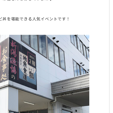
ビ丼を堪能できる人気イベントです！