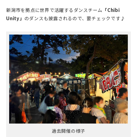
新潟市を拠点に世界で活躍するダンスチーム
「Chibi
Unity」
のダンスも披露されるので、要チェックです♪
過去開催の様子