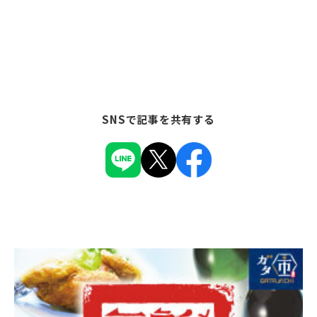
SNSで記事を共有する