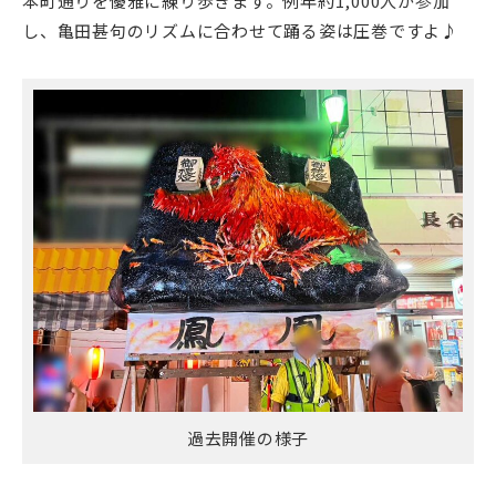
本町通りを優雅に練り歩きます。例年約1,000人が参加
し、亀田甚句のリズムに合わせて踊る姿は圧巻ですよ♪
過去開催の様子