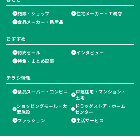
施設・ショップ
住宅メーカー・工務店
食品メーカー・県産品
おすすめ
特売セール
インタビュー
特集・まとめ記事
チラシ情報
食品スーパー・コンビニ
戸建住宅・マンション・
土地
ショッピングモール・大
ドラッグストア・ホーム
型施設
センター
ファッション
生活サービス