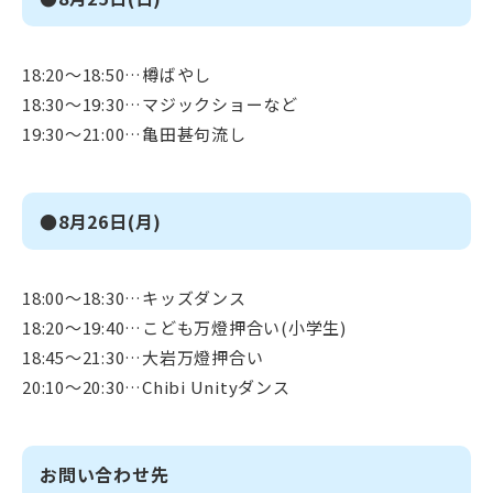
18:20～18:50…樽ばやし
18:30～19:30…マジックショーなど
19:30～21:00…亀田甚句流し
●8月26日(月)
18:00～18:30…キッズダンス
18:20～19:40…こども万燈押合い(小学生)
18:45～21:30…大岩万燈押合い
20:10～20:30…Chibi Unityダンス
お問い合わせ先