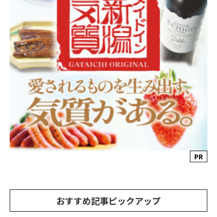
PR
おすすめ記事ピックアップ