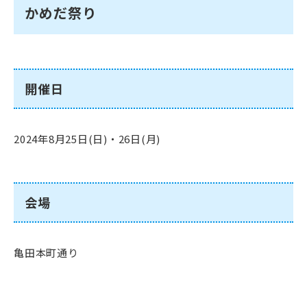
かめだ祭り
開催日
2024年8月25日(日)・26日(月)
会場
亀田本町通り