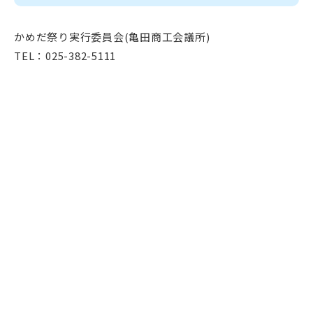
かめだ祭り実行委員会(亀田商工会議所)
TEL：025-382-5111