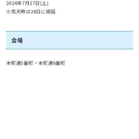
2024年7月27日(土)
※荒天時は28日に順延
会場
本町通5番町・本町通6番町