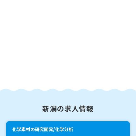
新潟の求人情報
化学素材の研究開発/化学分析