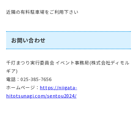
近隣の有料駐車場をご利用下さい
お問い合わせ
千灯まつり実行委員会 イベント事務局(株式会社ディモル
ギア)
電話：025-385-7656
ホームページ：
https://niigata-
hitotsunagi.com/sentou2024/