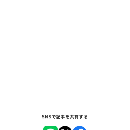
SNSで記事を共有する