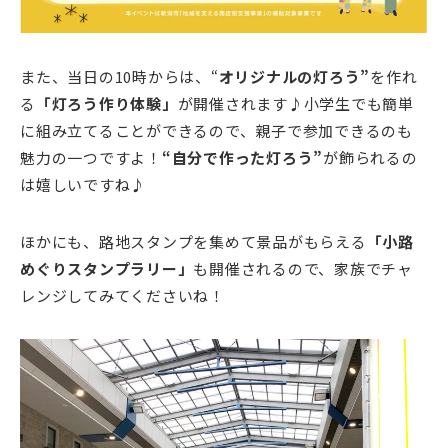
また、当日の10時からは、“
オリジナルの灯ろう”
を作れ
る
「灯ろう作り体験」
が開催されます♪小学生でも簡単
に組み立てることができるので、親子で参加できるのも
魅力の一つですよ！
“自分で作った灯ろう”
が飾られるの
は嬉しいですね♪
ほかにも、路地スタンプを集めて景品がもらえる
「小路
めぐりスタンプラリー」
も開催されるので、家族でチャ
レンジしてみてくださいね！