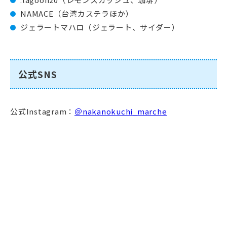
NAMACE（台湾カステラほか）
ジェラートマハロ（ジェラート、サイダー）
公式SNS
公式Instagram：
＠nakanokuchi_marche