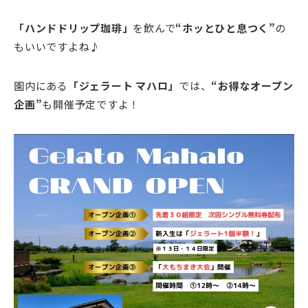
「ハンドドリップ珈琲」
を飲んで
“ホッとひと息つく”
の
もいいですよね♪
園内にある
「ジェラート マハロ」
では、
“お得なオープン
企画”
も開催予定ですよ！