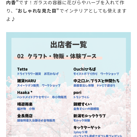
内香”
です！ガラスの容器に花びらやハーブを入れて作
り、“
おしゃれな見た目”
でインテリアとしても使えます
よ♪