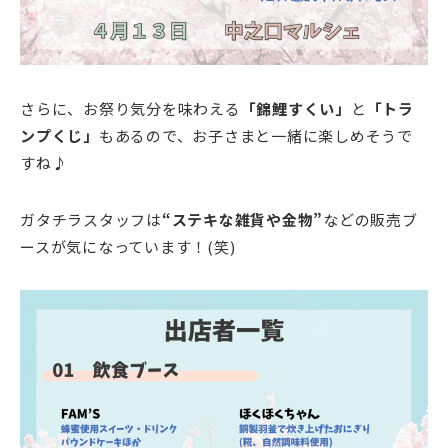
さらに、お祭り気分を味わえる
「錦鯉すくい」
と
「トラ
ンプくじ」
もあるので、お子さまと一緒に楽しめそうで
すね♪
ガタチラスタッフは
“ステキな雑貨や金物”
などの販売ブ
ースが気になっています！(笑)