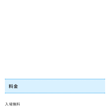
料金
入場無料