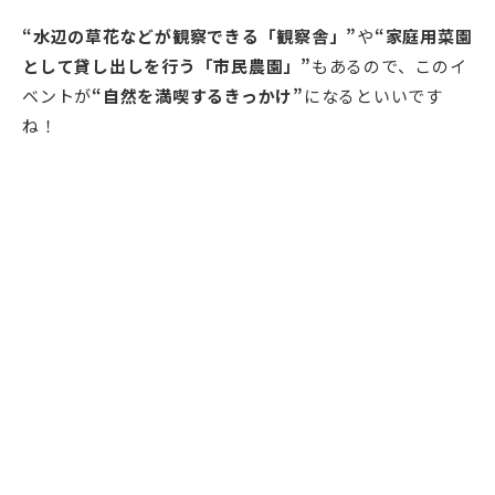
“水辺の草花などが観察できる「観察舎」”
や
“家庭用菜園
として貸し出しを行う「市民農園」”
もあるので、このイ
ベントが
“自然を満喫するきっかけ”
になるといいです
ね！