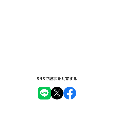
SNSで記事を共有する