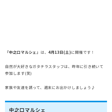
『中之口マルシェ』
は、
4月13日(土)
に開催です！
自然が大好きなガタチラスタッフは、昨年に引き続いて
参加します(笑)
家族や友達を誘って、週末にお出かけしましょう♪
中之口マルシェ