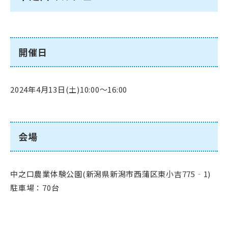
開催日
2024年4月13日(土)10:00〜16:00
会場
中之口農業体験公園(新潟県新潟市西蒲区東小吉775‐1)
駐車場：70台