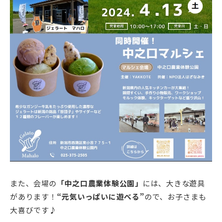
また、会場の
「中之口農業体験公園」
には、大きな遊具
があります！
“元気いっぱいに遊べる”
ので、お子さまも
大喜びです♪