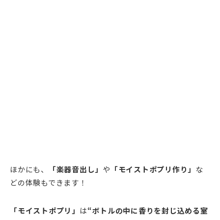
ほかにも、
「楽器音出し」
や
「モイストポプリ作り」
な
どの体験もできます！
「モイストポプリ」
は
“ボトルの中に香りを封じ込める室