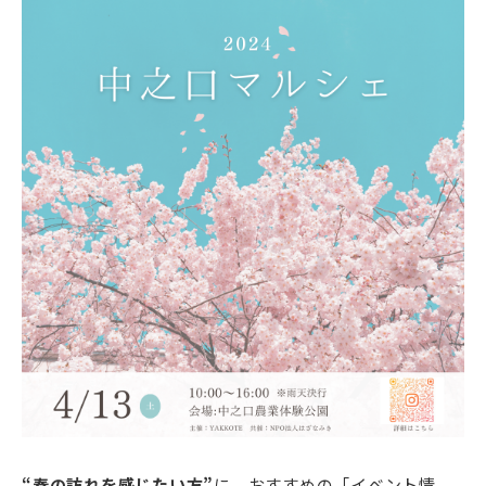
“春の訪れを感じたい方”
に、おすすめの「イベント情