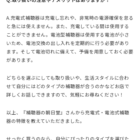
A.充電式補聴器は充電し忘れや、非常時の電源確保を怠る
と急には使えません。また、充電している間は使用する
ことができません。電池型補聴器は使用する電池が小さ
いため、電池交換の出し入れを定期的に行う必要があり
ます。そして電池切れに備えて、予備を用意しておく必要
があります。
どちらを選ぶにしても取り扱いや、生活スタイルに合わ
せて自分にはどのタイプの補聴器が合うのかなどお店で
詳しくお話しできますので、気軽にお尋ねください！
以上、『補聴器の朝日堂』さんから充電式・電池式補聴
器の特徴を教えていただきました。
せっかく買うのなら、自分にぴったりのタイプを選びた