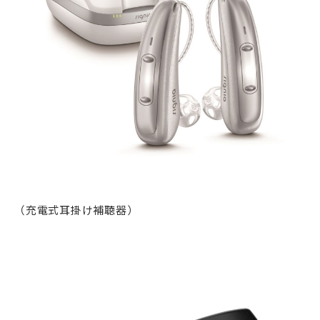
（充電式耳掛け補聴器）