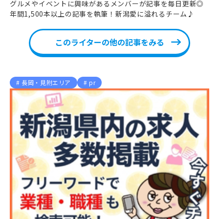
グルメやイベントに興味があるメンバーが記事を毎日更新◎
年間1,500本以上の記事を執筆！新潟愛に溢れるチーム♪
このライターの他の記事をみる
長岡・見附エリア
pr