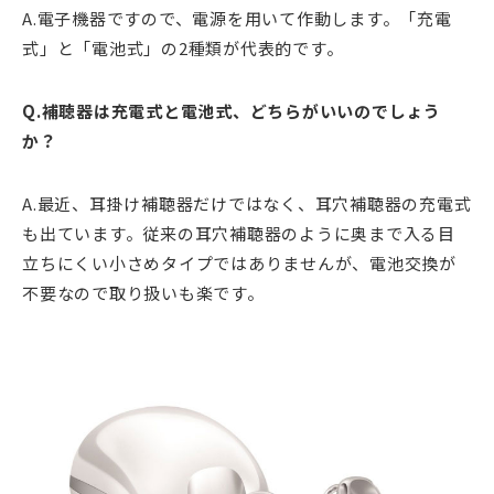
A.電子機器ですので、電源を用いて作動します。「充電
式」と「電池式」の2種類が代表的です。
Q.補聴器は充電式と電池式、どちらがいいのでしょう
か？
A.最近、耳掛け補聴器だけではなく、耳穴補聴器の充電式
も出ています。従来の耳穴補聴器のように奥まで入る目
立ちにくい小さめタイプではありませんが、電池交換が
不要なので取り扱いも楽です。