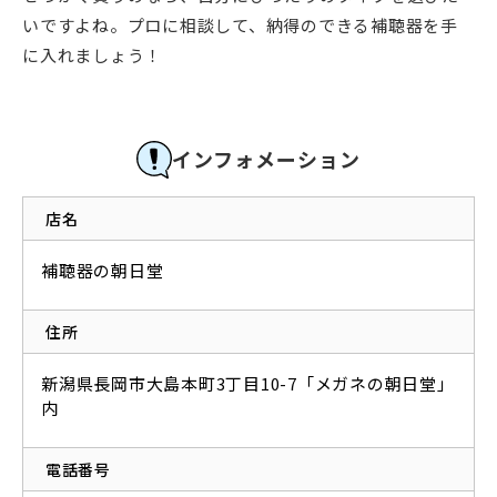
いですよね。プロに相談して、納得のできる補聴器を手
に入れましょう！
インフォメーション
店名
補聴器の朝日堂
住所
新潟県長岡市大島本町3丁目10-7「メガネの朝日堂」
内
電話番号