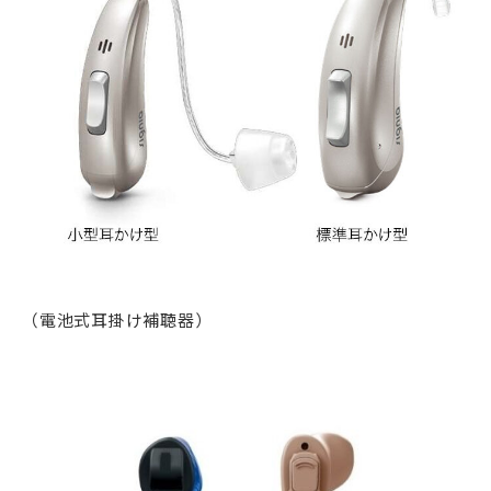
（電池式耳掛け補聴器）