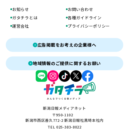
お知らせ
お問い合わせ
ガタチラとは
各種ガイドライン
運営会社
プライバシーポリシー
広告掲載をお考えの企業様へ
地域情報のご提供に関するお願い
新潟日報メディアネット
〒950-1102
新潟市西区善久772-2 新潟日報社黒埼本社内
TEL 025-383-8022