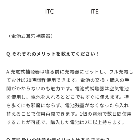
（電池式耳穴補聴器）
Q.それぞれのメリットを教えてください！
A.充電式補聴器は寝る前に充電器にセットし、フル充電し
ておけば20時間程使用できます。電池の交換・購入の手
間がかからないのも魅力です。電池式補聴器は空気電池
を使用し、電池を入れるとどこでもすぐに使えます。持
ち歩くにも邪魔にならず、電池残量がなくなったら入れ
替えることで使用再開できます。1個の電池で数日間使用
することが可能で、購入した電池は2年以上持ちます。
Q.取り扱いの注意やデメリットはありますか？