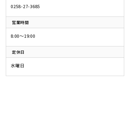
0258-27-3685
営業時間
8:00～19:00
定休日
水曜日