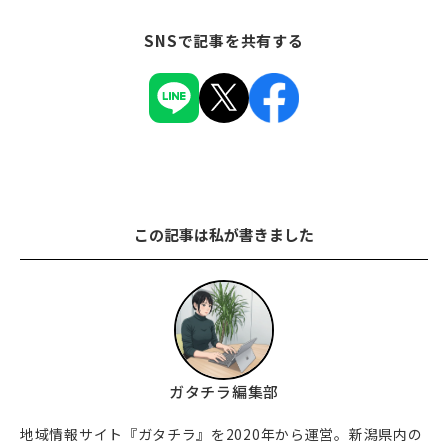
SNSで記事を共有する
この記事は私が書きました
ガタチラ編集部
地域情報サイト『ガタチラ』を2020年から運営。新潟県内の