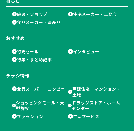
暮らし
施設・ショップ
住宅メーカー・工務店
食品メーカー・県産品
おすすめ
特売セール
インタビュー
特集・まとめ記事
チラシ情報
食品スーパー・コンビニ
戸建住宅・マンション・
土地
ショッピングモール・大
ドラッグストア・ホーム
型施設
センター
ファッション
生活サービス