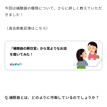
今回は補聴器の種類について、さらに詳しく教えていただ
きました！
（過去掲載記事はこちら）
『補聴器の朝日堂』から耳よりなお話
を聞いてみた！
Q.補聴器とは、どのように作動しているのでしょうか？