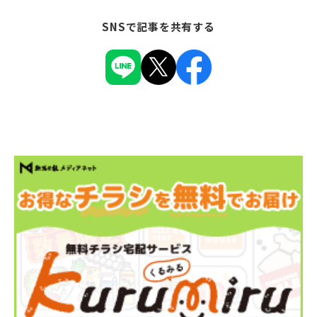
SNSで記事を共有する