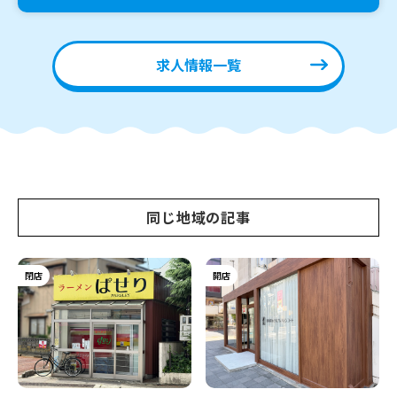
求人情報一覧
同じ地域の記事
閉店
開店