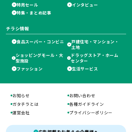
特売セール
インタビュー
特集・まとめ記事
チラシ情報
食品スーパー・コンビニ
戸建住宅・マンション・
土地
ショッピングモール・大
ドラッグストア・ホーム
型施設
センター
ファッション
生活サービス
お知らせ
お問い合わせ
ガタチラとは
各種ガイドライン
運営会社
プライバシーポリシー
広告掲載をお考えの企業様へ