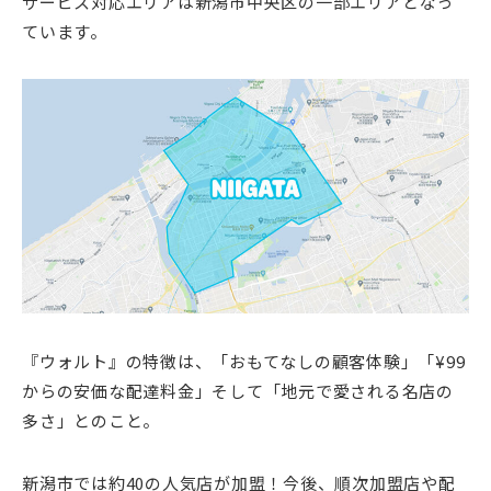
サービス対応エリアは新潟市中央区の一部エリアとなっ
ています。
『ウォルト』の特徴は、「おもてなしの顧客体験」「¥99
からの安価な配達料金」そして「地元で愛される名店の
多さ」とのこと。
新潟市では約40の人気店が加盟！今後、順次加盟店や配