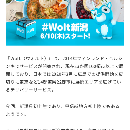
『Wolt（ウォルト）』は、2014年フィンランド・ヘルシ
ンキでサービスが開始され、現在23か国160都市以上で展
開しており、日本では2020年3月に広島での提供開始を皮
切りに東京など14都道県22都市に展開エリアを広げてい
るデリバリーサービス。
今回、新潟県初上陸であり、甲信越地方初上陸でもある
ようです。