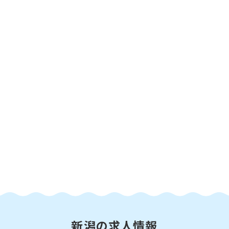
新潟の求人情報