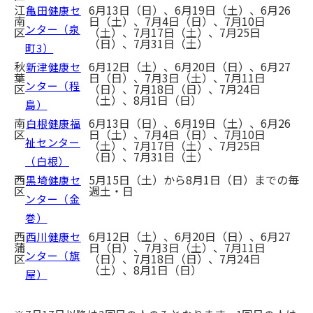
江
6月13日（日）、6月19日（土）、6月26
亀田健康セ
南
日（土）、7月4日（日）、7月10日
ンター（泉
区
（土）、7月17日（土）、7月25日
（日）、7月31日（土）
町3）
秋
6月12日（土）、6月20日（日）、6月27
新津健康セ
葉
日（日）、7月3日（土）、7月11日
ンター（程
区
（日）、7月18日（日）、7月24日
（土）、8月1日（日）
島）
南
6月13日（日）、6月19日（土）、6月26
白根健康福
区
日（土）、7月4日（日）、7月10日
祉センター
（土）、7月17日（土）、7月25日
（日）、7月31日（土）
（白根）
西
5月15日（土）から8月1日（日）までの毎
黒埼健康セ
区
週土・日
ンター（金
巻）
西
6月12日（土）、6月20日（日）、6月27
西川健康セ
蒲
日（日）、7月3日（土）、7月11日
ンター（旗
区
（日）、7月18日（日）、7月24日
（土）、8月1日（日）
屋）