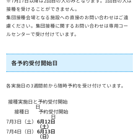
※7月17日以降は2回目の人のみとなります。1回目の人は
接種を受けることができません。
集団接種会場となる施設への直接のお問い合わせはご遠
慮ください。集団接種に関するお問い合わせは専用コー
ルセンターで受け付けています。
各予約受付開始日
各実施日の3週間前から随時予約を受け付けています。
接種実施日と予約受付開始
日
接種日
予約受付開始
日
7月3日（土）
6月12日
（土）
7月4日（日）
6月13日
（日）