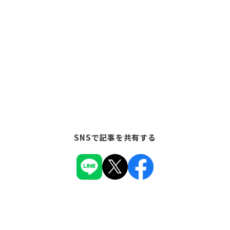
SNSで記事を共有する