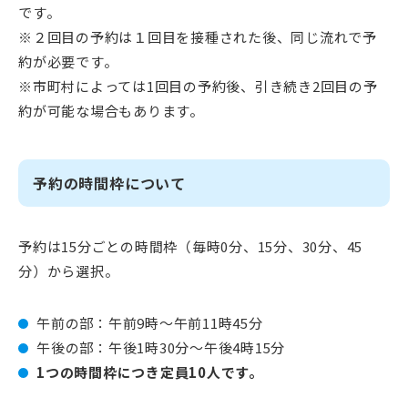
です。
※２回目の予約は１回目を接種された後、同じ流れで予
約が必要です。
※市町村によっては1回目の予約後、引き続き2回目の予
約が可能な場合もあります。
予約の時間枠について
予約は15分ごとの時間枠（毎時0分、15分、30分、45
分）から選択。
午前の部：午前9時～午前11時45分
午後の部：午後1時30分～午後4時15分
1つの時間枠につき定員10人です。