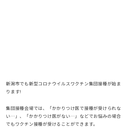
新潟市でも新型コロナウイルスワクチン集団接種が始ま
ります!
集団接種会場では、「かかりつけ医で接種が受けられな
い…」、「かかりつけ医がない…」などでお悩みの場合
でもワクチン接種が受けることができます。