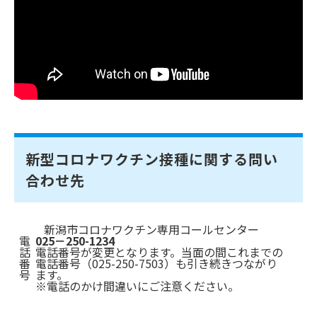
新型コロナワクチン接種に関する問い
合わせ先
新潟市コロナワクチン専用コールセンター
電
025－250-1234
話
電話番号が変更となります。当面の間これまでの
番
電話番号（025-250-7503）も引き続きつながり
号
ます。
※電話のかけ間違いにご注意ください。