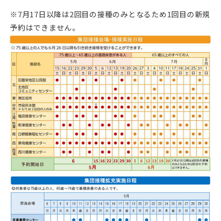
※7月17日以降は2回目の接種のみとなるため1回目の新規
予約はできません。