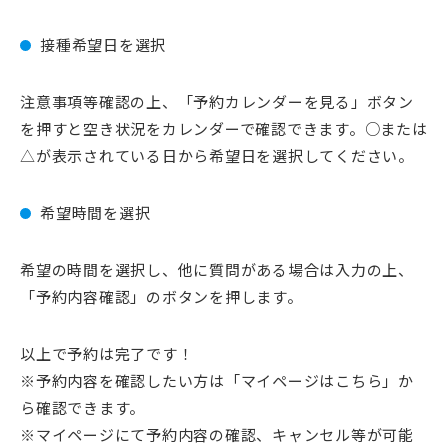
接種希望日を選択
注意事項等確認の上、「予約カレンダーを見る」ボタン
を押すと空き状況をカレンダーで確認できます。○または
△が表示されている日から希望日を選択してください。
希望時間を選択
希望の時間を選択し、他に質問がある場合は入力の上、
「予約内容確認」のボタンを押します。
以上で予約は完了です！
※予約内容を確認したい方は「マイページはこちら」か
ら確認できます。
※マイページにて予約内容の確認、キャンセル等が可能