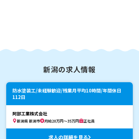
新潟の求人情報
防水塗装工/未経験歓迎/残業月平均10時間/年間休日
112日
阿部工業株式会社
新潟県 新潟市
月給20万円～35万円
正社員
求人の詳細を見る