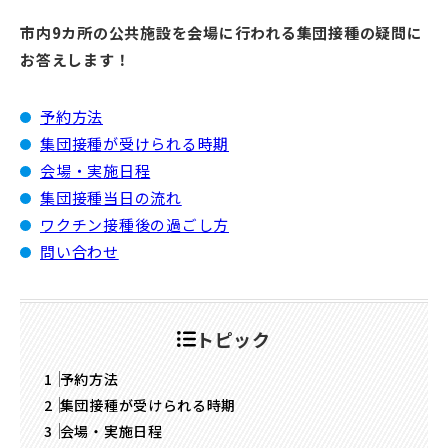
市内9カ所の公共施設を会場に行われる集団接種の疑問に
お答えします！
予約方法
集団接種が受けられる時期
会場・実施日程
集団接種当日の流れ
ワクチン接種後の過ごし方
問い合わせ
トピック
予約方法
集団接種が受けられる時期
会場・実施日程