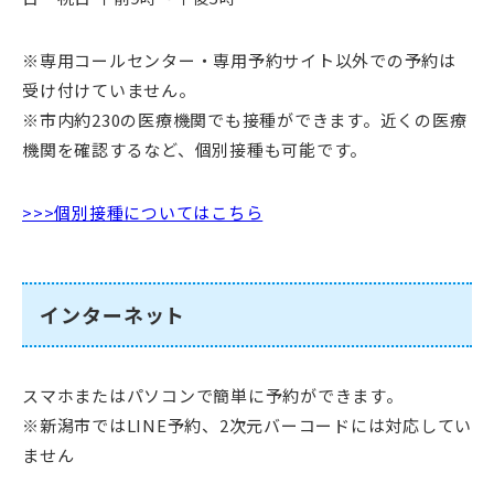
※専用コールセンター・専用予約サイト以外での予約は
受け付けていません。
※市内約230の医療機関でも接種ができます。近くの医療
機関を確認するなど、個別接種も可能です。
>>>個別接種についてはこちら
インターネット
スマホまたはパソコンで簡単に予約ができます。
※新潟市ではLINE予約、2次元バーコードには対応してい
ません