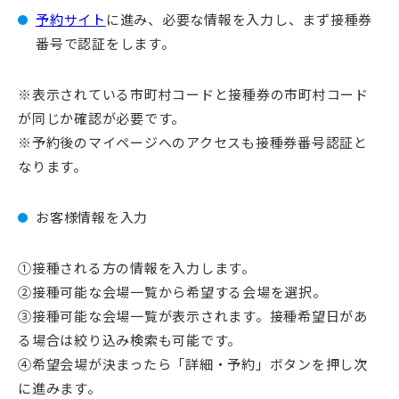
予約サイト
に進み、必要な情報を入力し、まず接種券
番号で認証をします。
※表示されている市町村コードと接種券の市町村コード
が同じか確認が必要です。
※予約後のマイページへのアクセスも接種券番号認証と
なります。
お客様情報を入力
①接種される方の情報を入力します。
②接種可能な会場一覧から希望する会場を選択。
③接種可能な会場一覧が表示されます。接種希望日があ
る場合は絞り込み検索も可能です。
④希望会場が決まったら「詳細・予約」ボタンを押し次
に進みます。