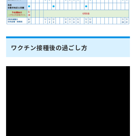
ワクチン接種後の過ごし方