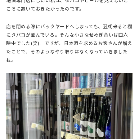
地酒専門店にしたい私は、タバコやビールを見えないと
ころに置いておきたかったのです。
店を閉める際にバックヤードへしまっても、翌朝来ると棚
にタバコが並んでいる。そんな小さなせめぎ合いは四六
時中でした(笑)。ですが、日本酒を求めるお客さんが増え
たことで、そのようなやり取りはなくなっていきました
ね。