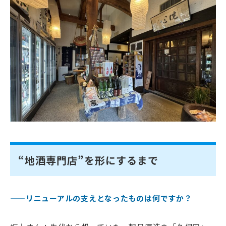
“地酒専門店”を形にするまで
——リニューアルの支えとなったものは何ですか？