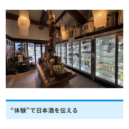
“体験”で日本酒を伝える