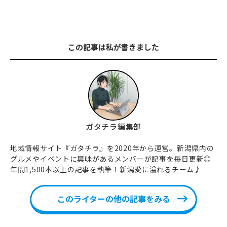
この記事は私が書きました
ガタチラ編集部
地域情報サイト『ガタチラ』を2020年から運営。新潟県内の
グルメやイベントに興味があるメンバーが記事を毎日更新◎
年間1,500本以上の記事を執筆！新潟愛に溢れるチーム♪
このライターの他の記事をみる