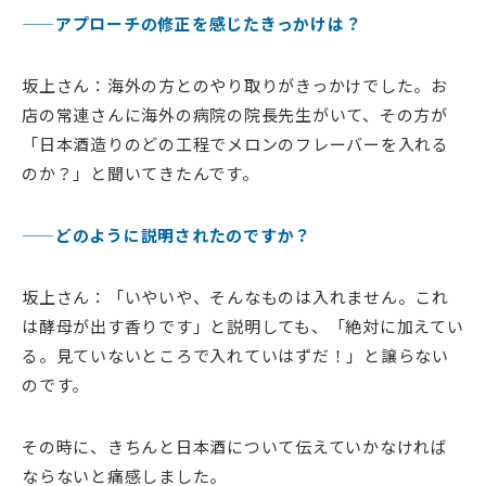
——アプローチの修正を感じたきっかけは？
坂上さん：海外の方とのやり取りがきっかけでした。お
店の常連さんに海外の病院の院長先生がいて、その方が
「日本酒造りのどの工程でメロンのフレーバーを入れる
のか？」と聞いてきたんです。
——どのように説明されたのですか？
坂上さん：「いやいや、そんなものは入れません。これ
は酵母が出す香りです」と説明しても、「絶対に加えてい
る。見ていないところで入れていはずだ！」と譲らない
のです。
その時に、きちんと日本酒について伝えていかなければ
ならないと痛感しました。