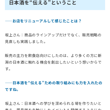
日本酒を“伝える”ということ
——お店をリニューアルして感じたことは？
坂上さん：商品のラインアップだけでなく、販売戦略の
見直しも実践しました。
販売の主力を飲食店向けにしたのは、より多くの方に新
潟の日本酒に触れる機会を創出したいという想いからで
す。
——日本酒を“伝える”ための取り組みにも力を入れたの
ですね。
坂上さん：日本酒への学びを深められる場を作りたいと
考え、蔵見学を主軸にしたイベントも開催するようにな