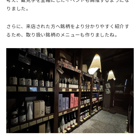
りました。
さらに、来店された方へ銘柄をより分かりやすく紹介す
るため、取り扱い銘柄のメニューも作りましたね。