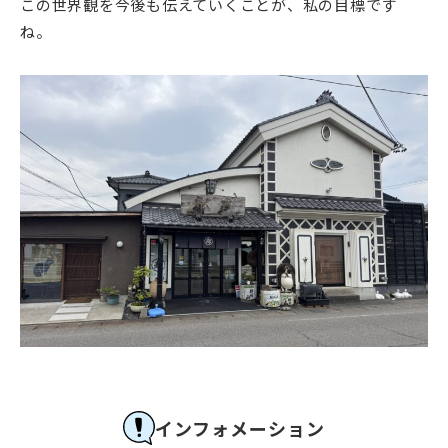
この世界観を今後も伝えていくことが、私の目標です
ね。
インフォメーション