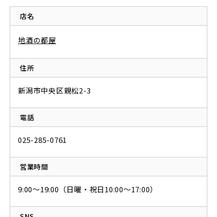
店名
地酒の都屋
住所
新潟市中央区親松2-3
電話
025-285-0761
営業時間
9:00～19:00（日曜・祝日10:00〜17:00）
SNS