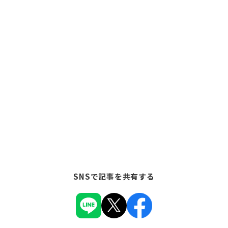
SNSで記事を共有する