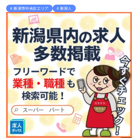
新潟市中央区エリア
新潟人