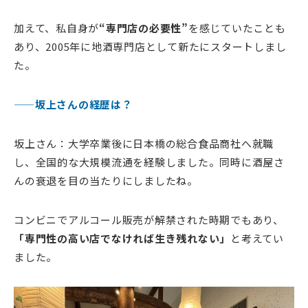
加えて、私自身が
“専門店の必要性”
を感じていたことも
あり、2005年に地酒専門店として新たにスタートしまし
た。
——坂上さんの経歴は？
坂上さん：大学卒業後に日本橋の総合食品商社へ就職
し、全国的な大規模流通を経験しました。同時に酒屋さ
んの衰退を目の当たりにしましたね。
コンビニでアルコール販売が解禁された時期でもあり、
「専門性の高い店でなければ生き残れない」
と考えてい
ました。