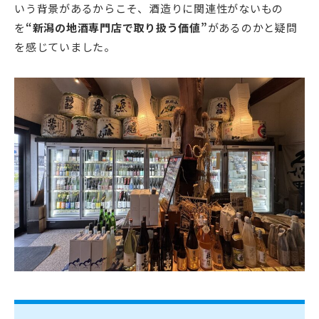
いう背景があるからこそ、酒造りに関連性がないもの
を
“新潟の地酒専門店で取り扱う価値”
があるのかと疑問
を感じていました。