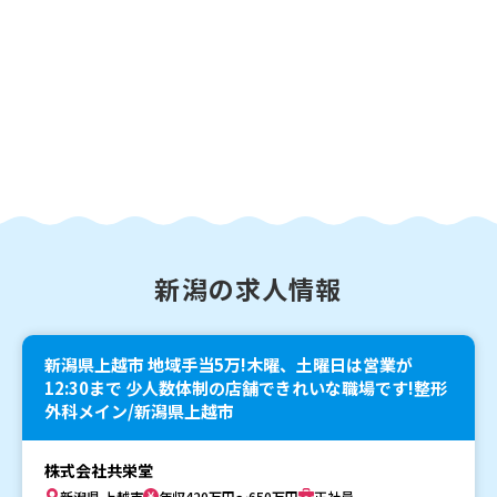
新潟の求人情報
新潟県上越市 地域手当5万!木曜、土曜日は営業が
12:30まで 少人数体制の店舗できれいな職場です!整形
外科メイン/新潟県上越市
株式会社共栄堂
新潟県 上越市
年収420万円～650万円
正社員