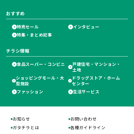
おすすめ
特売セール
インタビュー
特集・まとめ記事
チラシ情報
食品スーパー・コンビニ
戸建住宅・マンション・
土地
ショッピングモール・大
ドラッグストア・ホーム
型施設
センター
ファッション
生活サービス
お知らせ
お問い合わせ
ガタチラとは
各種ガイドライン