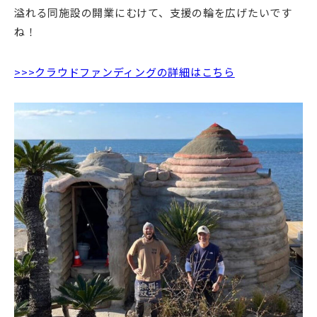
溢れる同施設の開業にむけて、支援の輪を広げたいです
ね！
>>>クラウドファンディングの詳細はこちら