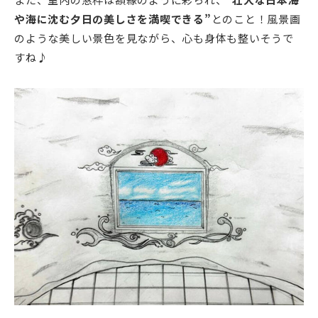
や海に沈む夕日の美しさを満喫できる”
とのこと！風景画
のような美しい景色を見ながら、心も身体も整いそうで
すね♪