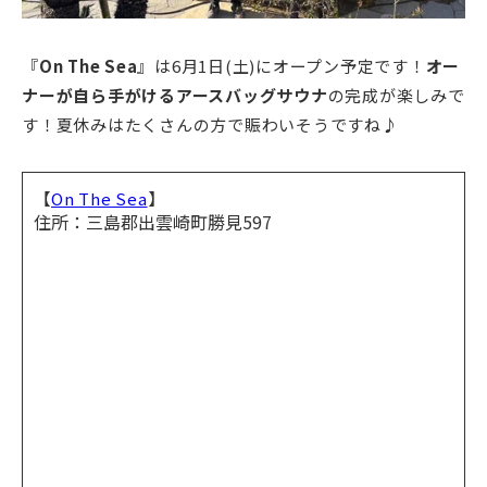
『
On The Sea
』は6月1日(土)にオープン予定です！
オー
ナーが自ら手がけるアースバッグサウナ
の完成が楽しみで
す！夏休みはたくさんの方で賑わいそうですね♪
【
】
On The Sea
住所：三島郡出雲崎町勝見597