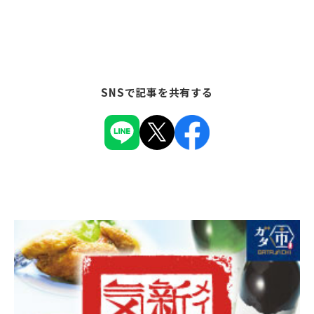
SNSで記事を共有する