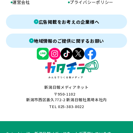
運営会社
プライバシーポリシー
広告掲載をお考えの企業様へ
地域情報のご提供に関するお願い
新潟日報メディアネット
〒950-1102
新潟市西区善久772-2 新潟日報社黒埼本社内
TEL 025-383-8022