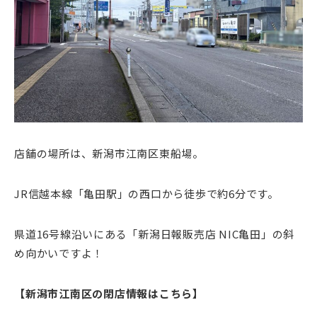
店舗の場所は、新潟市江南区東船場。
JR信越本線「亀田駅」の西口から徒歩で約6分です。
県道16号線沿いにある「新潟日報販売店 NIC亀田」の斜
め向かいですよ！
【新潟市江南区の閉店情報はこちら】