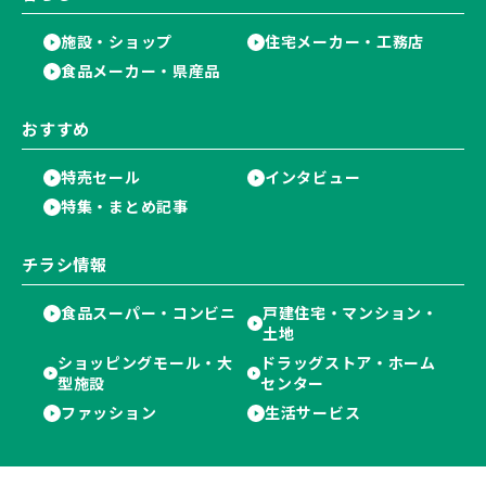
施設・ショップ
住宅メーカー・工務店
食品メーカー・県産品
おすすめ
特売セール
インタビュー
特集・まとめ記事
チラシ情報
食品スーパー・コンビニ
戸建住宅・マンション・
土地
ショッピングモール・大
ドラッグストア・ホーム
型施設
センター
ファッション
生活サービス