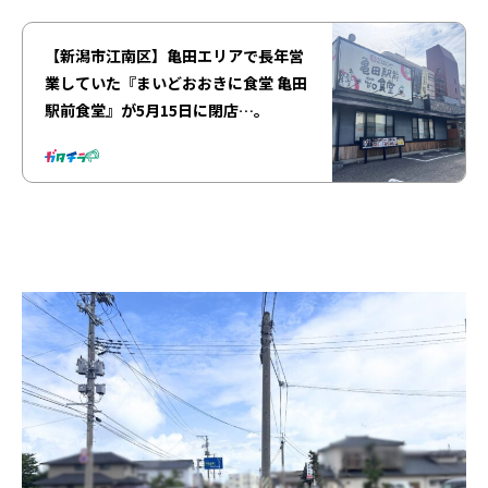
【新潟市江南区】亀田エリアで長年営
業していた『まいどおおきに食堂 亀田
駅前食堂』が5月15日に閉店…。