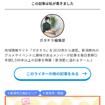
この記事は私が書きました
ガタチラ編集部
地域情報サイト『ガタチラ』を2020年から運営。新潟県内の
グルメやイベントに興味があるメンバーが記事を毎日更新◎
年間1,500本以上の記事を執筆！新潟愛に溢れるチーム♪
このライターの他の記事をみる
新潟市江南区エリア
新潟市・閉店