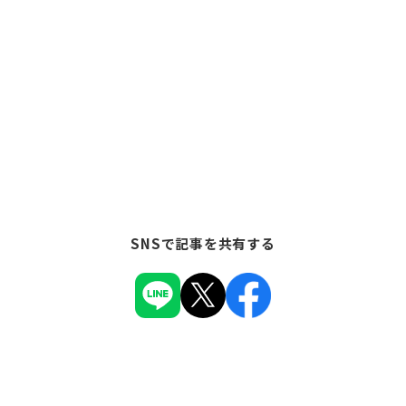
SNSで記事を共有する