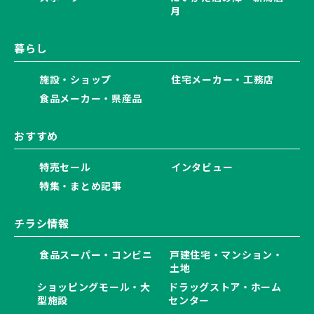
月
暮らし
施設・ショップ
住宅メーカー・工務店
食品メーカー・県産品
おすすめ
特売セール
インタビュー
特集・まとめ記事
チラシ情報
食品スーパー・コンビニ
戸建住宅・マンション・
土地
ショッピングモール・大
ドラッグストア・ホーム
型施設
センター