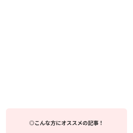
◎こんな方にオススメの記事！