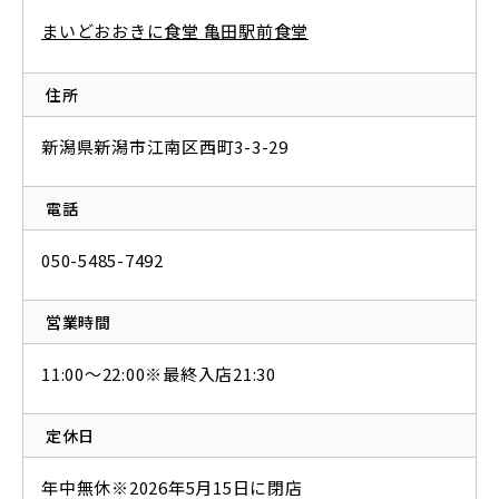
まいどおおきに食堂 亀田駅前食堂
住所
新潟県新潟市江南区西町3-3-29
電話
050-5485-7492
営業時間
11:00～22:00※最終入店21:30
定休日
年中無休※2026年5月15日に閉店