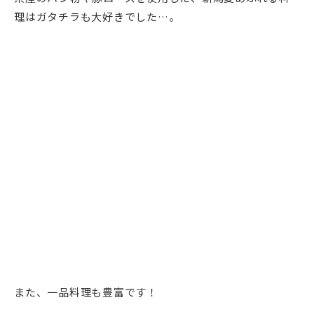
理はガタチラも大好きでした…。
また、一品料理も豊富です！