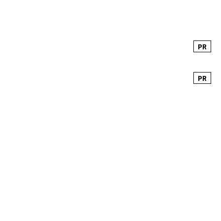
PR
PR