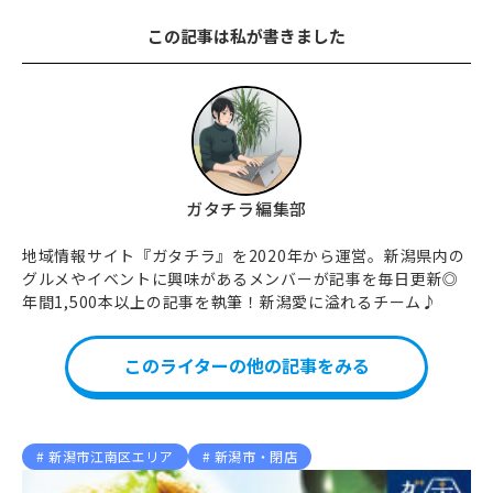
この記事は私が書きました
ガタチラ編集部
地域情報サイト『ガタチラ』を2020年から運営。新潟県内の
グルメやイベントに興味があるメンバーが記事を毎日更新◎
年間1,500本以上の記事を執筆！新潟愛に溢れるチーム♪
このライターの他の記事をみる
新潟市江南区エリア
新潟市・閉店