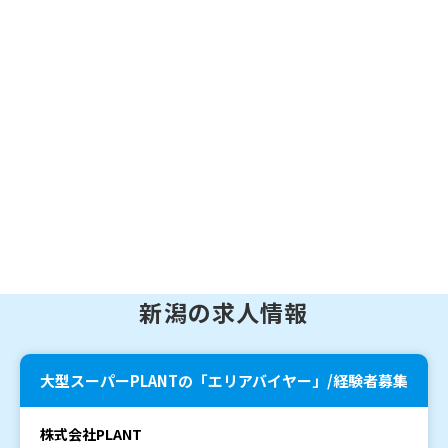
新潟の求人情報
大型スーパーPLANTの「エリアバイヤー」/経験者募集
株式会社PLANT