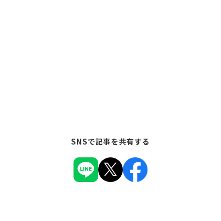
SNSで記事を共有する