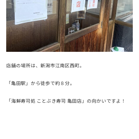
店舗の場所は、新潟市江南区西町。
「亀田駅」から徒歩で約８分。
「海鮮寿司処 ことぶき寿司 亀田店」の向かいですよ！