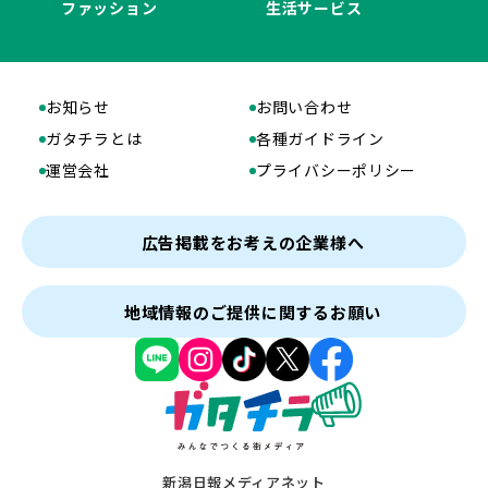
ファッション
生活サービス
お知らせ
お問い合わせ
ガタチラとは
各種ガイドライン
運営会社
プライバシーポリシー
広告掲載をお考えの企業様へ
地域情報のご提供に関するお願い
新潟日報メディアネット