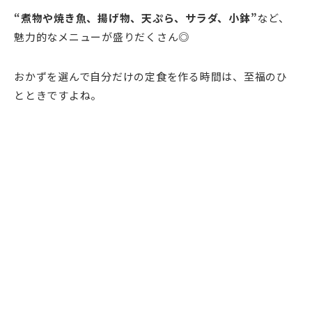
“煮物や焼き魚、揚げ物、天ぷら、サラダ、小鉢”
など、
魅力的なメニューが盛りだくさん◎
おかずを選んで自分だけの定食を作る時間は、至福のひ
とときですよね。