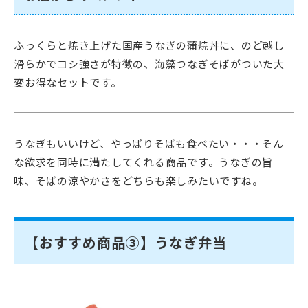
ふっくらと焼き上げた国産うなぎの蒲焼丼に、のど越し
滑らかでコシ強さが特徴の、海藻つなぎそばがついた大
変お得なセットです。
うなぎもいいけど、やっぱりそばも食べたい・・・そん
な欲求を同時に満たしてくれる商品です。うなぎの旨
味、そばの涼やかさをどちらも楽しみたいですね。
【おすすめ商品③】うなぎ弁当