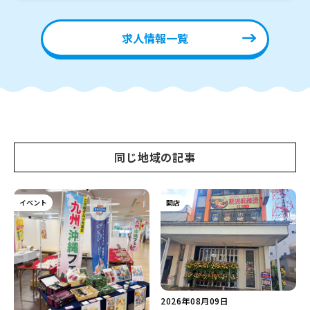
求人情報一覧
同じ地域の記事
イベント
開店
2026年08月09日