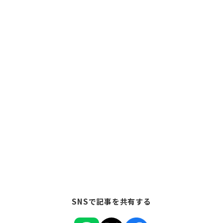
SNSで記事を共有する