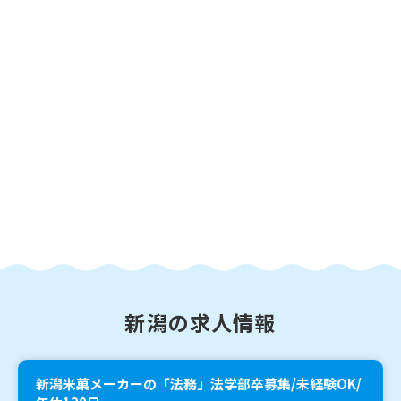
新潟の求人情報
新潟米菓メーカーの「法務」法学部卒募集/未経験OK/