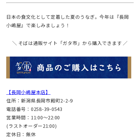
日本の食文化として定着した夏のうなぎ。今年は『長岡
小嶋屋』で楽しみましょう！
＼ そばは通販サイト「ガタ市」から購入できます ／
【長岡小嶋屋本店】
住所：新潟県長岡市殿町2-2-9
電話番号：0258-39-0543
営業時間：11:00～22:00
(ラストオーダー21:00)
定休日：無休