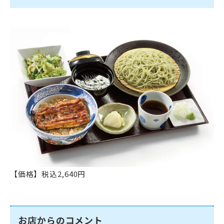
【価格】税込2,640円
お店からのコメント