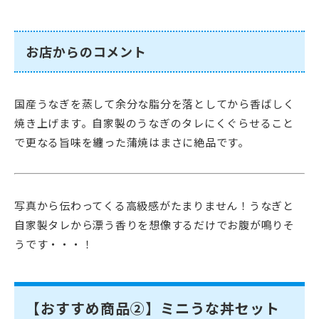
お店からのコメント
国産うなぎを蒸して余分な脂分を落としてから香ばしく
焼き上げます。自家製のうなぎのタレにくぐらせること
で更なる旨味を纏った蒲焼はまさに絶品です。
写真から伝わってくる高級感がたまりません！うなぎと
自家製タレから漂う香りを想像するだけでお腹が鳴りそ
うです・・・！
【おすすめ商品②】ミニうな丼セット