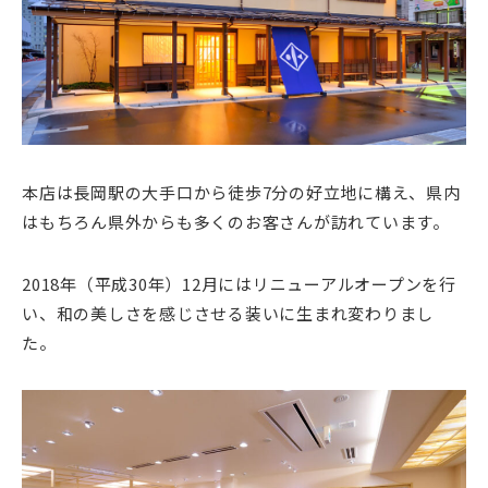
本店は長岡駅の大手口から徒歩7分の好立地に構え、県内
はもちろん県外からも多くのお客さんが訪れています。
2018年（平成30年）12月にはリニューアルオープンを行
い、和の美しさを感じさせる装いに生まれ変わりまし
た。