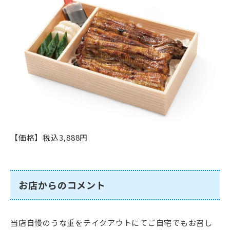
【価格】税込3,888円
お店からのコメント
当店自慢のうな重をテイクアウトにてご自宅でもお召し