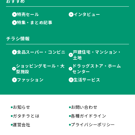
おすすめ
特売セール
インタビュー
特集・まとめ記事
チラシ情報
食品スーパー・コンビニ
戸建住宅・マンション・
土地
ショッピングモール・大
ドラッグストア・ホーム
型施設
センター
ファッション
生活サービス
お知らせ
お問い合わせ
ガタチラとは
各種ガイドライン
運営会社
プライバシーポリシー