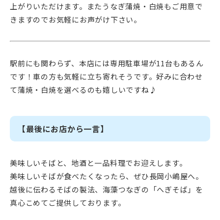
上がりいただけます。またうなぎ蒲焼・白焼もご用意で
きますのでお気軽にお声がけ下さい。
駅前にも関わらず、本店には専用駐車場が11台もあるん
です！車の方も気軽に立ち寄れそうです。好みに合わせ
て蒲焼・白焼を選べるのも嬉しいですね♪
【最後にお店から一言】
美味しいそばと、地酒と一品料理でお迎えします。
美味しいそばが食べたくなったら、ぜひ長岡小嶋屋へ。
越後に伝わるそばの製法、海藻つなぎの「へぎそば」を
真心こめてご提供しております。