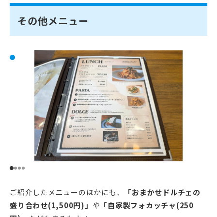
その他メニュー
ご紹介したメニューのほかにも、
「おまかせドルチェの
盛り合わせ(1,500円)」
や
「自家製フォカッチャ(250