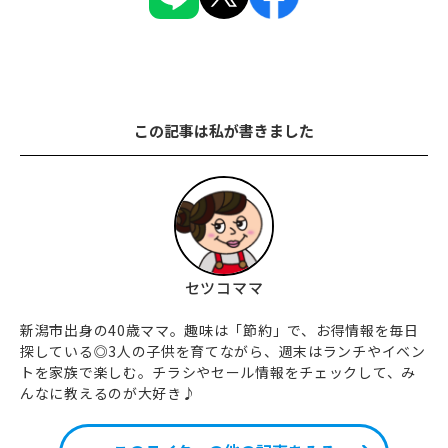
この記事は私が書きました
セツコママ
新潟市出身の40歳ママ。趣味は「節約」で、お得情報を毎日
探している◎3人の子供を育てながら、週末はランチやイベン
トを家族で楽しむ。チラシやセール情報をチェックして、み
んなに教えるのが大好き♪