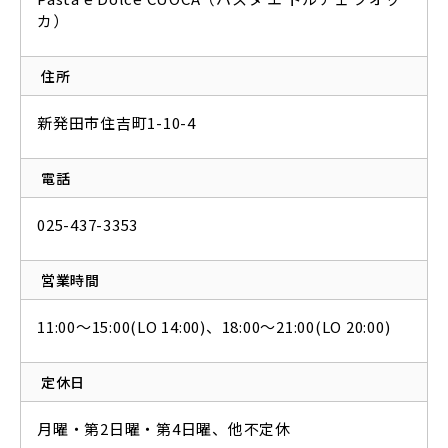
カ）
住所
新発田市住吉町1-10-4
電話
025-437-3353
営業時間
11:00〜15:00(LO 14:00)、18:00〜21:00(LO 20:00)
定休日
月曜・第2日曜・第4日曜、他不定休