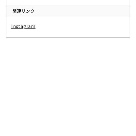
関連リンク
Instagram