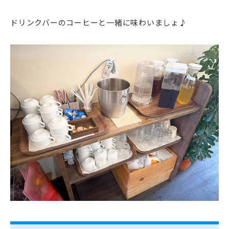
ドリンクバーのコーヒーと一緒に味わいましょ♪