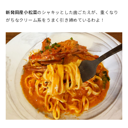
新発田産小松菜
のシャキッとした歯ごたえが、重くなり
がちなクリーム系をうまく引き締めているわよ！