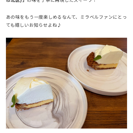
あの味をもう一度楽しめるなんて、ミラベルファンにとっ
ても嬉しいお知らせよね♪