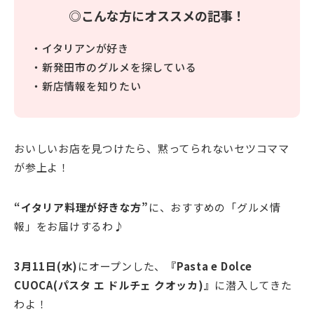
◎こんな方にオススメの記事！
・イタリアンが好き
・新発田市のグルメを探している
・新店情報を知りたい
おいしいお店を見つけたら、黙ってられないセツコママ
が参上よ！
“イタリア料理が好きな方”
に、おすすめの「グルメ情
報」をお届けするわ♪
3月11日(水)
にオープンした、
『Pasta e Dolce
CUOCA(パスタ エ ドルチェ クオッカ)』
に潜入してきた
わよ！