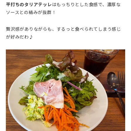
平打ちのタリアテッレ
はもっちりとした食感で、濃厚な
ソースとの絡みが抜群！
贅沢感がありながらも、するっと食べられてしまう感じ
が好みだわ♪