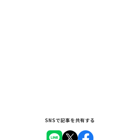
SNSで記事を共有する