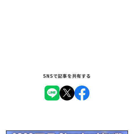
SNSで記事を共有する