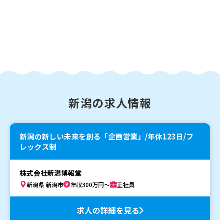
新潟の求人情報
新潟の新しい未来を創る「企画営業」/年休123日/フ
レックス制
株式会社新潟博報堂
新潟県 新潟市
年収300万円～
正社員
求人の詳細を見る