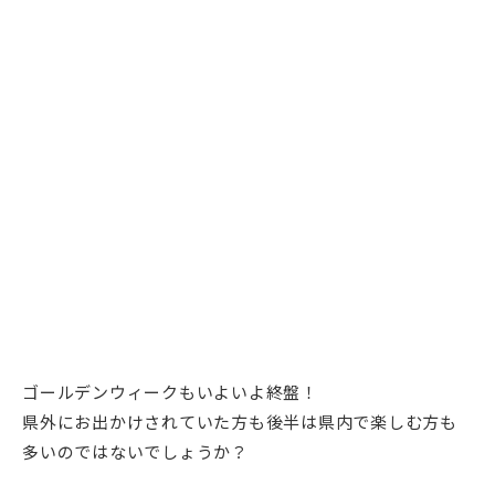
ゴールデンウィークもいよいよ終盤！
県外にお出かけされていた方も後半は県内で楽しむ方も
多いのではないでしょうか？