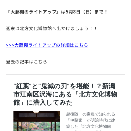
『大藤棚のライトアップ』は5月8日（日）まで！
週末は北方文化博物館へ出かけましょう！！
>>>大藤棚ライトアップの詳細はこちら
過去の記事はこちら