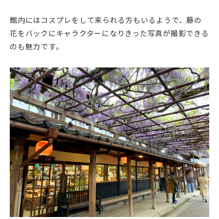
館内にはコスプレをして来られる方もいるようで、藤の
花をバックにキャラクターになりきった写真が撮影できる
のも魅力です。