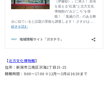
【
北方文化博物館
】
住所：新潟市江南区沢海2丁目15-25
開館時間：9:00〜17:00 ※12月〜3月は16:30まで