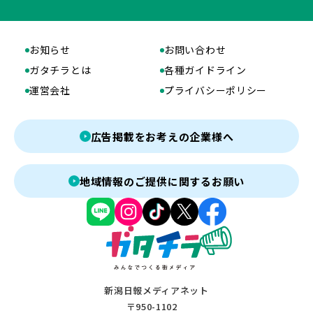
お知らせ
お問い合わせ
ガタチラとは
各種ガイドライン
運営会社
プライバシーポリシー
広告掲載をお考えの企業様へ
地域情報のご提供に関するお願い
新潟日報メディアネット
〒950-1102