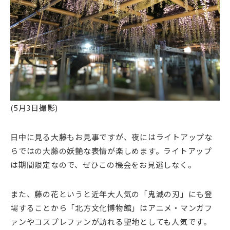
(5月3日撮影)
日中に見る大藤もお見事ですが、夜にはライトアップな
らではの大藤の妖艶な表情が楽しめます。ライトアップ
は期間限定なので、ぜひこの機会をお見逃しなく。
また、藤の花というと近年大人気の「鬼滅の刃」にも登
場することから「北方文化博物館」はアニメ・マンガフ
ァンやコスプレファンが訪れる聖地としても人気です。