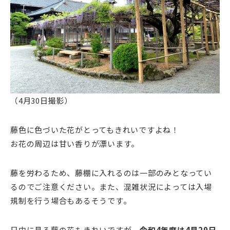
（4月30日撮影）
藤色に色づいた花がとってもきれいですよね！
お花の周辺は甘い香りが漂います。
藤を労わるため、藤棚に入れるのは一部のみとなってい
るのでご注意ください。また、混雑状況によっては入場
規制を行う場合もあるそうです。
日中に見る藤の花もきれいですが、
令和4年度は4月29日