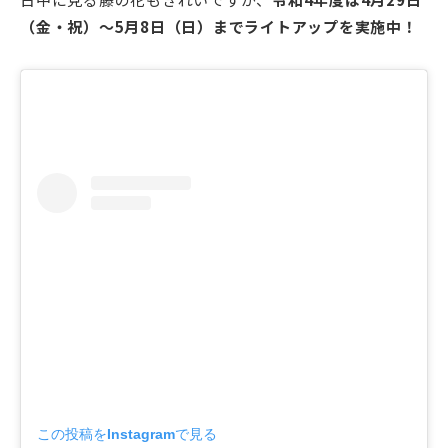
（金・祝）～5月8日（日）までライトアップを実施中！
この投稿をInstagramで見る