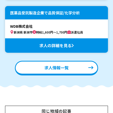
医薬品受託製造企業で品質保証/化学分析
WDB株式会社
新潟県 新潟市
時給1,600円～1,700円
派遣社員
求人の詳細を見る
求人情報一覧
同じ地域の記事