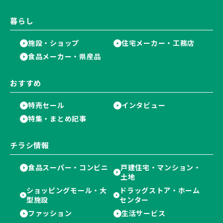
暮らし
施設・ショップ
住宅メーカー・工務店
食品メーカー・県産品
おすすめ
特売セール
インタビュー
特集・まとめ記事
チラシ情報
食品スーパー・コンビニ
戸建住宅・マンション・
土地
ショッピングモール・大
ドラッグストア・ホーム
型施設
センター
ファッション
生活サービス