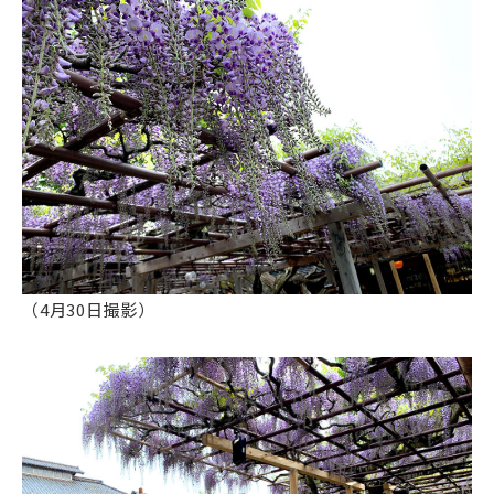
（4月30日撮影）