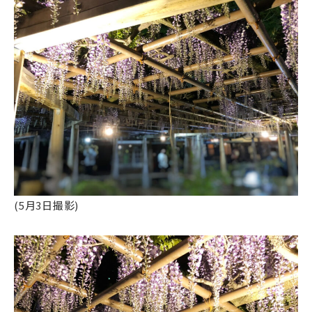
(5月3日撮影)