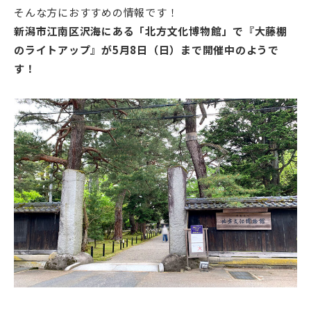
そんな方におすすめの情報です！
新潟市江南区沢海にある「北方文化博物館」で『大藤棚
のライトアップ』が5月8日（日）まで開催中のようで
す！