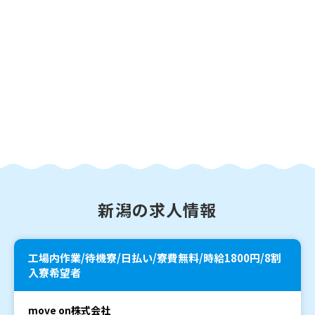
新潟の求人情報
工場内作業/待機寮/日払い/寮費無料/時給1800円/8割
入寮希望者
move on株式会社