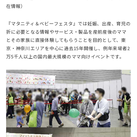
在情報）
『マタニティ＆ベビーフェスタ』では妊娠、出産、育児の
折に必要となる情報やサービス・製品を産前産後のママ
とその家族に直接体験してもらうことを目的として、東
京・神奈川エリアを中心に過去15年開催し、例年来場者2
万5千人以上の国内最大規模のママ向けイベントです。