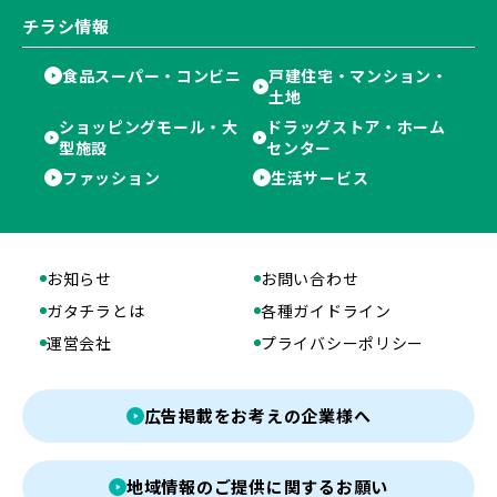
チラシ情報
食品スーパー・コンビニ
戸建住宅・マンション・
土地
ショッピングモール・大
ドラッグストア・ホーム
型施設
センター
ファッション
生活サービス
お知らせ
お問い合わせ
ガタチラとは
各種ガイドライン
運営会社
プライバシーポリシー
広告掲載をお考えの企業様へ
地域情報のご提供に関するお願い