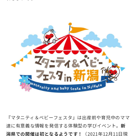
『マタニティ＆ベビーフェスタ』は出産前や育児中のママ
達に有意義な情報を発信する体験型の学びイベント。
新
潟県での開催は初となるようです！
（2021年12月11日現