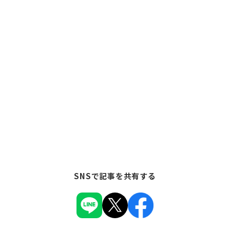
SNSで記事を共有する