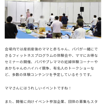
会場内では産前産後のママと赤ちゃん、パパが一緒にで
きるフィットネスプログラムの体験会や、ママにお得な
セミナーの開催、パパやプレママの妊婦体験コーナーや
あかちゃんのハイハイ競争、有名人のトークショーな
ど、多数の体験コンテンツを予定しているそうです。
ママさんにはうれしいイベントですね！
また、開催に向けイベント参加企業、団体の募集もスタ