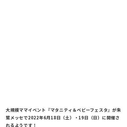
大規模ママイベント『マタニティ＆ベビーフェスタ』が朱
鷺メッセで2022年6月18日（土）・19日（日）に開催さ
れるようです！