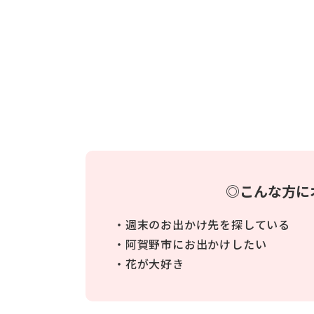
◎こんな方に
・週末のお出かけ先を探している
・阿賀野市にお出かけしたい
・花が大好き