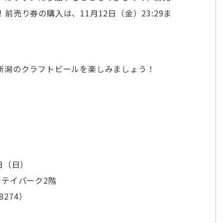
売り券の購入は、11月12日（金）23:29ま
新潟のクラフトビールを楽しみましょう！
4日（日）
テイパーク2階
8274）