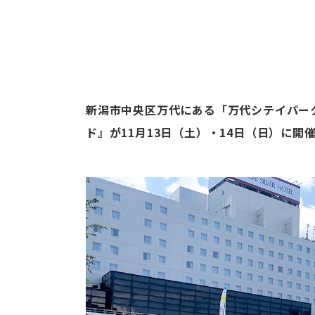
新潟市中央区万代にある「万代シテイパー
ド』が11月13日（土）・14日（日）に開