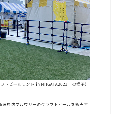
ビールランド in NIIGATA2021」の様子）
新潟県内ブルワリーのクラフトビールを販売す