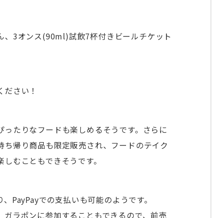
3オンス(90ml)試飲7杯付きビールチケット
ください！
ぴったりなフードも楽しめるそうです。さらに
持ち帰り商品も限定販売され、フードのテイク
楽しむこともできそうです。
、PayPayでの支払いも可能のようです。
、ガラポンに参加することもできるので、前売