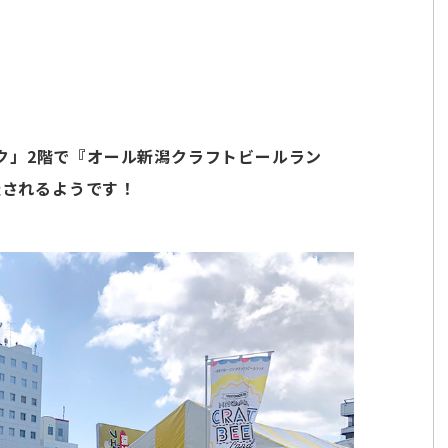
ク」2階で『オール新潟クラフトビールラン
催されるようです！