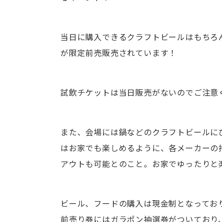
当日に購入できるクラフトビールはもちろん、
が限定前売販売されています！
試飲チケットは当日販売がないのでご注意
また、会場には鍋などのクラフトビールに
はお家でも楽しめるように、各メーカーの
アウトも可能とのこと。お家でゆったりと
ビール、フードの購入は現金制となっており
前売り券にはガラポン抽選券がついており