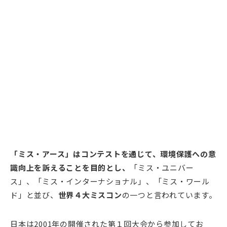
「ミス・アース」はコンテストを通じて、環境保護への意
識向上を訴えることを目的とし、
「ミス・ユニバー
ス」、「ミス・インターナショナル」、「ミス・ワール
ド」と並び、
世界４大ミスコン
の一つと言われています。
日本は2001年の開催された第１回大会から参加してお