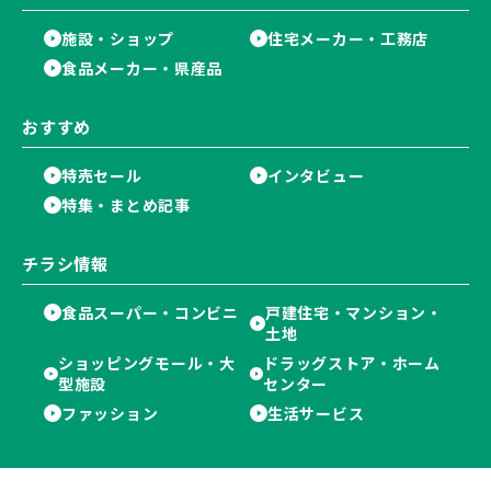
施設・ショップ
住宅メーカー・工務店
食品メーカー・県産品
おすすめ
特売セール
インタビュー
特集・まとめ記事
チラシ情報
食品スーパー・コンビニ
戸建住宅・マンション・
土地
ショッピングモール・大
ドラッグストア・ホーム
型施設
センター
ファッション
生活サービス