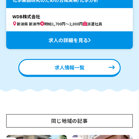
WDB株式会社
新潟県 新潟市
時給1,700円～2,000円
派遣社員
求人の詳細を見る
求人情報一覧
同じ地域の記事