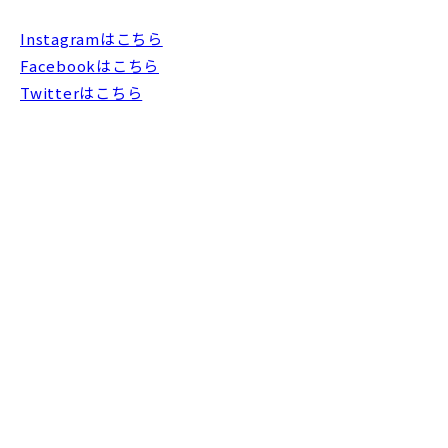
Instagramはこちら
Facebookはこちら
Twitterはこちら