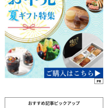
PR
おすすめ記事ピックアップ