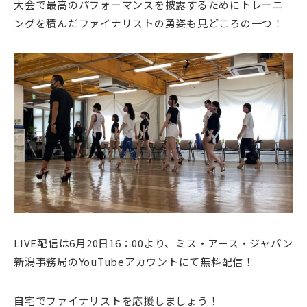
大会で最高のパフォーマンスを披露するためにトレーニ
ングを積んだファイナリストの勇姿も見どころの一つ！
LIVE配信は6月20日16：00より、ミス・アース・ジャパン
新潟事務局のYouTubeアカウントにて無料配信！
自宅でファイナリストを応援しましょう！