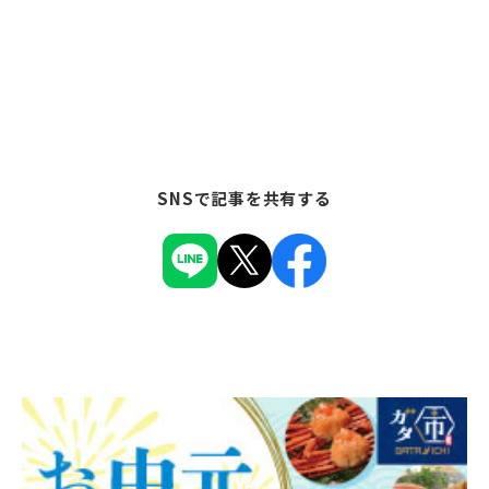
SNSで記事を共有する