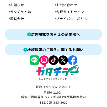
お知らせ
お問い合わせ
ガタチラとは
各種ガイドライン
運営会社
プライバシーポリシー
広告掲載をお考えの企業様へ
地域情報のご提供に関するお願い
新潟日報メディアネット
〒950-1102
新潟市西区善久772-2 新潟日報社黒埼本社内
TEL 025-383-8022