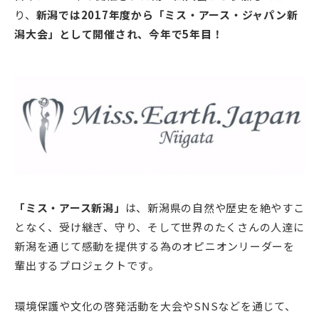
り、
新潟では2017年度から「ミス・アース・ジャパン新
潟大会」として開催され、今年で5年目！
「ミス・アース新潟」
は、新潟県の自然や歴史を絶やすこ
となく、受け継ぎ、守り、そして世界のたくさんの人達に
新潟を通じて感動を提供する為のオピニオンリーダーを
輩出するプロジェクトです。
環境保護や文化の啓発活動を大会やSNSなどを通じて、