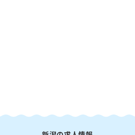
新潟の求人情報