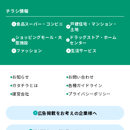
チラシ情報
食品スーパー・コンビニ
戸建住宅・マンション・
土地
ショッピングモール・大
ドラッグストア・ホーム
型施設
センター
ファッション
生活サービス
お知らせ
お問い合わせ
ガタチラとは
各種ガイドライン
運営会社
プライバシーポリシー
広告掲載をお考えの企業様へ