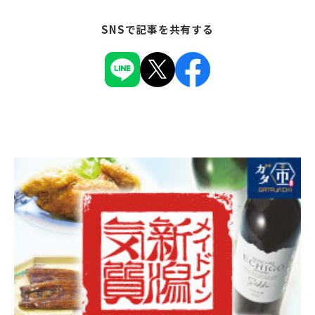
SNSで記事を共有する