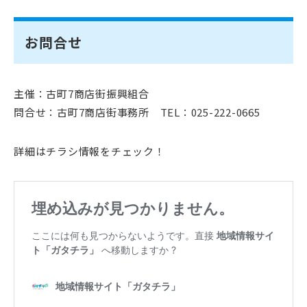
お問合せ
主催：古町7商店街振興組合
問合せ：古町7商店街事務所 TEL：025-222-0665
詳細はチラシ情報をチェック！