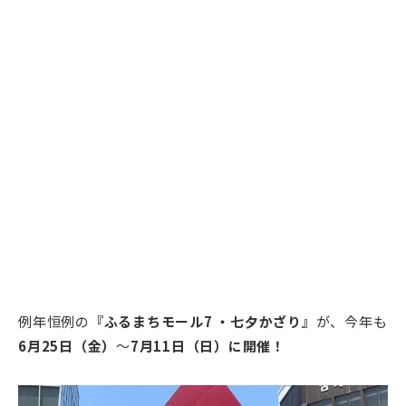
例年恒例の
『ふるまちモール7 ・七夕かざり』
が、今年も
6月25日（金）
～
7月11日（日）に開催！