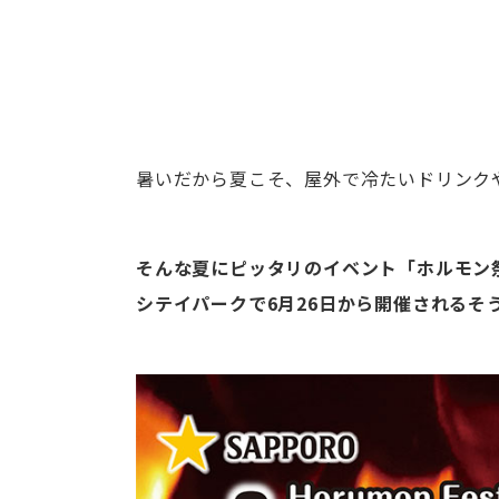
暑いだから夏こそ、屋外で冷たいドリンク
そんな夏にピッタリのイベント「ホルモン祭
シテイパークで6月26日から開催されるそ