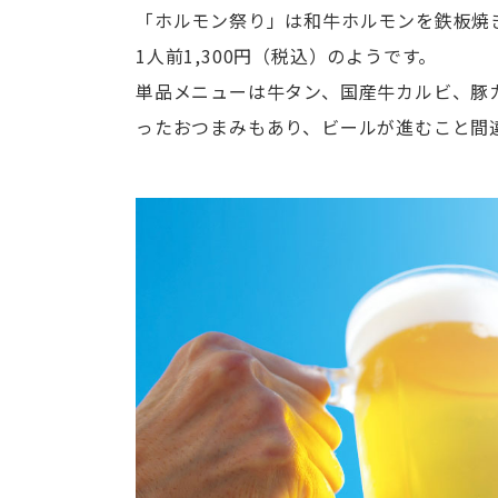
「ホルモン祭り」は和牛ホルモンを鉄板焼
1人前1,300円（税込）のようです。
単品メニューは牛タン、国産牛カルビ、豚
ったおつまみもあり、ビールが進むこと間