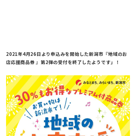
2021年4月26日より申込みを開始した新潟市『地域のお
店応援商品券 』第2弾の受付を終了したようです」！