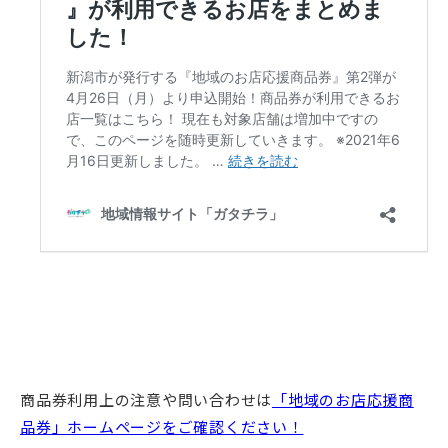
商品券利用上の注意や問い合わせは
「地域のお店応援商
品券」ホームページをご確認ください！