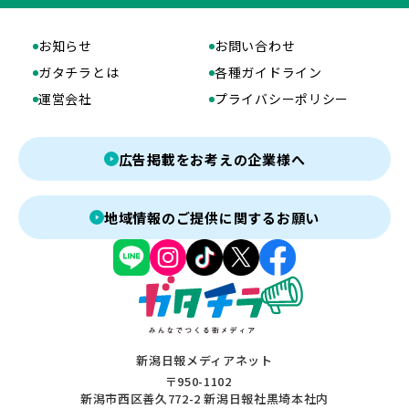
お知らせ
お問い合わせ
ガタチラとは
各種ガイドライン
運営会社
プライバシーポリシー
広告掲載をお考えの企業様へ
地域情報のご提供に関するお願い
新潟日報メディアネット
〒950-1102
新潟市西区善久772-2 新潟日報社黒埼本社内