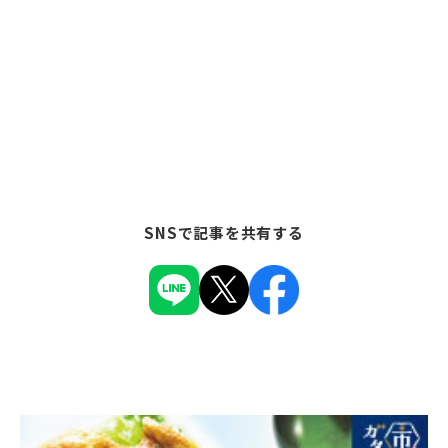
SNSで記事を共有する