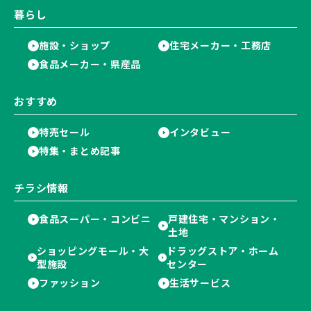
暮らし
施設・ショップ
住宅メーカー・工務店
食品メーカー・県産品
おすすめ
特売セール
インタビュー
特集・まとめ記事
チラシ情報
食品スーパー・コンビニ
戸建住宅・マンション・
土地
ショッピングモール・大
ドラッグストア・ホーム
型施設
センター
ファッション
生活サービス