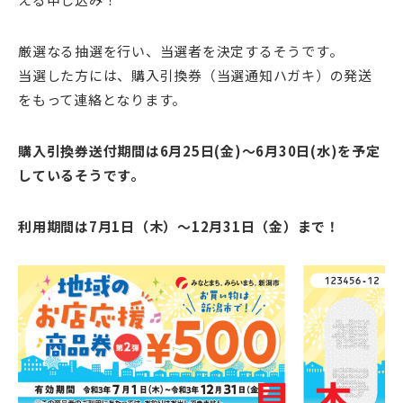
厳選なる抽選を行い、当選者を決定するそうです。
当選した方には、購入引換券（当選通知ハガキ）の発送
をもって連絡となります。
購入引換券送付期間は6月25日(金)～6月30日(水)を予定
しているそうです。
利用期間は7月1日（木）～12月31日（金）まで！