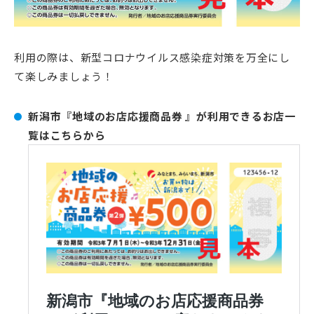
利用の際は、新型コロナウイルス感染症対策を万全にし
て楽しみましょう！
新潟市『地域のお店応援商品券 』が利用できるお店一
覧はこちらから