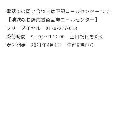
電話での問い合わせは下記コールセンターまで。
【地域のお店応援商品券コールセンター】
フリーダイヤル 0120-277-013
受付時間 9：00～17：00 土日祝日を除く
受付開始 2021年4月1日 午前9時から