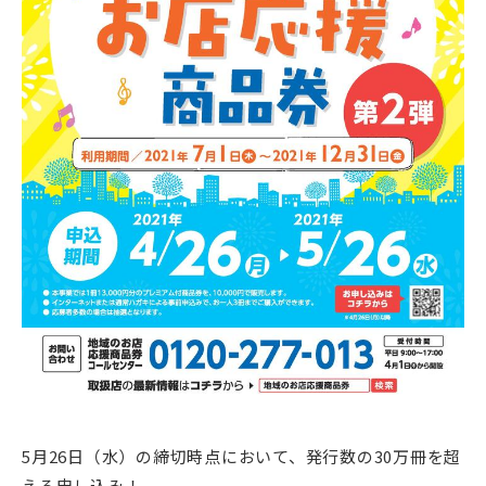
5月26日（水）の締切時点において、発行数の30万冊を超
える申し込み！