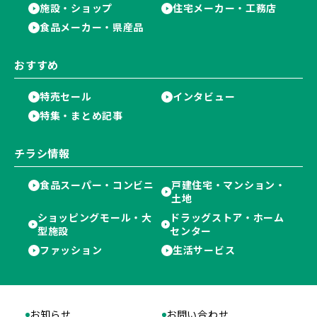
施設・ショップ
住宅メーカー・工務店
食品メーカー・県産品
おすすめ
特売セール
インタビュー
特集・まとめ記事
チラシ情報
食品スーパー・コンビニ
戸建住宅・マンション・
土地
ショッピングモール・大
ドラッグストア・ホーム
型施設
センター
ファッション
生活サービス
お知らせ
お問い合わせ