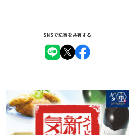
SNSで記事を共有する