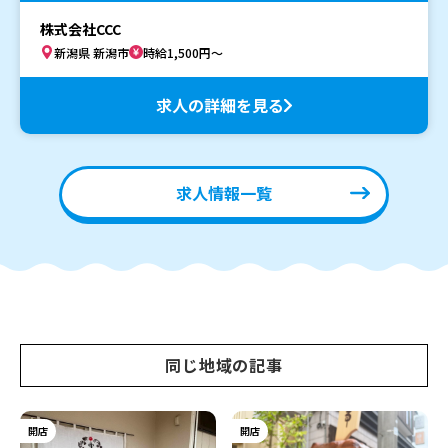
株式会社CCC
新潟県 新潟市
時給1,500円～
求人の詳細を見る
求人情報一覧
同じ地域の記事
開店
開店