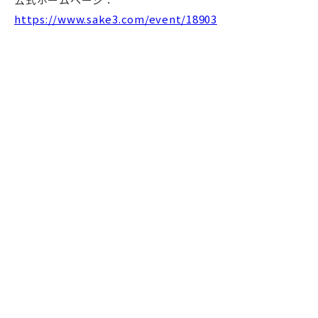
https://www.sake3.com/event/18903