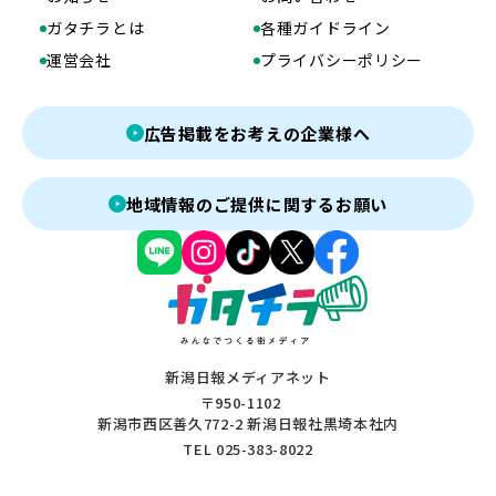
ガタチラとは
各種ガイドライン
運営会社
プライバシーポリシー
広告掲載をお考えの企業様へ
地域情報のご提供に関するお願い
新潟日報メディアネット
〒950-1102
新潟市西区善久772-2 新潟日報社黒埼本社内
TEL 025-383-8022