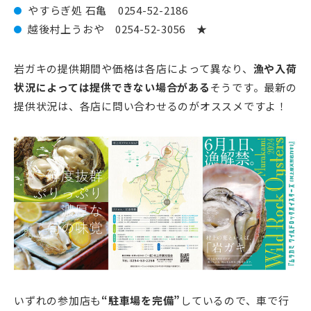
やすらぎ処 石亀 0254-52-2186
越後村上うおや 0254-52-3056 ★
岩ガキの提供期間や価格は各店によって異なり、
漁や入荷
状況によっては提供できない場合がある
そうです。最新の
提供状況は、各店に問い合わせるのがオススメですよ！
いずれの参加店も
“駐車場を完備”
しているので、車で行