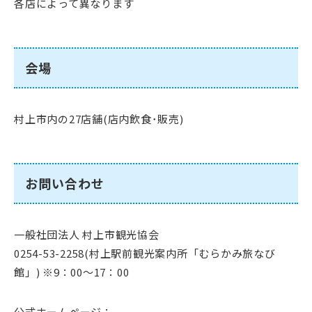
各店によって異なります
会場
村上市内の27店舗(店内飲食･販売)
お問い合わせ
一般社団法人 村上市観光協会
0254-53-2258(村上駅前観光案内所「むらかみ旅なび
館」) ※9：00～17：00
公式ホームページ：