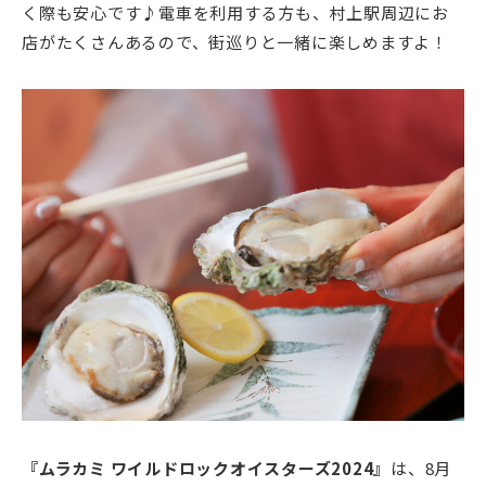
く際も安心です♪電車を利用する方も、村上駅周辺にお
店がたくさんあるので、街巡りと一緒に楽しめますよ！
『ムラカミ ワイルドロックオイスターズ2024
』
は、8月