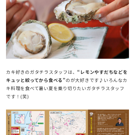
カキ好きのガタチラスタッフは、
“レモンやすだちなどを
キュッと絞ってから食べる”
のが大好きです♪いろんなカ
キ料理を食べて暑い夏を乗り切りたいガタチラスタッフ
です！(笑)