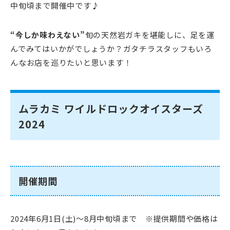
中旬頃まで開催中です♪
“今しか味わえない”
旬の天然岩ガキを堪能しに、足を運
んでみてはいかがでしょうか？ガタチラスタッフもいろ
んなお店を巡りたいと思います！
ムラカミ ワイルドロックオイスターズ
2024
開催期間
2024年6月1日(土)～8月中旬頃まで ※提供期間や価格は